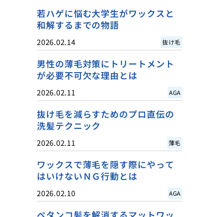
若ハゲに悩む大学生がワックスと
和解するまでの物語
2026.02.14
抜け毛
男性の薄毛対策にトリートメント
が必要不可欠な理由とは
2026.02.11
AGA
抜け毛を減らすためのプロ直伝の
洗髪テクニック
2026.02.11
薄毛
ワックスで薄毛を隠す際にやって
はいけないＮＧ行動とは
2026.02.10
AGA
ペタンコ髪を解消するマットワッ