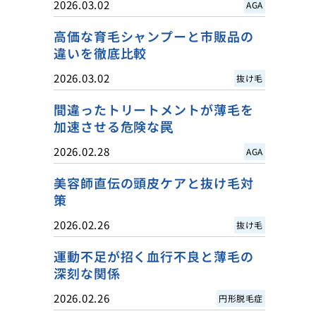
2026.03.02
AGA
高価な育毛シャンプーと市販品の
違いを徹底比較
2026.03.02
抜け毛
間違ったトリートメントが薄毛を
加速させる危険な罠
2026.02.28
AGA
美容師直伝の頭皮ケアと抜け毛対
策
2026.02.26
抜け毛
運動不足が招く血行不良と薄毛の
深刻な関係
2026.02.26
円形脱毛症