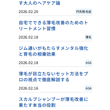
す大人のヘアケア論
2026.02.20
円形脱毛症
自宅でできる薄毛改善のためのト
リートメント習慣
2026.02.18
薄毛
ジム通いがもたらすメンタル強化
と育毛の相乗効果
2026.02.18
AGA
薄毛が目立たないセット方法をプ
ロの視点で徹底解説する
2026.02.16
AGA
スカルプシャンプーが薄毛改善に
果たす本当の役割