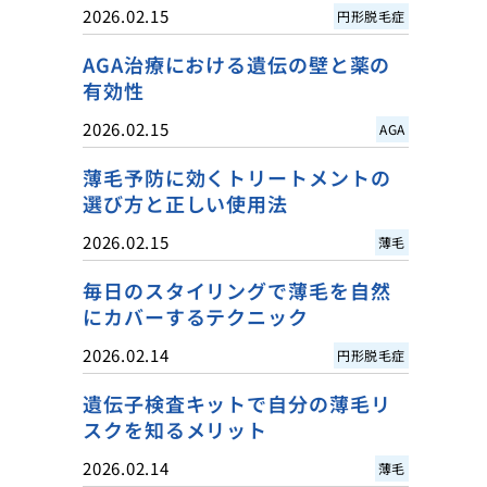
2026.02.15
円形脱毛症
AGA治療における遺伝の壁と薬の
有効性
2026.02.15
AGA
薄毛予防に効くトリートメントの
選び方と正しい使用法
2026.02.15
薄毛
毎日のスタイリングで薄毛を自然
にカバーするテクニック
2026.02.14
円形脱毛症
遺伝子検査キットで自分の薄毛リ
スクを知るメリット
2026.02.14
薄毛