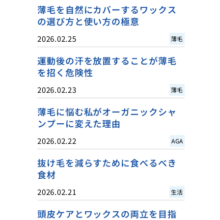
薄毛を自然にカバーするワックス
の選び方と使い方の極意
2026.02.25
薄毛
運動後の汗を放置することが薄毛
を招く危険性
2026.02.23
薄毛
薄毛に悩む私がオーガニックシャ
ンプーに変えた理由
2026.02.22
AGA
抜け毛を減らすために食べるべき
食材
2026.02.21
生活
頭皮ケアとワックスの両立を目指