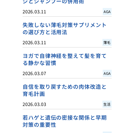
ジとシャンプーの併用術
2026.03.11
AGA
失敗しない薄毛対策サプリメント
の選び方と活用法
2026.03.11
薄毛
ヨガで自律神経を整えて髪を育て
る静かな習慣
2026.03.07
AGA
自信を取り戻すための肉体改造と
育毛計画
2026.03.03
生活
若ハゲと遺伝の密接な関係と早期
対策の重要性