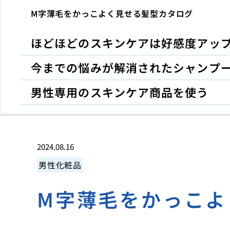
M字薄毛をかっこよく見せる髪型カタログ
ほどほどのスキンケアは好感度アッ
今までの悩みが解消されたシャンプ
男性専用のスキンケア商品を使う
2024.08.16
男性化粧品
M字薄毛をかっこよ