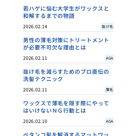
若ハゲに悩む大学生がワックスと
和解するまでの物語
2026.02.14
抜け毛
男性の薄毛対策にトリートメント
が必要不可欠な理由とは
2026.02.11
AGA
抜け毛を減らすためのプロ直伝の
洗髪テクニック
2026.02.11
薄毛
ワックスで薄毛を隠す際にやって
はいけないＮＧ行動とは
2026.02.10
AGA
ペタンコ髪を解消するマットワッ