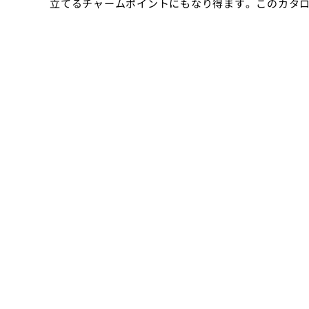
立てるチャームポイントにもなり得ます。このカタ