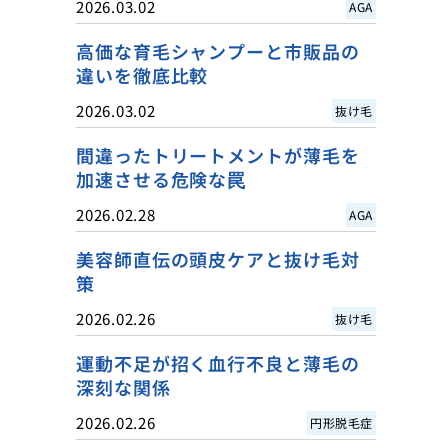
2026.03.02
AGA
高価な育毛シャンプーと市販品の
違いを徹底比較
2026.03.02
抜け毛
間違ったトリートメントが薄毛を
加速させる危険な罠
2026.02.28
AGA
美容師直伝の頭皮ケアと抜け毛対
策
2026.02.26
抜け毛
運動不足が招く血行不良と薄毛の
深刻な関係
2026.02.26
円形脱毛症