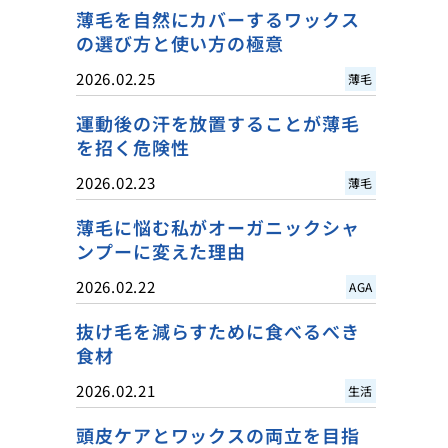
薄毛を自然にカバーするワックス
の選び方と使い方の極意
2026.02.25
薄毛
運動後の汗を放置することが薄毛
を招く危険性
2026.02.23
薄毛
薄毛に悩む私がオーガニックシャ
ンプーに変えた理由
2026.02.22
AGA
抜け毛を減らすために食べるべき
食材
2026.02.21
生活
頭皮ケアとワックスの両立を目指