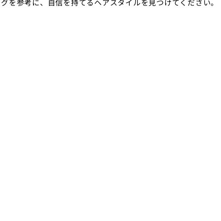
ログを参考に、自信を持てるヘアスタイルを見つけてください。