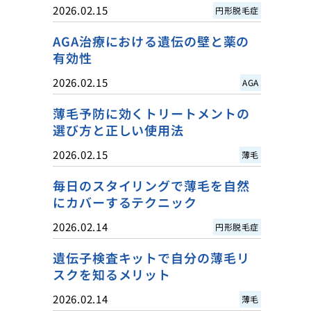
2026.02.15
円形脱毛症
AGA治療における遺伝の壁と薬の
有効性
2026.02.15
AGA
薄毛予防に効くトリートメントの
選び方と正しい使用法
2026.02.15
薄毛
毎日のスタイリングで薄毛を自然
にカバーするテクニック
2026.02.14
円形脱毛症
遺伝子検査キットで自分の薄毛リ
スクを知るメリット
2026.02.14
薄毛