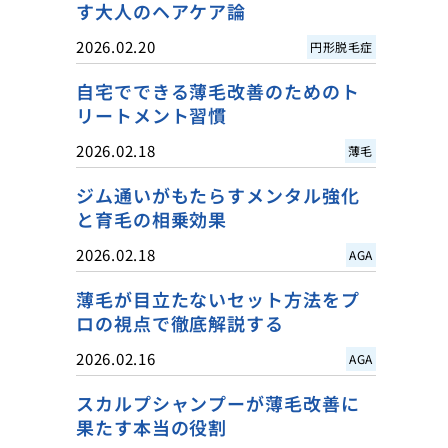
す大人のヘアケア論
2026.02.20
円形脱毛症
自宅でできる薄毛改善のためのト
リートメント習慣
2026.02.18
薄毛
ジム通いがもたらすメンタル強化
と育毛の相乗効果
2026.02.18
AGA
薄毛が目立たないセット方法をプ
ロの視点で徹底解説する
2026.02.16
AGA
スカルプシャンプーが薄毛改善に
果たす本当の役割