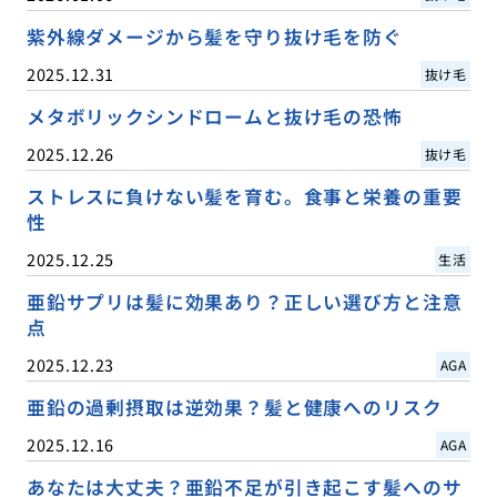
紫外線ダメージから髪を守り抜け毛を防ぐ
2025.12.31
抜け毛
メタボリックシンドロームと抜け毛の恐怖
2025.12.26
抜け毛
ストレスに負けない髪を育む。食事と栄養の重要
性
2025.12.25
生活
亜鉛サプリは髪に効果あり？正しい選び方と注意
点
2025.12.23
AGA
亜鉛の過剰摂取は逆効果？髪と健康へのリスク
2025.12.16
AGA
あなたは大丈夫？亜鉛不足が引き起こす髪へのサ