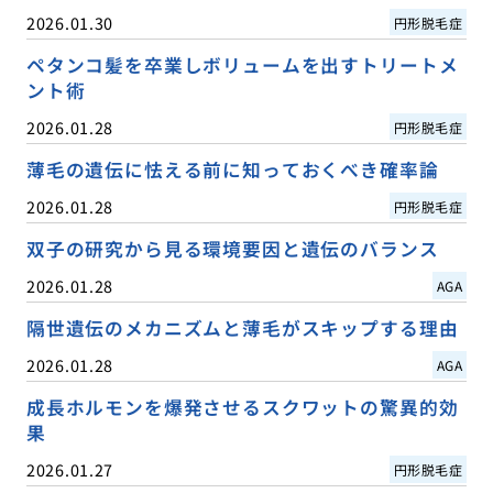
2026.01.30
円形脱毛症
ペタンコ髪を卒業しボリュームを出すトリートメ
ント術
2026.01.28
円形脱毛症
薄毛の遺伝に怯える前に知っておくべき確率論
2026.01.28
円形脱毛症
双子の研究から見る環境要因と遺伝のバランス
2026.01.28
AGA
隔世遺伝のメカニズムと薄毛がスキップする理由
2026.01.28
AGA
成長ホルモンを爆発させるスクワットの驚異的効
果
2026.01.27
円形脱毛症