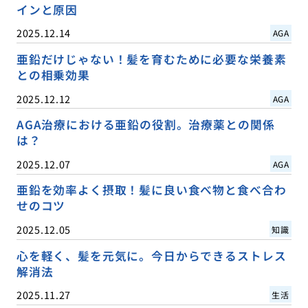
インと原因
2025.12.14
AGA
亜鉛だけじゃない！髪を育むために必要な栄養素
との相乗効果
2025.12.12
AGA
AGA治療における亜鉛の役割。治療薬との関係
は？
2025.12.07
AGA
亜鉛を効率よく摂取！髪に良い食べ物と食べ合わ
せのコツ
2025.12.05
知識
心を軽く、髪を元気に。今日からできるストレス
解消法
2025.11.27
生活