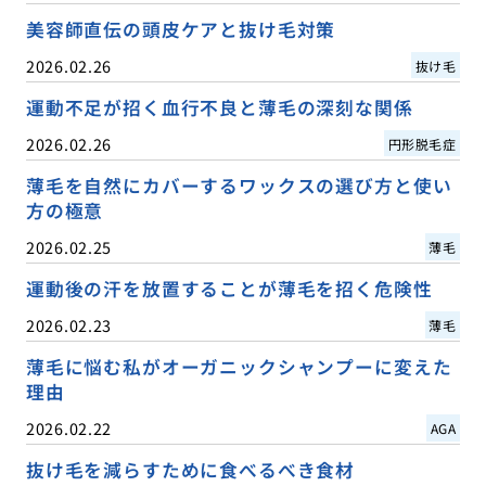
美容師直伝の頭皮ケアと抜け毛対策
2026.02.26
抜け毛
運動不足が招く血行不良と薄毛の深刻な関係
2026.02.26
円形脱毛症
薄毛を自然にカバーするワックスの選び方と使い
方の極意
2026.02.25
薄毛
運動後の汗を放置することが薄毛を招く危険性
2026.02.23
薄毛
薄毛に悩む私がオーガニックシャンプーに変えた
理由
2026.02.22
AGA
抜け毛を減らすために食べるべき食材