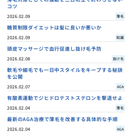
コツ
2026.02.09
薄毛
糖質制限ダイエットは髪に良いか悪いか
2026.02.09
知識
頭皮マッサージで血行促進し抜け毛予防
2026.02.08
抜け毛
軟毛や細毛でも一日中スタイルをキープする秘訣
を公開
2026.02.07
AGA
有酸素運動でジヒドロテストステロンを撃退せよ
2026.02.04
薄毛
最新のAGA治療で薄毛を改善する具体的な手順
2026.02.04
AGA