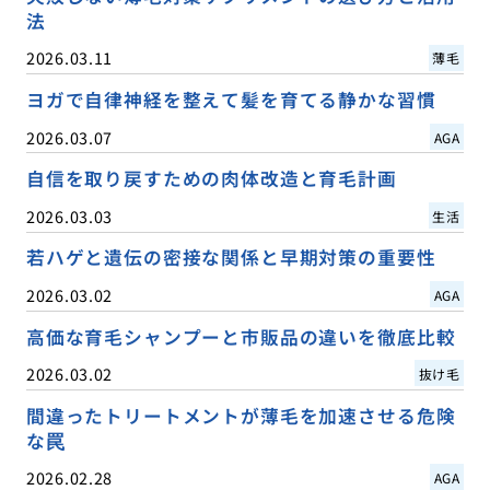
法
2026.03.11
薄毛
ヨガで自律神経を整えて髪を育てる静かな習慣
2026.03.07
AGA
自信を取り戻すための肉体改造と育毛計画
2026.03.03
生活
若ハゲと遺伝の密接な関係と早期対策の重要性
2026.03.02
AGA
高価な育毛シャンプーと市販品の違いを徹底比較
2026.03.02
抜け毛
間違ったトリートメントが薄毛を加速させる危険
な罠
2026.02.28
AGA