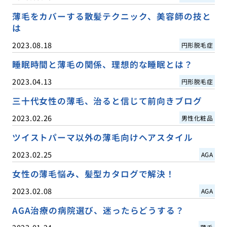
薄毛をカバーする散髪テクニック、美容師の技と
は
2023.08.18
円形脱毛症
睡眠時間と薄毛の関係、理想的な睡眠とは？
2023.04.13
円形脱毛症
三十代女性の薄毛、治ると信じて前向きブログ
2023.02.26
男性化粧品
ツイストパーマ以外の薄毛向けヘアスタイル
2023.02.25
AGA
女性の薄毛悩み、髪型カタログで解決！
2023.02.08
AGA
AGA治療の病院選び、迷ったらどうする？