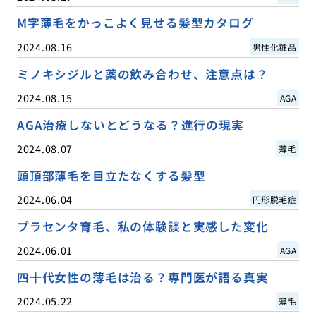
M字薄毛をかっこよく見せる髪型カタログ
2024.08.16
男性化粧品
ミノキシジルと薬の飲み合わせ、注意点は？
2024.08.15
AGA
AGA治療しないとどうなる？進行の現実
2024.08.07
薄毛
頭頂部薄毛を目立たなくする髪型
2024.06.04
円形脱毛症
プラセンタ育毛、私の体験談と実感した変化
2024.06.01
AGA
四十代女性の薄毛は治る？専門医が語る真実
2024.05.22
薄毛