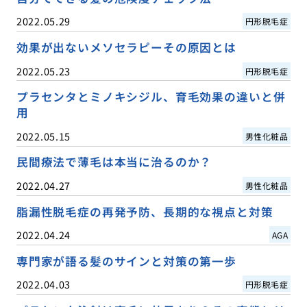
2022.05.29
円形脱毛症
効果が出ないメソセラピーその原因とは
2022.05.23
円形脱毛症
プラセンタとミノキシジル、育毛効果の違いと併
用
2022.05.15
男性化粧品
民間療法で薄毛は本当に治るのか？
2022.04.27
男性化粧品
脂漏性脱毛症の再発予防、長期的な視点と対策
2022.04.24
AGA
専門家が語る髪のサインと対策の第一歩
2022.04.03
円形脱毛症