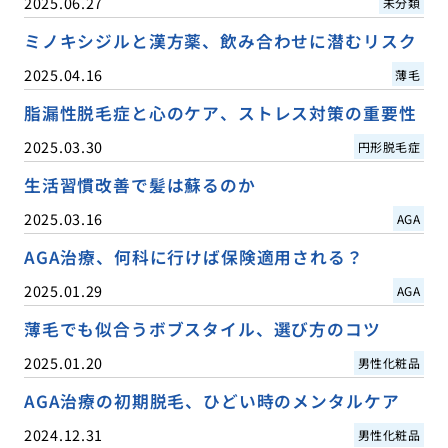
2025.06.27
未分類
ミノキシジルと漢方薬、飲み合わせに潜むリスク
2025.04.16
薄毛
脂漏性脱毛症と心のケア、ストレス対策の重要性
2025.03.30
円形脱毛症
生活習慣改善で髪は蘇るのか
2025.03.16
AGA
AGA治療、何科に行けば保険適用される？
2025.01.29
AGA
薄毛でも似合うボブスタイル、選び方のコツ
2025.01.20
男性化粧品
AGA治療の初期脱毛、ひどい時のメンタルケア
2024.12.31
男性化粧品