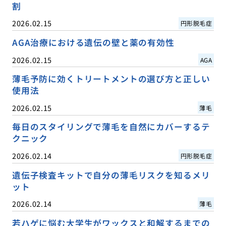
割
2026.02.15
円形脱毛症
AGA治療における遺伝の壁と薬の有効性
2026.02.15
AGA
薄毛予防に効くトリートメントの選び方と正しい
使用法
2026.02.15
薄毛
毎日のスタイリングで薄毛を自然にカバーするテ
クニック
2026.02.14
円形脱毛症
遺伝子検査キットで自分の薄毛リスクを知るメリ
ット
2026.02.14
薄毛
若ハゲに悩む大学生がワックスと和解するまでの