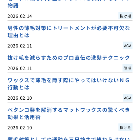
物語
2026.02.14
抜け毛
男性の薄毛対策にトリートメントが必要不可欠な
理由とは
2026.02.11
AGA
抜け毛を減らすためのプロ直伝の洗髪テクニック
2026.02.11
薄毛
ワックスで薄毛を隠す際にやってはいけないＮＧ
行動とは
2026.02.10
AGA
ペタンコ髪を解消するマットワックスの驚くべき
効果と活用術
2026.02.10
抜け毛
薄毛対策としての運動を三日坊主で終わらせない