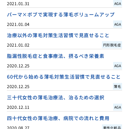
2021.01.31
AGA
パーマ×ボブで実現する薄毛ボリュームアップ
2021.01.04
AGA
治療以外の薄毛対策生活習慣で見直せること
2021.01.02
円形脱毛症
脂漏性脱毛症と食事療法、摂るべき栄養素
2020.12.25
AGA
60代から始める薄毛対策生活習慣で見直せること
2020.12.25
薄毛
三十代女性の薄毛治療法、治るための選択
2020.12.11
AGA
四十代女性の薄毛治療、病院での流れと費用
2020.08.27
男性化粧品