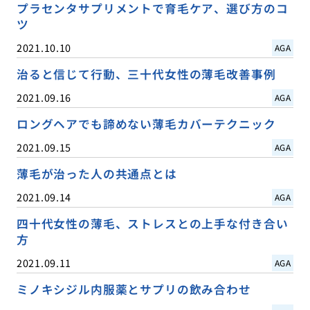
プラセンタサプリメントで育毛ケア、選び方のコ
ツ
2021.10.10
AGA
治ると信じて行動、三十代女性の薄毛改善事例
2021.09.16
AGA
ロングヘアでも諦めない薄毛カバーテクニック
2021.09.15
AGA
薄毛が治った人の共通点とは
2021.09.14
AGA
四十代女性の薄毛、ストレスとの上手な付き合い
方
2021.09.11
AGA
ミノキシジル内服薬とサプリの飲み合わせ