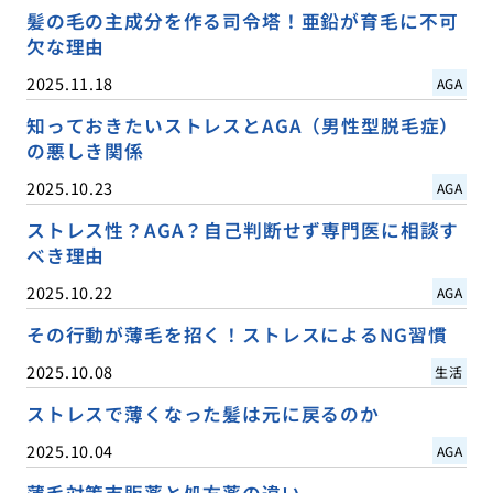
髪の毛の主成分を作る司令塔！亜鉛が育毛に不可
欠な理由
2025.11.18
AGA
知っておきたいストレスとAGA（男性型脱毛症）
の悪しき関係
2025.10.23
AGA
ストレス性？AGA？自己判断せず専門医に相談す
べき理由
2025.10.22
AGA
その行動が薄毛を招く！ストレスによるNG習慣
2025.10.08
生活
ストレスで薄くなった髪は元に戻るのか
2025.10.04
AGA
薄毛対策市販薬と処方薬の違い