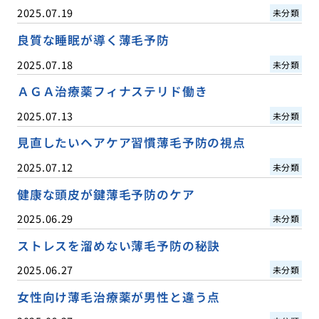
2025.07.19
未分類
良質な睡眠が導く薄毛予防
2025.07.18
未分類
ＡＧＡ治療薬フィナステリド働き
2025.07.13
未分類
見直したいヘアケア習慣薄毛予防の視点
2025.07.12
未分類
健康な頭皮が鍵薄毛予防のケア
2025.06.29
未分類
ストレスを溜めない薄毛予防の秘訣
2025.06.27
未分類
女性向け薄毛治療薬が男性と違う点