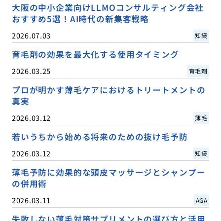
大阪の中小企業向けLLMOコンサルティング会社
おすすめ5選！AI時代の新集客戦略
2026.07.03
知識
育毛剤の効果を最大化する使用タイミング
2026.03.25
育毛剤
プロが明かす薄毛ケアにおけるトリートメントの
真実
2026.03.12
薄毛
若いうちから始める将来のための抜け毛予防
2026.03.12
知識
薄毛予防に効果的な頭皮マッサージとシャンプー
の併用術
2026.03.11
AGA
失敗しない薄毛対策サプリメントの選び方と活用