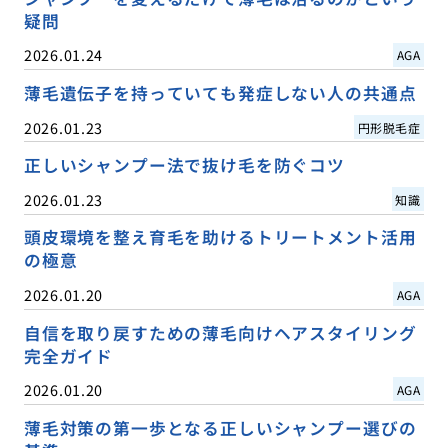
疑問
2026.01.24
AGA
薄毛遺伝子を持っていても発症しない人の共通点
2026.01.23
円形脱毛症
正しいシャンプー法で抜け毛を防ぐコツ
2026.01.23
知識
頭皮環境を整え育毛を助けるトリートメント活用
の極意
2026.01.20
AGA
自信を取り戻すための薄毛向けヘアスタイリング
完全ガイド
2026.01.20
AGA
薄毛対策の第一歩となる正しいシャンプー選びの