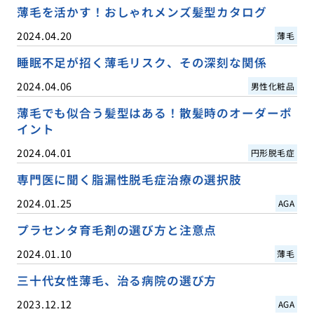
薄毛を活かす！おしゃれメンズ髪型カタログ
2024.04.20
薄毛
睡眠不足が招く薄毛リスク、その深刻な関係
2024.04.06
男性化粧品
薄毛でも似合う髪型はある！散髪時のオーダーポ
イント
2024.04.01
円形脱毛症
専門医に聞く脂漏性脱毛症治療の選択肢
2024.01.25
AGA
プラセンタ育毛剤の選び方と注意点
2024.01.10
薄毛
三十代女性薄毛、治る病院の選び方
2023.12.12
AGA