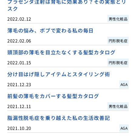
プラセンタ注射は育毛に効果あり？その実態とリ
スク
2022.02.12
男性化粧品
薄毛の悩み、ボブで変わる私の毎日
2022.02.06
円形脱毛症
頭頂部の薄毛を目立たなくする髪型カタログ
2022.01.15
円形脱毛症
分け目はげ隠しアイテムとスタイリング術
2021.12.23
AGA
前髪の薄毛をカバーする髪型カタログ
2021.12.11
男性化粧品
脂漏性脱毛症を乗り越えた私の生活改善記
2021.10.20
AGA