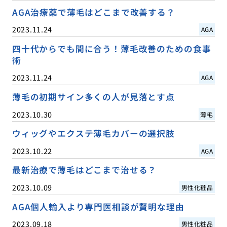
AGA治療薬で薄毛はどこまで改善する？
2023.11.24
AGA
四十代からでも間に合う！薄毛改善のための食事
術
2023.11.24
AGA
薄毛の初期サイン多くの人が見落とす点
2023.10.30
薄毛
ウィッグやエクステ薄毛カバーの選択肢
2023.10.22
AGA
最新治療で薄毛はどこまで治せる？
2023.10.09
男性化粧品
AGA個人輸入より専門医相談が賢明な理由
2023.09.18
男性化粧品