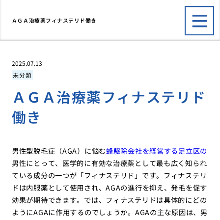
ＡＧＡ治療薬フィナステリド働き
2025.07.13
未分類
ＡＧＡ治療薬フィナステリド
働き
男性型脱毛症（AGA）に悩む
蜂駆除会社を経営する足立区の
男性にとって、医学的に有効な治療薬として最も広く知られ
ている成分の一つが「フィナステリド」です。フィナステリ
ドは内服薬として使用され、AGAの進行を抑え、発毛を促す
効果が期待できます。では、フィナステリドは具体的にどの
ようにAGAに作用するのでしょうか。AGAの主な原因は、男