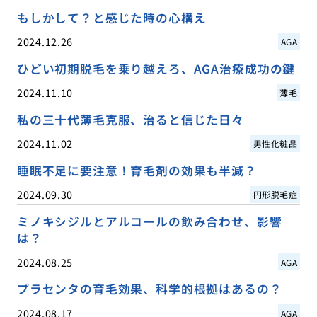
もしかして？と感じた時の心構え
2024.12.26
AGA
ひどい初期脱毛を乗り越えろ、AGA治療成功の鍵
2024.11.10
薄毛
私の三十代薄毛克服、治ると信じた日々
2024.11.02
男性化粧品
睡眠不足に要注意！育毛剤の効果も半減？
2024.09.30
円形脱毛症
ミノキシジルとアルコールの飲み合わせ、影響
は？
2024.08.25
AGA
プラセンタの育毛効果、科学的根拠はあるの？
2024.08.17
AGA