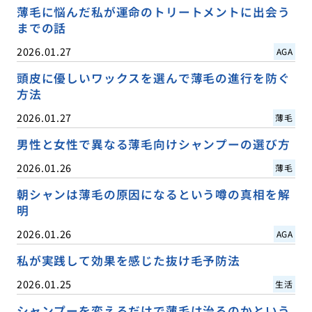
薄毛に悩んだ私が運命のトリートメントに出会う
までの話
2026.01.27
AGA
頭皮に優しいワックスを選んで薄毛の進行を防ぐ
方法
2026.01.27
薄毛
男性と女性で異なる薄毛向けシャンプーの選び方
2026.01.26
薄毛
朝シャンは薄毛の原因になるという噂の真相を解
明
2026.01.26
AGA
私が実践して効果を感じた抜け毛予防法
2026.01.25
生活
シャンプーを変えるだけで薄毛は治るのかという