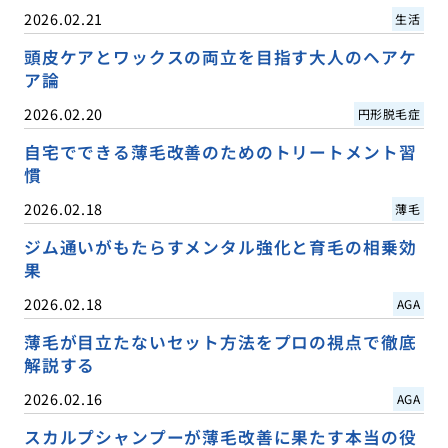
2026.02.21
生活
頭皮ケアとワックスの両立を目指す大人のヘアケ
ア論
2026.02.20
円形脱毛症
自宅でできる薄毛改善のためのトリートメント習
慣
2026.02.18
薄毛
ジム通いがもたらすメンタル強化と育毛の相乗効
果
2026.02.18
AGA
薄毛が目立たないセット方法をプロの視点で徹底
解説する
2026.02.16
AGA
スカルプシャンプーが薄毛改善に果たす本当の役