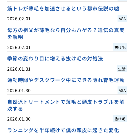
筋トレが薄毛を加速させるという都市伝説の嘘
2026.02.01
AGA
母方の祖父が薄毛なら自分もハゲる？遺伝の真実
を解明
2026.02.01
抜け毛
季節の変わり目に増える抜け毛の対処法
2026.01.31
生活
通勤時間やデスクワーク中にできる隠れ育毛運動
2026.01.30
AGA
自然派トリートメントで薄毛と頭皮トラブルを解
決する
2026.01.30
抜け毛
ランニングを半年続けて僕の頭皮に起きた変化