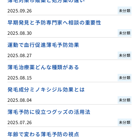
2025.09.26
未分類
早期発見と予防専門家へ相談の重要性
2025.08.30
未分類
運動で血行促進薄毛予防効果
2025.08.27
未分類
薄毛治療薬どんな種類がある
2025.08.15
未分類
発毛成分ミノキシジル効果とは
2025.08.04
未分類
薄毛予防に役立つグッズの活用法
2025.07.26
未分類
年齢で変わる薄毛予防の視点