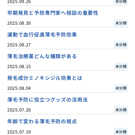
2025.09.26
未分類
早期発見と予防専門家へ相談の重要性
2025.08.30
未分類
運動で血行促進薄毛予防効果
2025.08.27
未分類
薄毛治療薬どんな種類がある
2025.08.15
未分類
発毛成分ミノキシジル効果とは
2025.08.04
未分類
薄毛予防に役立つグッズの活用法
2025.07.26
未分類
年齢で変わる薄毛予防の視点
2025.07.19
未分類