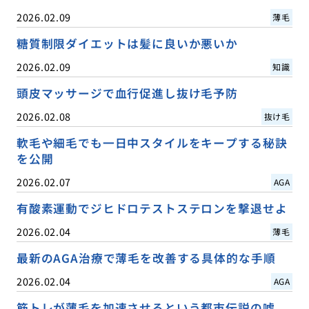
2026.02.09
薄毛
糖質制限ダイエットは髪に良いか悪いか
2026.02.09
知識
頭皮マッサージで血行促進し抜け毛予防
2026.02.08
抜け毛
軟毛や細毛でも一日中スタイルをキープする秘訣
を公開
2026.02.07
AGA
有酸素運動でジヒドロテストステロンを撃退せよ
2026.02.04
薄毛
最新のAGA治療で薄毛を改善する具体的な手順
2026.02.04
AGA
筋トレが薄毛を加速させるという都市伝説の嘘