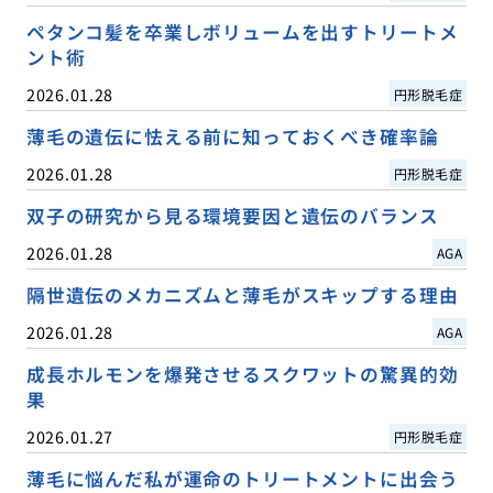
ペタンコ髪を卒業しボリュームを出すトリートメ
ント術
2026.01.28
円形脱毛症
薄毛の遺伝に怯える前に知っておくべき確率論
2026.01.28
円形脱毛症
双子の研究から見る環境要因と遺伝のバランス
2026.01.28
AGA
隔世遺伝のメカニズムと薄毛がスキップする理由
2026.01.28
AGA
成長ホルモンを爆発させるスクワットの驚異的効
果
2026.01.27
円形脱毛症
薄毛に悩んだ私が運命のトリートメントに出会う