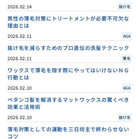
2026.02.14
抜け毛
男性の薄毛対策にトリートメントが必要不可欠な
理由とは
2026.02.11
AGA
抜け毛を減らすためのプロ直伝の洗髪テクニック
2026.02.11
薄毛
ワックスで薄毛を隠す際にやってはいけないＮＧ
行動とは
2026.02.10
AGA
ペタンコ髪を解消するマットワックスの驚くべき
効果と活用術
2026.02.10
抜け毛
薄毛対策としての運動を三日坊主で終わらせない
コツ