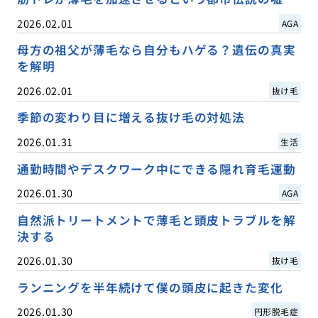
2026.02.01
AGA
母方の祖父が薄毛なら自分もハゲる？遺伝の真実
を解明
2026.02.01
抜け毛
季節の変わり目に増える抜け毛の対処法
2026.01.31
生活
通勤時間やデスクワーク中にできる隠れ育毛運動
2026.01.30
AGA
自然派トリートメントで薄毛と頭皮トラブルを解
決する
2026.01.30
抜け毛
ランニングを半年続けて僕の頭皮に起きた変化
2026.01.30
円形脱毛症