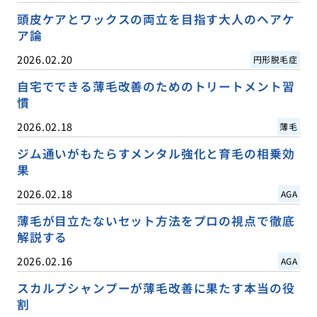
頭皮ケアとワックスの両立を目指す大人のヘアケ
ア論
2026.02.20
円形脱毛症
自宅でできる薄毛改善のためのトリートメント習
慣
2026.02.18
薄毛
ジム通いがもたらすメンタル強化と育毛の相乗効
果
2026.02.18
AGA
薄毛が目立たないセット方法をプロの視点で徹底
解説する
2026.02.16
AGA
スカルプシャンプーが薄毛改善に果たす本当の役
割