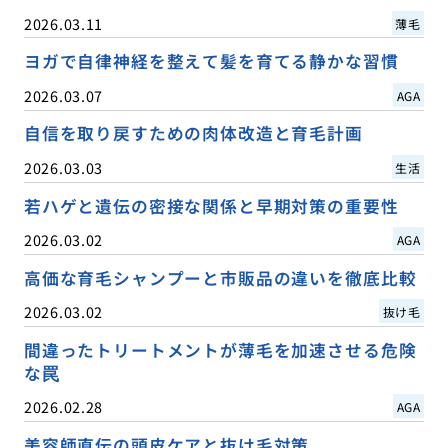
2026.03.11
薄毛
ヨガで自律神経を整えて髪を育てる静かな習慣
2026.03.07
AGA
自信を取り戻すための肉体改造と育毛計画
2026.03.03
生活
若ハゲと遺伝の密接な関係と早期対策の重要性
2026.03.02
AGA
高価な育毛シャンプーと市販品の違いを徹底比較
2026.03.02
抜け毛
間違ったトリートメントが薄毛を加速させる危険
な罠
2026.02.28
AGA
美容師直伝の頭皮ケアと抜け毛対策