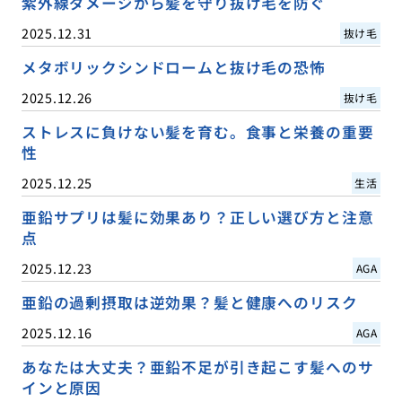
紫外線ダメージから髪を守り抜け毛を防ぐ
2025.12.31
抜け毛
メタボリックシンドロームと抜け毛の恐怖
2025.12.26
抜け毛
ストレスに負けない髪を育む。食事と栄養の重要
性
2025.12.25
生活
亜鉛サプリは髪に効果あり？正しい選び方と注意
点
2025.12.23
AGA
亜鉛の過剰摂取は逆効果？髪と健康へのリスク
2025.12.16
AGA
あなたは大丈夫？亜鉛不足が引き起こす髪へのサ
インと原因