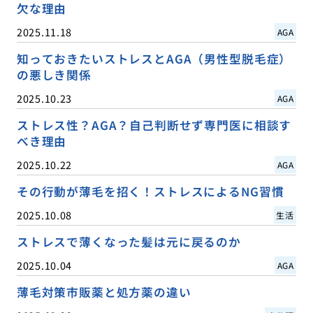
欠な理由
2025.11.18
AGA
知っておきたいストレスとAGA（男性型脱毛症）
の悪しき関係
2025.10.23
AGA
ストレス性？AGA？自己判断せず専門医に相談す
べき理由
2025.10.22
AGA
その行動が薄毛を招く！ストレスによるNG習慣
2025.10.08
生活
ストレスで薄くなった髪は元に戻るのか
2025.10.04
AGA
薄毛対策市販薬と処方薬の違い