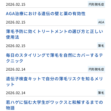
2026.02.15
円形脱毛症
AGA治療における遺伝の壁と薬の有効性
2026.02.15
AGA
薄毛予防に効くトリートメントの選び方と正しい
使用法
2026.02.15
薄毛
毎日のスタイリングで薄毛を自然にカバーするテ
クニック
2026.02.14
円形脱毛症
遺伝子検査キットで自分の薄毛リスクを知るメリ
ット
2026.02.14
薄毛
若ハゲに悩む大学生がワックスと和解するまでの
物語