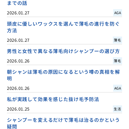
までの話
2026.01.27
AGA
頭皮に優しいワックスを選んで薄毛の進行を防ぐ
方法
2026.01.27
薄毛
男性と女性で異なる薄毛向けシャンプーの選び方
2026.01.26
薄毛
朝シャンは薄毛の原因になるという噂の真相を解
明
2026.01.26
AGA
私が実践して効果を感じた抜け毛予防法
2026.01.25
生活
シャンプーを変えるだけで薄毛は治るのかという
疑問