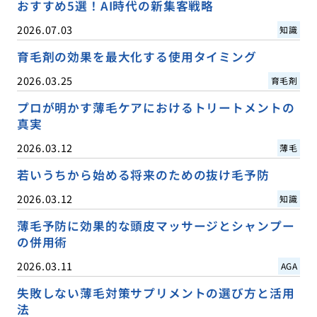
おすすめ5選！AI時代の新集客戦略
2026.07.03
知識
育毛剤の効果を最大化する使用タイミング
2026.03.25
育毛剤
プロが明かす薄毛ケアにおけるトリートメントの
真実
2026.03.12
薄毛
若いうちから始める将来のための抜け毛予防
2026.03.12
知識
薄毛予防に効果的な頭皮マッサージとシャンプー
の併用術
2026.03.11
AGA
失敗しない薄毛対策サプリメントの選び方と活用
法