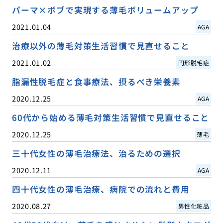
パーマ×ボブで実現する薄毛ボリュームアップ
2021.01.04
AGA
治療以外の薄毛対策生活習慣で見直せること
2021.01.02
円形脱毛症
脂漏性脱毛症と食事療法、摂るべき栄養素
2020.12.25
AGA
60代から始める薄毛対策生活習慣で見直せること
2020.12.25
薄毛
三十代女性の薄毛治療法、治るための選択
2020.12.11
AGA
四十代女性の薄毛治療、病院での流れと費用
2020.08.27
男性化粧品