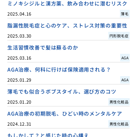
ミノキシジルと漢方薬、飲み合わせに潜むリスク
2025.04.16
薄毛
脂漏性脱毛症と心のケア、ストレス対策の重要性
2025.03.30
円形脱毛症
生活習慣改善で髪は蘇るのか
2025.03.16
AGA
AGA治療、何科に行けば保険適用される？
2025.01.29
AGA
薄毛でも似合うボブスタイル、選び方のコツ
2025.01.20
男性化粧品
AGA治療の初期脱毛、ひどい時のメンタルケア
2024.12.31
男性化粧品
もしかして？と感じた時の心構え