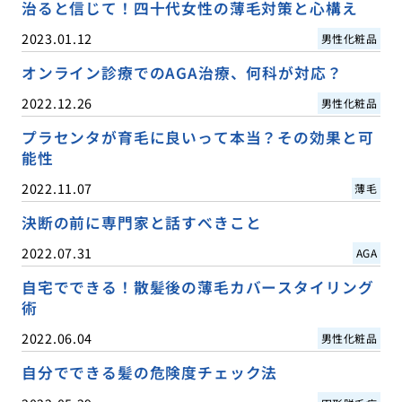
治ると信じて！四十代女性の薄毛対策と心構え
2023.01.12
男性化粧品
オンライン診療でのAGA治療、何科が対応？
2022.12.26
男性化粧品
プラセンタが育毛に良いって本当？その効果と可
能性
2022.11.07
薄毛
決断の前に専門家と話すべきこと
2022.07.31
AGA
自宅でできる！散髪後の薄毛カバースタイリング
術
2022.06.04
男性化粧品
自分でできる髪の危険度チェック法