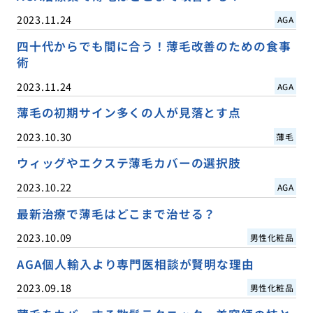
2023.11.24
AGA
四十代からでも間に合う！薄毛改善のための食事
術
2023.11.24
AGA
薄毛の初期サイン多くの人が見落とす点
2023.10.30
薄毛
ウィッグやエクステ薄毛カバーの選択肢
2023.10.22
AGA
最新治療で薄毛はどこまで治せる？
2023.10.09
男性化粧品
AGA個人輸入より専門医相談が賢明な理由
2023.09.18
男性化粧品