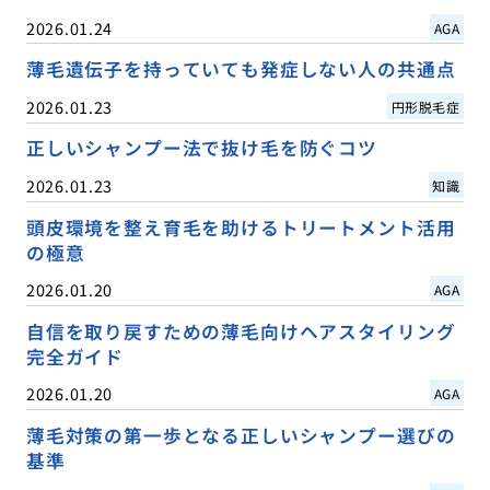
2026.01.24
AGA
薄毛遺伝子を持っていても発症しない人の共通点
2026.01.23
円形脱毛症
正しいシャンプー法で抜け毛を防ぐコツ
2026.01.23
知識
頭皮環境を整え育毛を助けるトリートメント活用
の極意
2026.01.20
AGA
自信を取り戻すための薄毛向けヘアスタイリング
完全ガイド
2026.01.20
AGA
薄毛対策の第一歩となる正しいシャンプー選びの
基準