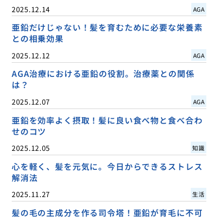
2025.12.14
AGA
亜鉛だけじゃない！髪を育むために必要な栄養素
との相乗効果
2025.12.12
AGA
AGA治療における亜鉛の役割。治療薬との関係
は？
2025.12.07
AGA
亜鉛を効率よく摂取！髪に良い食べ物と食べ合わ
せのコツ
2025.12.05
知識
心を軽く、髪を元気に。今日からできるストレス
解消法
2025.11.27
生活
髪の毛の主成分を作る司令塔！亜鉛が育毛に不可