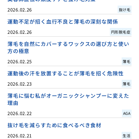
2026.02.26
抜け毛
運動不足が招く血行不良と薄毛の深刻な関係
2026.02.26
円形脱毛症
薄毛を自然にカバーするワックスの選び方と使い
方の極意
2026.02.25
薄毛
運動後の汗を放置することが薄毛を招く危険性
2026.02.23
薄毛
薄毛に悩む私がオーガニックシャンプーに変えた
理由
2026.02.22
AGA
抜け毛を減らすために食べるべき食材
2026.02.21
生活