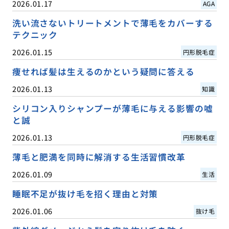
2026.01.17
AGA
洗い流さないトリートメントで薄毛をカバーする
テクニック
2026.01.15
円形脱毛症
痩せれば髪は生えるのかという疑問に答える
2026.01.13
知識
シリコン入りシャンプーが薄毛に与える影響の嘘
と誠
2026.01.13
円形脱毛症
薄毛と肥満を同時に解消する生活習慣改革
2026.01.09
生活
睡眠不足が抜け毛を招く理由と対策
2026.01.06
抜け毛