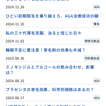
2024.12.26
AGA
ひどい初期脱毛を乗り越えろ、AGA治療成功の鍵
2024.11.10
薄毛
私の三十代薄毛克服、治ると信じた日々
2024.11.02
男性化粧品
睡眠不足に要注意！育毛剤の効果も半減？
2024.09.30
円形脱毛症
ミノキシジルとアルコールの飲み合わせ、影響
は？
2024.08.25
AGA
プラセンタの育毛効果、科学的根拠はあるの？
2024.08.17
AGA