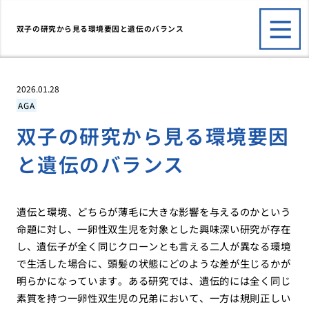
双子の研究から見る環境要因と遺伝のバランス
2026.01.28
AGA
双子の研究から見る環境要因
と遺伝のバランス
遺伝と環境、どちらが薄毛に大きな影響を与えるのかという
命題に対し、一卵性双生児を対象とした興味深い研究が存在
し、遺伝子が全く同じクローンとも言える二人が異なる環境
で生活した場合に、頭髪の状態にどのような差が生じるかが
明らかになっています。ある研究では、遺伝的には全く同じ
素質を持つ一卵性双生児の兄弟において、一方は規則正しい