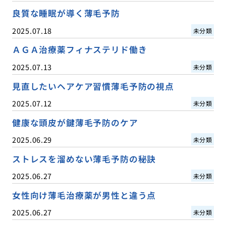
良質な睡眠が導く薄毛予防
2025.07.18
未分類
ＡＧＡ治療薬フィナステリド働き
2025.07.13
未分類
見直したいヘアケア習慣薄毛予防の視点
2025.07.12
未分類
健康な頭皮が鍵薄毛予防のケア
2025.06.29
未分類
ストレスを溜めない薄毛予防の秘訣
2025.06.27
未分類
女性向け薄毛治療薬が男性と違う点
2025.06.27
未分類