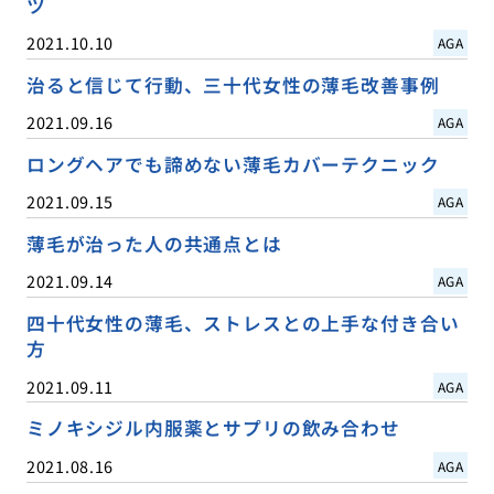
ツ
2021.10.10
AGA
治ると信じて行動、三十代女性の薄毛改善事例
2021.09.16
AGA
ロングヘアでも諦めない薄毛カバーテクニック
2021.09.15
AGA
薄毛が治った人の共通点とは
2021.09.14
AGA
四十代女性の薄毛、ストレスとの上手な付き合い
方
2021.09.11
AGA
ミノキシジル内服薬とサプリの飲み合わせ
2021.08.16
AGA