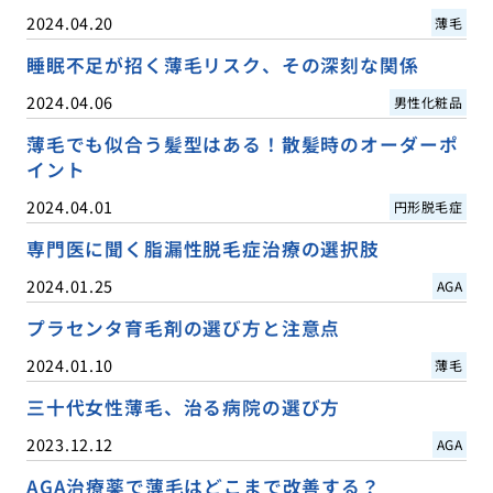
2024.04.20
薄毛
睡眠不足が招く薄毛リスク、その深刻な関係
2024.04.06
男性化粧品
薄毛でも似合う髪型はある！散髪時のオーダーポ
イント
2024.04.01
円形脱毛症
専門医に聞く脂漏性脱毛症治療の選択肢
2024.01.25
AGA
プラセンタ育毛剤の選び方と注意点
2024.01.10
薄毛
三十代女性薄毛、治る病院の選び方
2023.12.12
AGA
AGA治療薬で薄毛はどこまで改善する？