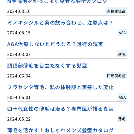
M字薄毛をかっこよく見せる髪型カタログ
2024.08.16
男性化粧品
ミノキシジルと薬の飲み合わせ、注意点は？
2024.08.15
AGA
AGA治療しないとどうなる？進行の現実
2024.08.07
薄毛
頭頂部薄毛を目立たなくする髪型
2024.06.04
円形脱毛症
プラセンタ育毛、私の体験談と実感した変化
2024.06.01
AGA
四十代女性の薄毛は治る？専門医が語る真実
2024.05.22
薄毛
薄毛を活かす！おしゃれメンズ髪型カタログ