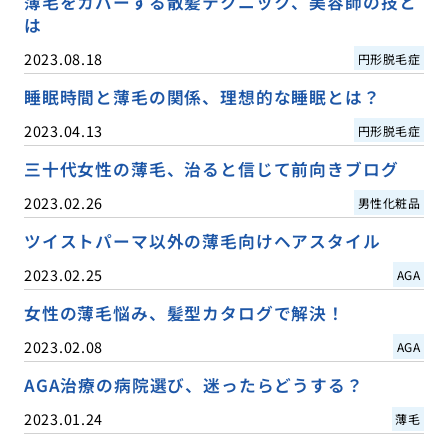
薄毛をカバーする散髪テクニック、美容師の技と
は
2023.08.18
円形脱毛症
睡眠時間と薄毛の関係、理想的な睡眠とは？
2023.04.13
円形脱毛症
三十代女性の薄毛、治ると信じて前向きブログ
2023.02.26
男性化粧品
ツイストパーマ以外の薄毛向けヘアスタイル
2023.02.25
AGA
女性の薄毛悩み、髪型カタログで解決！
2023.02.08
AGA
AGA治療の病院選び、迷ったらどうする？
2023.01.24
薄毛