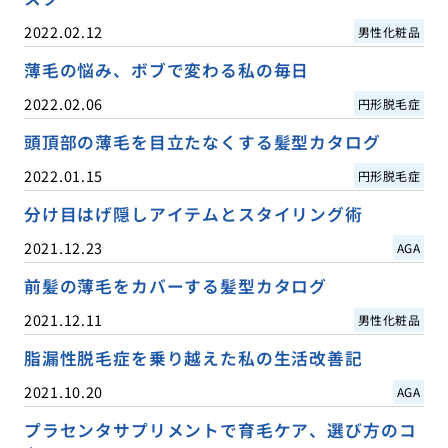
2022.02.12
男性化粧品
薄毛の悩み、ボブで変わる私の毎日
2022.02.06
円形脱毛症
頭頂部の薄毛を目立たなくする髪型カタログ
2022.01.15
円形脱毛症
分け目はげ隠しアイテムとスタイリング術
2021.12.23
AGA
前髪の薄毛をカバーする髪型カタログ
2021.12.11
男性化粧品
脂漏性脱毛症を乗り越えた私の生活改善記
2021.10.20
AGA
プラセンタサプリメントで育毛ケア、選び方のコ