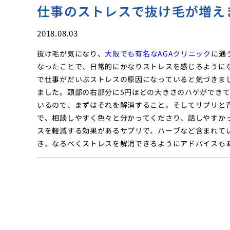
仕事のストレスで抜け毛が増え
2018.08.03
抜け毛が気になり、
大阪でも有名なAGAクリニック
に通
なったことで、日常的にかなりストレスを感じるように
で仕事がだいぶストレスの原因になっていると気づきま
ました。頭部の右部分に5円ほどの大きさのハゲができ
いるので、まずはそれを解消すること。そしてサプリと
で、相談しやすく色々と分かってくださり、話しやすか
スを軽減する効果があるサプリで、ハーブなど含まれて
き、なるべくストレスを解消できるようにアドバイスも