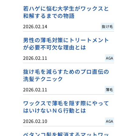
若ハゲに悩む大学生がワックスと
和解するまでの物語
2026.02.14
抜け毛
男性の薄毛対策にトリートメント
が必要不可欠な理由とは
2026.02.11
AGA
抜け毛を減らすためのプロ直伝の
洗髪テクニック
2026.02.11
薄毛
ワックスで薄毛を隠す際にやって
はいけないＮＧ行動とは
2026.02.10
AGA
ペタンコ髪を解消するマットワッ