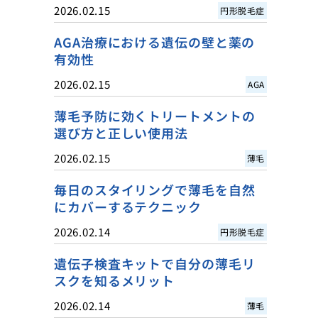
2026.02.15
円形脱毛症
AGA治療における遺伝の壁と薬の
有効性
2026.02.15
AGA
薄毛予防に効くトリートメントの
選び方と正しい使用法
2026.02.15
薄毛
毎日のスタイリングで薄毛を自然
にカバーするテクニック
2026.02.14
円形脱毛症
遺伝子検査キットで自分の薄毛リ
スクを知るメリット
2026.02.14
薄毛