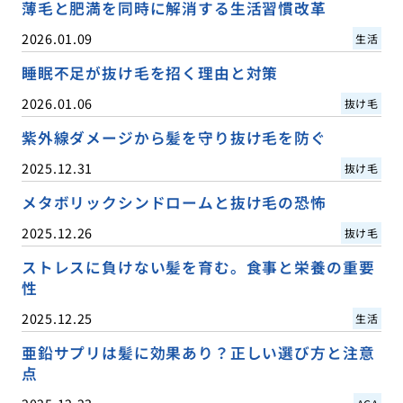
薄毛と肥満を同時に解消する生活習慣改革
2026.01.09
生活
睡眠不足が抜け毛を招く理由と対策
2026.01.06
抜け毛
紫外線ダメージから髪を守り抜け毛を防ぐ
2025.12.31
抜け毛
メタボリックシンドロームと抜け毛の恐怖
2025.12.26
抜け毛
ストレスに負けない髪を育む。食事と栄養の重要
性
2025.12.25
生活
亜鉛サプリは髪に効果あり？正しい選び方と注意
点