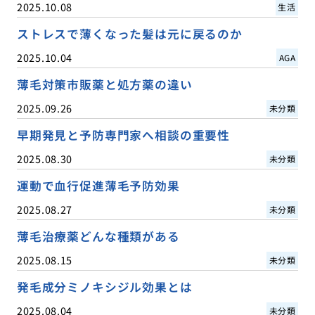
2025.10.08
生活
ストレスで薄くなった髪は元に戻るのか
2025.10.04
AGA
薄毛対策市販薬と処方薬の違い
2025.09.26
未分類
早期発見と予防専門家へ相談の重要性
2025.08.30
未分類
運動で血行促進薄毛予防効果
2025.08.27
未分類
薄毛治療薬どんな種類がある
2025.08.15
未分類
発毛成分ミノキシジル効果とは
2025.08.04
未分類