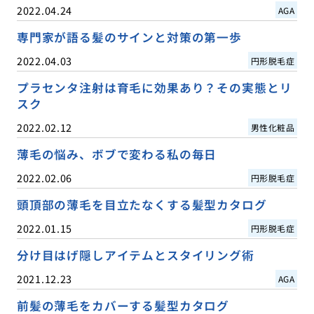
2022.04.24
AGA
専門家が語る髪のサインと対策の第一歩
2022.04.03
円形脱毛症
プラセンタ注射は育毛に効果あり？その実態とリ
スク
2022.02.12
男性化粧品
薄毛の悩み、ボブで変わる私の毎日
2022.02.06
円形脱毛症
頭頂部の薄毛を目立たなくする髪型カタログ
2022.01.15
円形脱毛症
分け目はげ隠しアイテムとスタイリング術
2021.12.23
AGA
前髪の薄毛をカバーする髪型カタログ