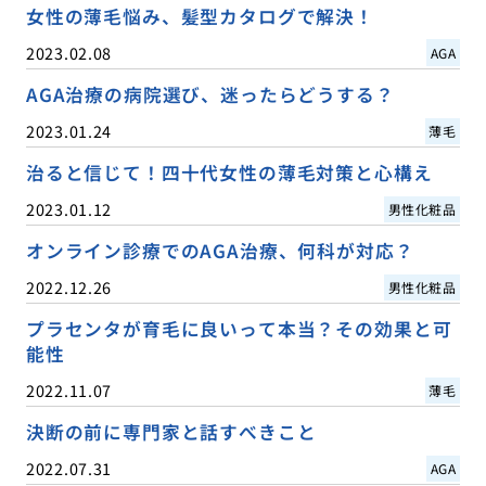
女性の薄毛悩み、髪型カタログで解決！
2023.02.08
AGA
AGA治療の病院選び、迷ったらどうする？
2023.01.24
薄毛
治ると信じて！四十代女性の薄毛対策と心構え
2023.01.12
男性化粧品
オンライン診療でのAGA治療、何科が対応？
2022.12.26
男性化粧品
プラセンタが育毛に良いって本当？その効果と可
能性
2022.11.07
薄毛
決断の前に専門家と話すべきこと
2022.07.31
AGA