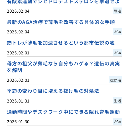
有酸素運動でジヒドロテストステロンを撃退せよ
2026.02.04
薄毛
最新のAGA治療で薄毛を改善する具体的な手順
2026.02.04
AGA
筋トレが薄毛を加速させるという都市伝説の嘘
2026.02.01
AGA
母方の祖父が薄毛なら自分もハゲる？遺伝の真実
を解明
2026.02.01
抜け毛
季節の変わり目に増える抜け毛の対処法
2026.01.31
生活
通勤時間やデスクワーク中にできる隠れ育毛運動
2026.01.30
AGA