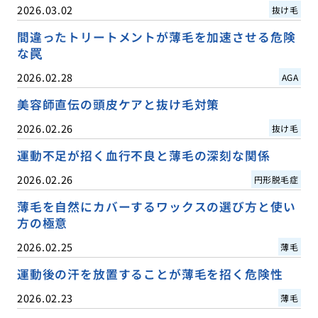
2026.03.02
抜け毛
間違ったトリートメントが薄毛を加速させる危険
な罠
2026.02.28
AGA
美容師直伝の頭皮ケアと抜け毛対策
2026.02.26
抜け毛
運動不足が招く血行不良と薄毛の深刻な関係
2026.02.26
円形脱毛症
薄毛を自然にカバーするワックスの選び方と使い
方の極意
2026.02.25
薄毛
運動後の汗を放置することが薄毛を招く危険性
2026.02.23
薄毛