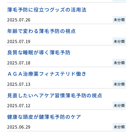
薄毛予防に役立つグッズの活用法
2025.07.26
未分類
年齢で変わる薄毛予防の視点
2025.07.19
未分類
良質な睡眠が導く薄毛予防
2025.07.18
未分類
ＡＧＡ治療薬フィナステリド働き
2025.07.13
未分類
見直したいヘアケア習慣薄毛予防の視点
2025.07.12
未分類
健康な頭皮が鍵薄毛予防のケア
2025.06.29
未分類