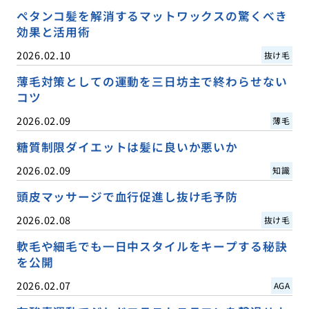
ペタンコ髪を解消するマットワックスの驚くべき
効果と活用術
2026.02.10
抜け毛
薄毛対策としての運動を三日坊主で終わらせない
コツ
2026.02.09
薄毛
糖質制限ダイエットは髪に良いか悪いか
2026.02.09
知識
頭皮マッサージで血行促進し抜け毛予防
2026.02.08
抜け毛
軟毛や細毛でも一日中スタイルをキープする秘訣
を公開
2026.02.07
AGA