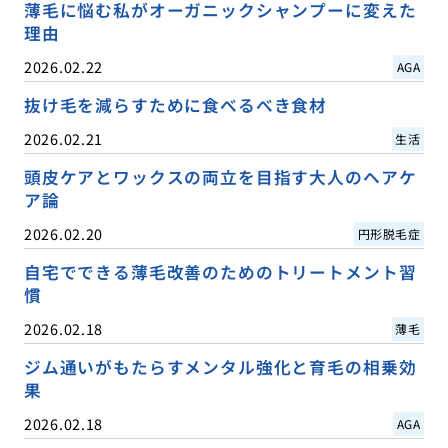
薄毛に悩む私がオーガニックシャンプーに変えた
理由
2026.02.22
AGA
抜け毛を減らすために食べるべき食材
2026.02.21
生活
頭皮ケアとワックスの両立を目指す大人のヘアケ
ア論
2026.02.20
円形脱毛症
自宅でできる薄毛改善のためのトリートメント習
慣
2026.02.18
薄毛
ジム通いがもたらすメンタル強化と育毛の相乗効
果
2026.02.18
AGA