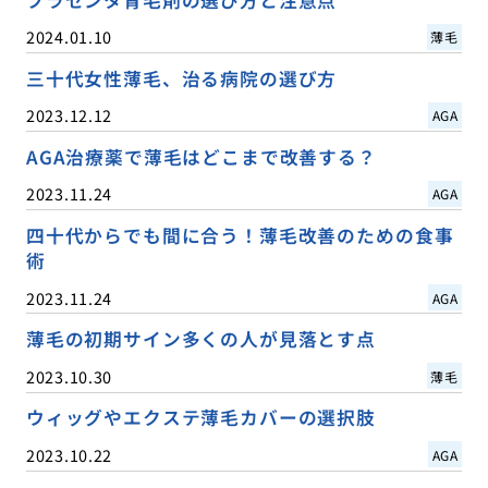
プラセンタ育毛剤の選び方と注意点
2024.01.10
薄毛
三十代女性薄毛、治る病院の選び方
2023.12.12
AGA
AGA治療薬で薄毛はどこまで改善する？
2023.11.24
AGA
四十代からでも間に合う！薄毛改善のための食事
術
2023.11.24
AGA
薄毛の初期サイン多くの人が見落とす点
2023.10.30
薄毛
ウィッグやエクステ薄毛カバーの選択肢
2023.10.22
AGA