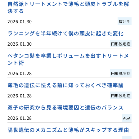
自然派トリートメントで薄毛と頭皮トラブルを解
決する
2026.01.30
抜け毛
ランニングを半年続けて僕の頭皮に起きた変化
2026.01.30
円形脱毛症
ペタンコ髪を卒業しボリュームを出すトリートメ
ント術
2026.01.28
円形脱毛症
薄毛の遺伝に怯える前に知っておくべき確率論
2026.01.28
円形脱毛症
双子の研究から見る環境要因と遺伝のバランス
2026.01.28
AGA
隔世遺伝のメカニズムと薄毛がスキップする理由