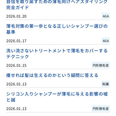
自信を取り戻すための薄毛向けヘアスタイリング
完全ガイド
2026.01.20
AGA
薄毛対策の第一歩となる正しいシャンプー選びの
基準
2026.01.17
AGA
洗い流さないトリートメントで薄毛をカバーする
テクニック
2026.01.15
円形脱毛症
痩せれば髪は生えるのかという疑問に答える
2026.01.13
知識
シリコン入りシャンプーが薄毛に与える影響の嘘
と誠
2026.01.13
円形脱毛症