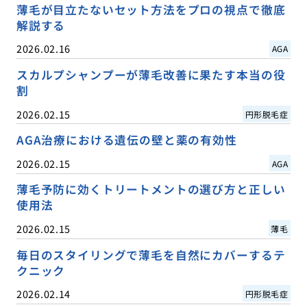
薄毛が目立たないセット方法をプロの視点で徹底
解説する
2026.02.16
AGA
スカルプシャンプーが薄毛改善に果たす本当の役
割
2026.02.15
円形脱毛症
AGA治療における遺伝の壁と薬の有効性
2026.02.15
AGA
薄毛予防に効くトリートメントの選び方と正しい
使用法
2026.02.15
薄毛
毎日のスタイリングで薄毛を自然にカバーするテ
クニック
2026.02.14
円形脱毛症