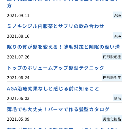
方
2021.09.11
AGA
ミノキシジル内服薬とサプリの飲み合わせ
2021.08.16
AGA
眠りの質が髪を変える！薄毛対策と睡眠の深い溝
2021.07.26
円形脱毛症
トップのボリュームアップ髪型テクニック
2021.06.24
円形脱毛症
AGA治療効果なしと感じる前に知ること
2021.06.03
薄毛
薄毛でも大丈夫！パーマで作る髪型カタログ
2021.05.09
男性化粧品