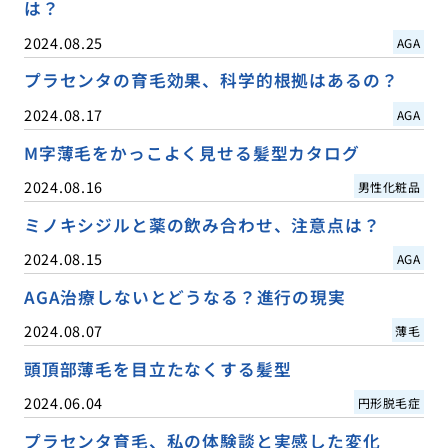
は？
2024.08.25
AGA
プラセンタの育毛効果、科学的根拠はあるの？
2024.08.17
AGA
M字薄毛をかっこよく見せる髪型カタログ
2024.08.16
男性化粧品
ミノキシジルと薬の飲み合わせ、注意点は？
2024.08.15
AGA
AGA治療しないとどうなる？進行の現実
2024.08.07
薄毛
頭頂部薄毛を目立たなくする髪型
2024.06.04
円形脱毛症
プラセンタ育毛、私の体験談と実感した変化