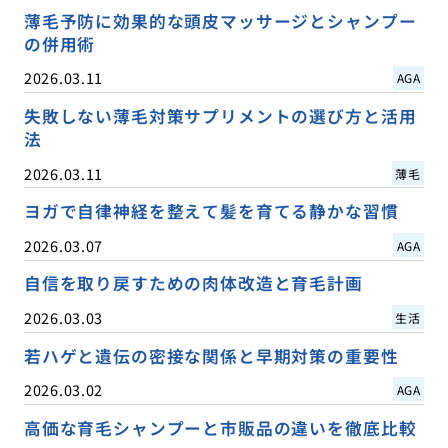
薄毛予防に効果的な頭皮マッサージとシャンプー
の併用術
2026.03.11
AGA
失敗しない薄毛対策サプリメントの選び方と活用
法
2026.03.11
薄毛
ヨガで自律神経を整えて髪を育てる静かな習慣
2026.03.07
AGA
自信を取り戻すための肉体改造と育毛計画
2026.03.03
生活
若ハゲと遺伝の密接な関係と早期対策の重要性
2026.03.02
AGA
高価な育毛シャンプーと市販品の違いを徹底比較