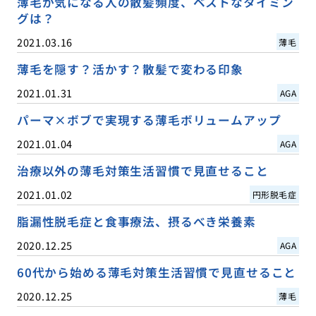
薄毛が気になる人の散髪頻度、ベストなタイミン
グは？
2021.03.16
薄毛
薄毛を隠す？活かす？散髪で変わる印象
2021.01.31
AGA
パーマ×ボブで実現する薄毛ボリュームアップ
2021.01.04
AGA
治療以外の薄毛対策生活習慣で見直せること
2021.01.02
円形脱毛症
脂漏性脱毛症と食事療法、摂るべき栄養素
2020.12.25
AGA
60代から始める薄毛対策生活習慣で見直せること
2020.12.25
薄毛