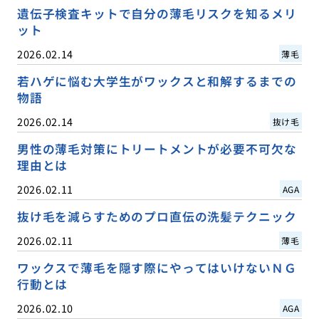
遺伝子検査キットで自分の薄毛リスクを知るメリ
ット
2026.02.14
薄毛
若ハゲに悩む大学生がワックスと和解するまでの
物語
2026.02.14
抜け毛
男性の薄毛対策にトリートメントが必要不可欠な
理由とは
2026.02.11
AGA
抜け毛を減らすためのプロ直伝の洗髪テクニック
2026.02.11
薄毛
ワックスで薄毛を隠す際にやってはいけないＮＧ
行動とは
2026.02.10
AGA