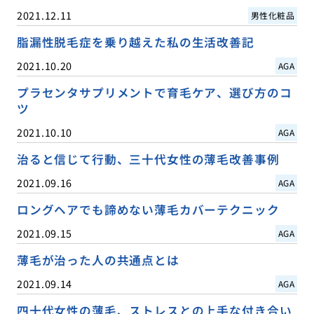
2021.12.11
男性化粧品
脂漏性脱毛症を乗り越えた私の生活改善記
2021.10.20
AGA
プラセンタサプリメントで育毛ケア、選び方のコ
ツ
2021.10.10
AGA
治ると信じて行動、三十代女性の薄毛改善事例
2021.09.16
AGA
ロングヘアでも諦めない薄毛カバーテクニック
2021.09.15
AGA
薄毛が治った人の共通点とは
2021.09.14
AGA
四十代女性の薄毛、ストレスとの上手な付き合い