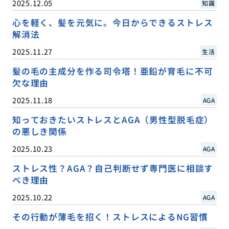
2025.12.05
知識
心を軽く、髪を元気に。今日からできるストレス
解消法
2025.11.27
生活
髪の毛の主成分を作る司令塔！亜鉛が育毛に不可
欠な理由
2025.11.18
AGA
知っておきたいストレスとAGA（男性型脱毛症）
の悪しき関係
2025.10.23
AGA
ストレス性？AGA？自己判断せず専門医に相談す
べき理由
2025.10.22
AGA
その行動が薄毛を招く！ストレスによるNG習慣