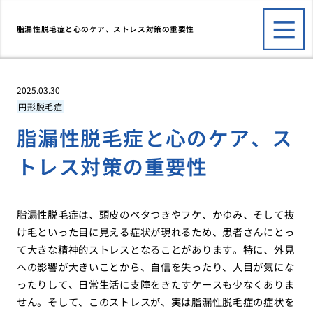
脂漏性脱毛症と心のケア、ストレス対策の重要性
2025.03.30
円形脱毛症
脂漏性脱毛症と心のケア、ス
トレス対策の重要性
脂漏性脱毛症は、頭皮のベタつきやフケ、かゆみ、そして抜
け毛といった目に見える症状が現れるため、患者さんにとっ
て大きな精神的ストレスとなることがあります。特に、外見
への影響が大きいことから、自信を失ったり、人目が気にな
ったりして、日常生活に支障をきたすケースも少なくありま
せん。そして、このストレスが、実は脂漏性脱毛症の症状を