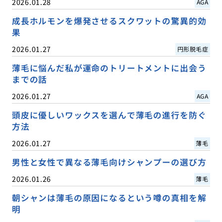
2026.01.28
AGA
成長ホルモンを爆発させるスクワットの驚異的効
果
2026.01.27
円形脱毛症
薄毛に悩んだ私が運命のトリートメントに出会う
までの話
2026.01.27
AGA
頭皮に優しいワックスを選んで薄毛の進行を防ぐ
方法
2026.01.27
薄毛
男性と女性で異なる薄毛向けシャンプーの選び方
2026.01.26
薄毛
朝シャンは薄毛の原因になるという噂の真相を解
明