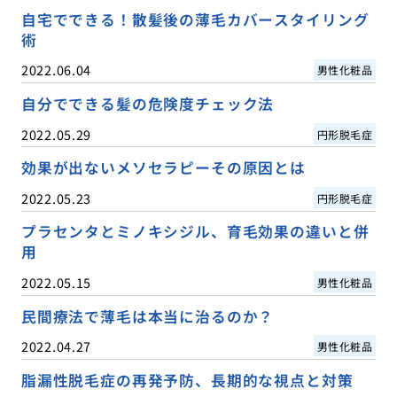
自宅でできる！散髪後の薄毛カバースタイリング
術
2022.06.04
男性化粧品
自分でできる髪の危険度チェック法
2022.05.29
円形脱毛症
効果が出ないメソセラピーその原因とは
2022.05.23
円形脱毛症
プラセンタとミノキシジル、育毛効果の違いと併
用
2022.05.15
男性化粧品
民間療法で薄毛は本当に治るのか？
2022.04.27
男性化粧品
脂漏性脱毛症の再発予防、長期的な視点と対策