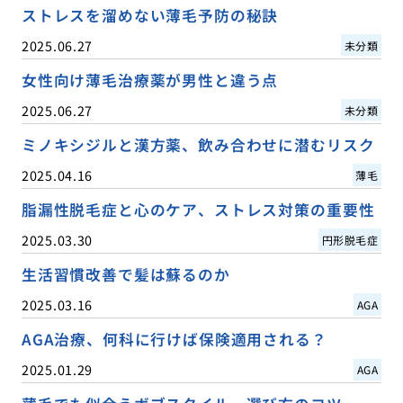
ストレスを溜めない薄毛予防の秘訣
2025.06.27
未分類
女性向け薄毛治療薬が男性と違う点
2025.06.27
未分類
ミノキシジルと漢方薬、飲み合わせに潜むリスク
2025.04.16
薄毛
脂漏性脱毛症と心のケア、ストレス対策の重要性
2025.03.30
円形脱毛症
生活習慣改善で髪は蘇るのか
2025.03.16
AGA
AGA治療、何科に行けば保険適用される？
2025.01.29
AGA