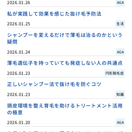
2026.01.26
AGA
私が実践して効果を感じた抜け毛予防法
2026.01.25
生活
シャンプーを変えるだけで薄毛は治るのかという
疑問
2026.01.24
AGA
薄毛遺伝子を持っていても発症しない人の共通点
2026.01.23
円形脱毛症
正しいシャンプー法で抜け毛を防ぐコツ
2026.01.23
知識
頭皮環境を整え育毛を助けるトリートメント活用
の極意
2026.01.20
AGA