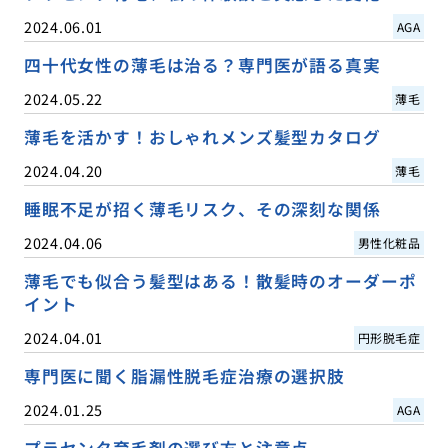
2024.06.01
AGA
四十代女性の薄毛は治る？専門医が語る真実
2024.05.22
薄毛
薄毛を活かす！おしゃれメンズ髪型カタログ
2024.04.20
薄毛
睡眠不足が招く薄毛リスク、その深刻な関係
2024.04.06
男性化粧品
薄毛でも似合う髪型はある！散髪時のオーダーポ
イント
2024.04.01
円形脱毛症
専門医に聞く脂漏性脱毛症治療の選択肢
2024.01.25
AGA