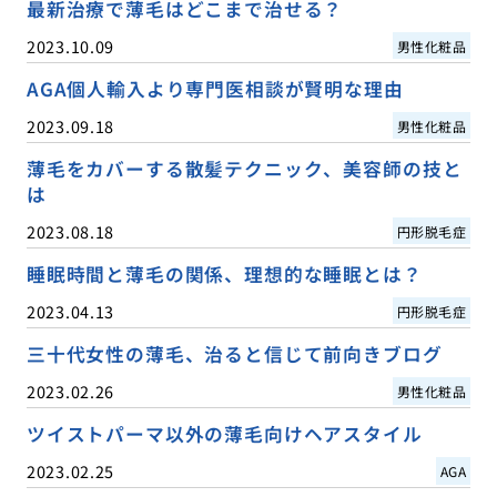
最新治療で薄毛はどこまで治せる？
2023.10.09
男性化粧品
AGA個人輸入より専門医相談が賢明な理由
2023.09.18
男性化粧品
薄毛をカバーする散髪テクニック、美容師の技と
は
2023.08.18
円形脱毛症
睡眠時間と薄毛の関係、理想的な睡眠とは？
2023.04.13
円形脱毛症
三十代女性の薄毛、治ると信じて前向きブログ
2023.02.26
男性化粧品
ツイストパーマ以外の薄毛向けヘアスタイル
2023.02.25
AGA