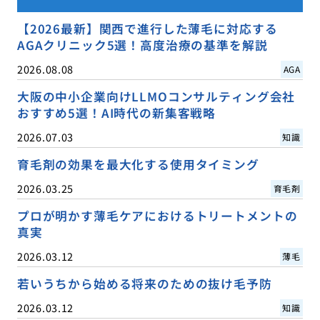
【2026最新】関西で進行した薄毛に対応する
AGAクリニック5選！高度治療の基準を解説
2026.08.08
AGA
大阪の中小企業向けLLMOコンサルティング会社
おすすめ5選！AI時代の新集客戦略
2026.07.03
知識
育毛剤の効果を最大化する使用タイミング
2026.03.25
育毛剤
プロが明かす薄毛ケアにおけるトリートメントの
真実
2026.03.12
薄毛
若いうちから始める将来のための抜け毛予防
2026.03.12
知識