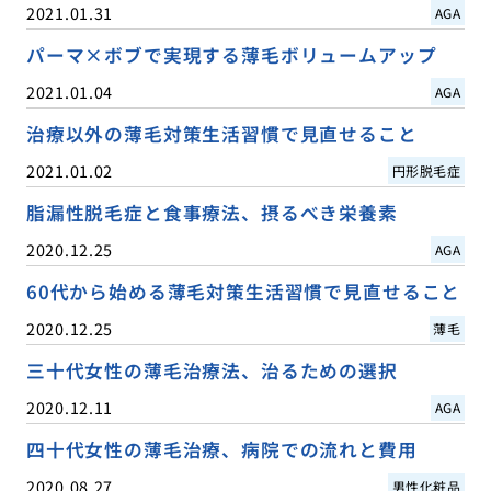
2021.01.31
AGA
パーマ×ボブで実現する薄毛ボリュームアップ
2021.01.04
AGA
治療以外の薄毛対策生活習慣で見直せること
2021.01.02
円形脱毛症
脂漏性脱毛症と食事療法、摂るべき栄養素
2020.12.25
AGA
60代から始める薄毛対策生活習慣で見直せること
2020.12.25
薄毛
三十代女性の薄毛治療法、治るための選択
2020.12.11
AGA
四十代女性の薄毛治療、病院での流れと費用
2020.08.27
男性化粧品