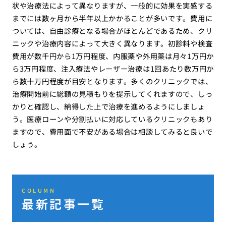
状や治療法によって異なりますが、一般的に効果を実感する
までには数ヶ月から半年以上かかることが多いです。費用に
ついては、自由診療となる場合がほとんどであるため、クリ
ニックや治療内容によって大きく異なります。初診料や検査
費用が数千円から1万円程度、内服薬や外用薬は月々1万円か
ら3万円程度、注入療法やレーザー治療は1回あたり数万円か
ら数十万円程度が目安となります。多くのクリニックでは、
治療開始前に総額の見積もりを提示してくれますので、しっ
かりと確認し、納得した上で治療を進めるようにしましょ
う。医療ローンや分割払いに対応しているクリニックもあり
ますので、費用面で不安がある場合は相談してみると良いで
しょう。
COLUMN
最新記事一覧