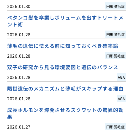
2026.01.30
円形脱毛症
ペタンコ髪を卒業しボリュームを出すトリートメ
ント術
2026.01.28
円形脱毛症
薄毛の遺伝に怯える前に知っておくべき確率論
2026.01.28
円形脱毛症
双子の研究から見る環境要因と遺伝のバランス
2026.01.28
AGA
隔世遺伝のメカニズムと薄毛がスキップする理由
2026.01.28
AGA
成長ホルモンを爆発させるスクワットの驚異的効
果
2026.01.27
円形脱毛症