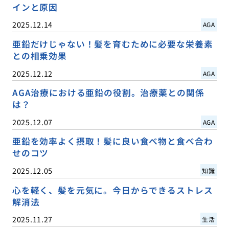
インと原因
2025.12.14
AGA
亜鉛だけじゃない！髪を育むために必要な栄養素
との相乗効果
2025.12.12
AGA
AGA治療における亜鉛の役割。治療薬との関係
は？
2025.12.07
AGA
亜鉛を効率よく摂取！髪に良い食べ物と食べ合わ
せのコツ
2025.12.05
知識
心を軽く、髪を元気に。今日からできるストレス
解消法
2025.11.27
生活