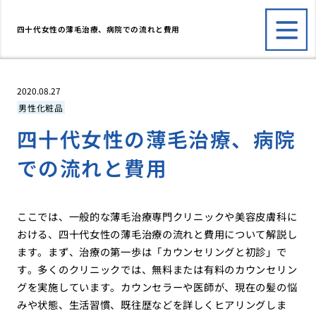
四十代女性の薄毛治療、病院での流れと費用
2020.08.27
男性化粧品
四十代女性の薄毛治療、病院
での流れと費用
ここでは、一般的な薄毛治療専門クリニックや美容皮膚科に
おける、四十代女性の薄毛治療の流れと費用について解説し
ます。まず、治療の第一歩は「カウンセリングと初診」で
す。多くのクリニックでは、無料または有料のカウンセリン
グを実施しています。カウンセラーや医師が、現在の髪の悩
みや状態、生活習慣、既往歴などを詳しくヒアリングしま