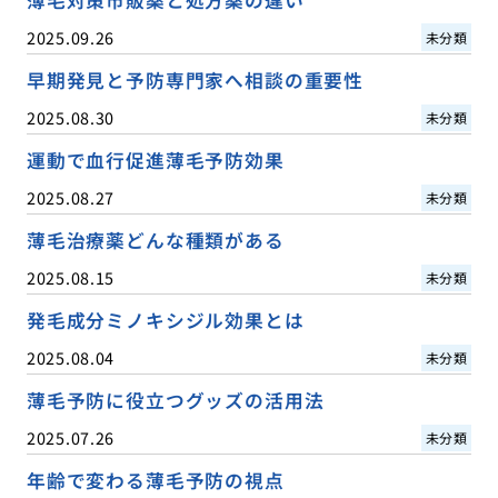
2025.09.26
未分類
早期発見と予防専門家へ相談の重要性
2025.08.30
未分類
運動で血行促進薄毛予防効果
2025.08.27
未分類
薄毛治療薬どんな種類がある
2025.08.15
未分類
発毛成分ミノキシジル効果とは
2025.08.04
未分類
薄毛予防に役立つグッズの活用法
2025.07.26
未分類
年齢で変わる薄毛予防の視点