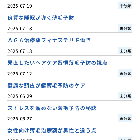
2025.07.19
未分類
良質な睡眠が導く薄毛予防
2025.07.18
未分類
ＡＧＡ治療薬フィナステリド働き
2025.07.13
未分類
見直したいヘアケア習慣薄毛予防の視点
2025.07.12
未分類
健康な頭皮が鍵薄毛予防のケア
2025.06.29
未分類
ストレスを溜めない薄毛予防の秘訣
2025.06.27
未分類
女性向け薄毛治療薬が男性と違う点