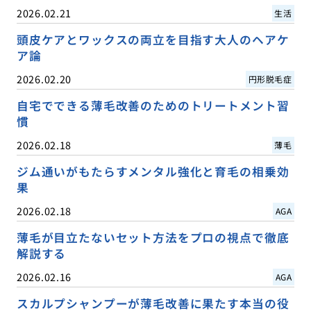
2026.02.21
生活
頭皮ケアとワックスの両立を目指す大人のヘアケ
ア論
2026.02.20
円形脱毛症
自宅でできる薄毛改善のためのトリートメント習
慣
2026.02.18
薄毛
ジム通いがもたらすメンタル強化と育毛の相乗効
果
2026.02.18
AGA
薄毛が目立たないセット方法をプロの視点で徹底
解説する
2026.02.16
AGA
スカルプシャンプーが薄毛改善に果たす本当の役