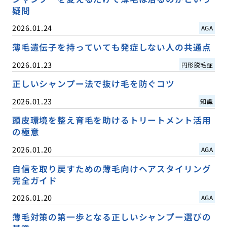
疑問
2026.01.24
AGA
薄毛遺伝子を持っていても発症しない人の共通点
2026.01.23
円形脱毛症
正しいシャンプー法で抜け毛を防ぐコツ
2026.01.23
知識
頭皮環境を整え育毛を助けるトリートメント活用
の極意
2026.01.20
AGA
自信を取り戻すための薄毛向けヘアスタイリング
完全ガイド
2026.01.20
AGA
薄毛対策の第一歩となる正しいシャンプー選びの