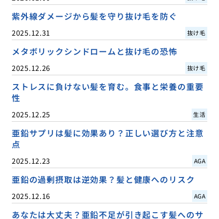
紫外線ダメージから髪を守り抜け毛を防ぐ
2025.12.31
抜け毛
メタボリックシンドロームと抜け毛の恐怖
2025.12.26
抜け毛
ストレスに負けない髪を育む。食事と栄養の重要
性
2025.12.25
生活
亜鉛サプリは髪に効果あり？正しい選び方と注意
点
2025.12.23
AGA
亜鉛の過剰摂取は逆効果？髪と健康へのリスク
2025.12.16
AGA
あなたは大丈夫？亜鉛不足が引き起こす髪へのサ