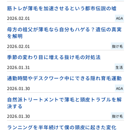
筋トレが薄毛を加速させるという都市伝説の嘘
2026.02.01
AGA
母方の祖父が薄毛なら自分もハゲる？遺伝の真実
を解明
2026.02.01
抜け毛
季節の変わり目に増える抜け毛の対処法
2026.01.31
生活
通勤時間やデスクワーク中にできる隠れ育毛運動
2026.01.30
AGA
自然派トリートメントで薄毛と頭皮トラブルを解
決する
2026.01.30
抜け毛
ランニングを半年続けて僕の頭皮に起きた変化