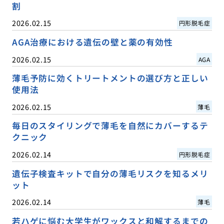
割
2026.02.15
円形脱毛症
AGA治療における遺伝の壁と薬の有効性
2026.02.15
AGA
薄毛予防に効くトリートメントの選び方と正しい
使用法
2026.02.15
薄毛
毎日のスタイリングで薄毛を自然にカバーするテ
クニック
2026.02.14
円形脱毛症
遺伝子検査キットで自分の薄毛リスクを知るメリ
ット
2026.02.14
薄毛
若ハゲに悩む大学生がワックスと和解するまでの