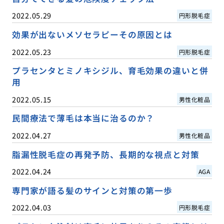
2022.05.29
円形脱毛症
効果が出ないメソセラピーその原因とは
2022.05.23
円形脱毛症
プラセンタとミノキシジル、育毛効果の違いと併
用
2022.05.15
男性化粧品
民間療法で薄毛は本当に治るのか？
2022.04.27
男性化粧品
脂漏性脱毛症の再発予防、長期的な視点と対策
2022.04.24
AGA
専門家が語る髪のサインと対策の第一歩
2022.04.03
円形脱毛症