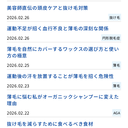
美容師直伝の頭皮ケアと抜け毛対策
2026.02.26
抜け毛
運動不足が招く血行不良と薄毛の深刻な関係
2026.02.26
円形脱毛症
薄毛を自然にカバーするワックスの選び方と使い
方の極意
2026.02.25
薄毛
運動後の汗を放置することが薄毛を招く危険性
2026.02.23
薄毛
薄毛に悩む私がオーガニックシャンプーに変えた
理由
2026.02.22
AGA
抜け毛を減らすために食べるべき食材