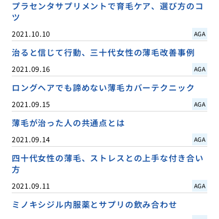
プラセンタサプリメントで育毛ケア、選び方のコ
ツ
2021.10.10
AGA
治ると信じて行動、三十代女性の薄毛改善事例
2021.09.16
AGA
ロングヘアでも諦めない薄毛カバーテクニック
2021.09.15
AGA
薄毛が治った人の共通点とは
2021.09.14
AGA
四十代女性の薄毛、ストレスとの上手な付き合い
方
2021.09.11
AGA
ミノキシジル内服薬とサプリの飲み合わせ