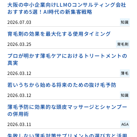
大阪の中小企業向けLLMOコンサルティング会社
おすすめ5選！AI時代の新集客戦略
2026.07.03
知識
育毛剤の効果を最大化する使用タイミング
2026.03.25
育毛剤
プロが明かす薄毛ケアにおけるトリートメントの
真実
2026.03.12
薄毛
若いうちから始める将来のための抜け毛予防
2026.03.12
知識
薄毛予防に効果的な頭皮マッサージとシャンプー
の併用術
2026.03.11
AGA
失敗しない薄毛対策サプリメントの選び方と活用