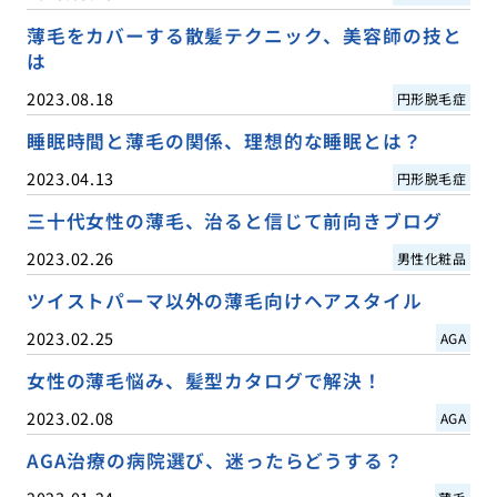
薄毛をカバーする散髪テクニック、美容師の技と
は
2023.08.18
円形脱毛症
睡眠時間と薄毛の関係、理想的な睡眠とは？
2023.04.13
円形脱毛症
三十代女性の薄毛、治ると信じて前向きブログ
2023.02.26
男性化粧品
ツイストパーマ以外の薄毛向けヘアスタイル
2023.02.25
AGA
女性の薄毛悩み、髪型カタログで解決！
2023.02.08
AGA
AGA治療の病院選び、迷ったらどうする？