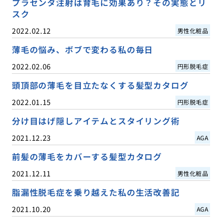
プラセンタ注射は育毛に効果あり？その実態とリ
スク
2022.02.12
男性化粧品
薄毛の悩み、ボブで変わる私の毎日
2022.02.06
円形脱毛症
頭頂部の薄毛を目立たなくする髪型カタログ
2022.01.15
円形脱毛症
分け目はげ隠しアイテムとスタイリング術
2021.12.23
AGA
前髪の薄毛をカバーする髪型カタログ
2021.12.11
男性化粧品
脂漏性脱毛症を乗り越えた私の生活改善記
2021.10.20
AGA