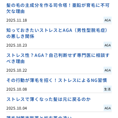
髪の毛の主成分を作る司令塔！亜鉛が育毛に不可
欠な理由
2025.11.18
AGA
知っておきたいストレスとAGA（男性型脱毛症）
の悪しき関係
2025.10.23
AGA
ストレス性？AGA？自己判断せず専門医に相談す
べき理由
2025.10.22
AGA
その行動が薄毛を招く！ストレスによるNG習慣
2025.10.08
生活
ストレスで薄くなった髪は元に戻るのか
2025.10.04
AGA
薄毛対策市販薬と処方薬の違い