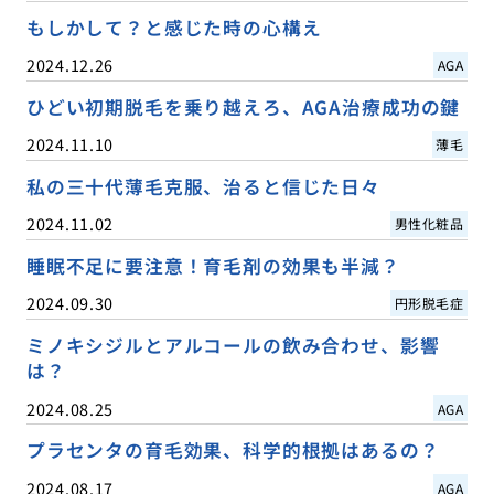
もしかして？と感じた時の心構え
2024.12.26
AGA
ひどい初期脱毛を乗り越えろ、AGA治療成功の鍵
2024.11.10
薄毛
私の三十代薄毛克服、治ると信じた日々
2024.11.02
男性化粧品
睡眠不足に要注意！育毛剤の効果も半減？
2024.09.30
円形脱毛症
ミノキシジルとアルコールの飲み合わせ、影響
は？
2024.08.25
AGA
プラセンタの育毛効果、科学的根拠はあるの？
2024.08.17
AGA