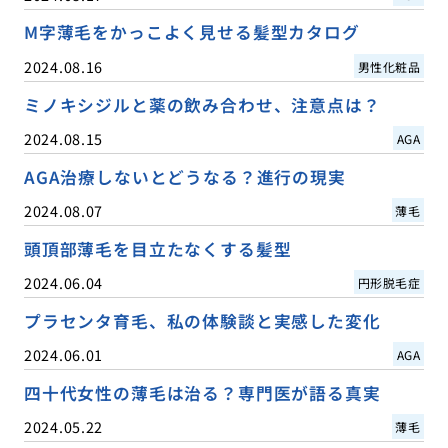
M字薄毛をかっこよく見せる髪型カタログ
2024.08.16
男性化粧品
ミノキシジルと薬の飲み合わせ、注意点は？
2024.08.15
AGA
AGA治療しないとどうなる？進行の現実
2024.08.07
薄毛
頭頂部薄毛を目立たなくする髪型
2024.06.04
円形脱毛症
プラセンタ育毛、私の体験談と実感した変化
2024.06.01
AGA
四十代女性の薄毛は治る？専門医が語る真実
2024.05.22
薄毛