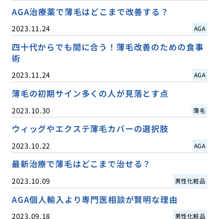
AGA治療薬で薄毛はどこまで改善する？
2023.11.24
AGA
四十代からでも間に合う！薄毛改善のための食事
術
2023.11.24
AGA
薄毛の初期サイン多くの人が見落とす点
2023.10.30
薄毛
ウィッグやエクステ薄毛カバーの選択肢
2023.10.22
AGA
最新治療で薄毛はどこまで治せる？
2023.10.09
男性化粧品
AGA個人輸入より専門医相談が賢明な理由
2023.09.18
男性化粧品