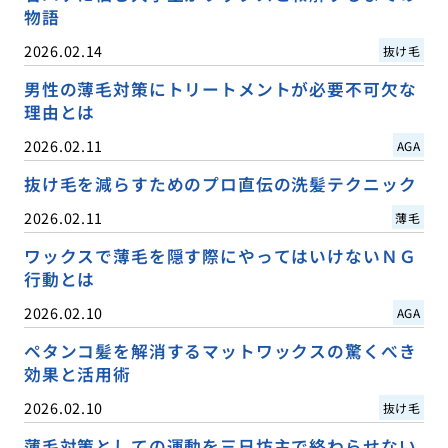
物語
2026.02.14
抜け毛
男性の薄毛対策にトリートメントが必要不可欠な
理由とは
2026.02.11
AGA
抜け毛を減らすためのプロ直伝の洗髪テクニック
2026.02.11
薄毛
ワックスで薄毛を隠す際にやってはいけないＮＧ
行動とは
2026.02.10
AGA
ペタンコ髪を解消するマットワックスの驚くべき
効果と活用術
2026.02.10
抜け毛
薄毛対策としての運動を三日坊主で終わらせない