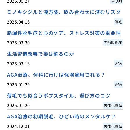
2025.06.27
未分類
ミノキシジルと漢方薬、飲み合わせに潜むリスク
2025.04.16
薄毛
脂漏性脱毛症と心のケア、ストレス対策の重要性
2025.03.30
円形脱毛症
生活習慣改善で髪は蘇るのか
2025.03.16
AGA
AGA治療、何科に行けば保険適用される？
2025.01.29
AGA
薄毛でも似合うボブスタイル、選び方のコツ
2025.01.20
男性化粧品
AGA治療の初期脱毛、ひどい時のメンタルケア
2024.12.31
男性化粧品