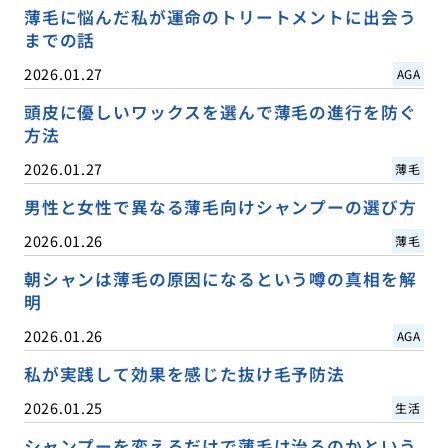
薄毛に悩んだ私が運命のトリートメントに出会う
までの話
2026.01.27
AGA
頭皮に優しいワックスを選んで薄毛の進行を防ぐ
方法
2026.01.27
薄毛
男性と女性で異なる薄毛向けシャンプーの選び方
2026.01.26
薄毛
朝シャンは薄毛の原因になるという噂の真相を解
明
2026.01.26
AGA
私が実践して効果を感じた抜け毛予防法
2026.01.25
生活
シャンプーを変えるだけで薄毛は治るのかという