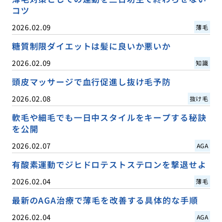
コツ
2026.02.09
薄毛
糖質制限ダイエットは髪に良いか悪いか
2026.02.09
知識
頭皮マッサージで血行促進し抜け毛予防
2026.02.08
抜け毛
軟毛や細毛でも一日中スタイルをキープする秘訣
を公開
2026.02.07
AGA
有酸素運動でジヒドロテストステロンを撃退せよ
2026.02.04
薄毛
最新のAGA治療で薄毛を改善する具体的な手順
2026.02.04
AGA