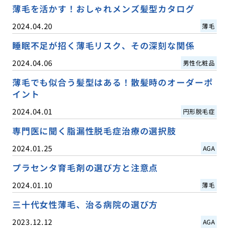
薄毛を活かす！おしゃれメンズ髪型カタログ
2024.04.20
薄毛
睡眠不足が招く薄毛リスク、その深刻な関係
2024.04.06
男性化粧品
薄毛でも似合う髪型はある！散髪時のオーダーポ
イント
2024.04.01
円形脱毛症
専門医に聞く脂漏性脱毛症治療の選択肢
2024.01.25
AGA
プラセンタ育毛剤の選び方と注意点
2024.01.10
薄毛
三十代女性薄毛、治る病院の選び方
2023.12.12
AGA