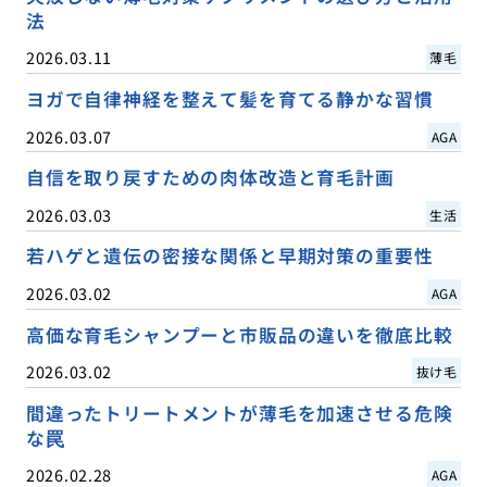
法
2026.03.11
薄毛
ヨガで自律神経を整えて髪を育てる静かな習慣
2026.03.07
AGA
自信を取り戻すための肉体改造と育毛計画
2026.03.03
生活
若ハゲと遺伝の密接な関係と早期対策の重要性
2026.03.02
AGA
高価な育毛シャンプーと市販品の違いを徹底比較
2026.03.02
抜け毛
間違ったトリートメントが薄毛を加速させる危険
な罠
2026.02.28
AGA