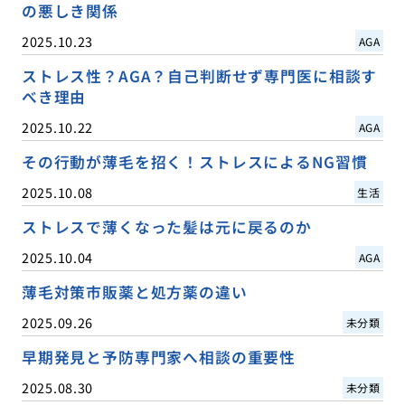
の悪しき関係
2025.10.23
AGA
ストレス性？AGA？自己判断せず専門医に相談す
べき理由
2025.10.22
AGA
その行動が薄毛を招く！ストレスによるNG習慣
2025.10.08
生活
ストレスで薄くなった髪は元に戻るのか
2025.10.04
AGA
薄毛対策市販薬と処方薬の違い
2025.09.26
未分類
早期発見と予防専門家へ相談の重要性
2025.08.30
未分類