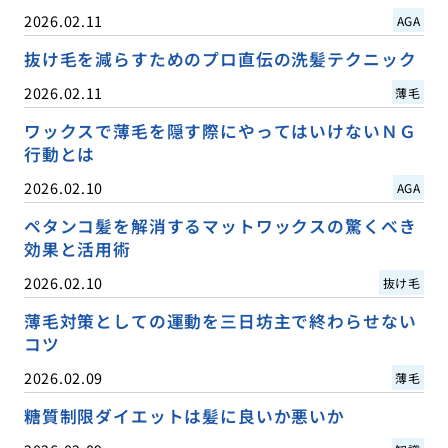
2026.02.11
AGA
抜け毛を減らすためのプロ直伝の洗髪テクニック
2026.02.11
薄毛
ワックスで薄毛を隠す際にやってはいけないＮＧ
行動とは
2026.02.10
AGA
ペタンコ髪を解消するマットワックスの驚くべき
効果と活用術
2026.02.10
抜け毛
薄毛対策としての運動を三日坊主で終わらせない
コツ
2026.02.09
薄毛
糖質制限ダイエットは髪に良いか悪いか