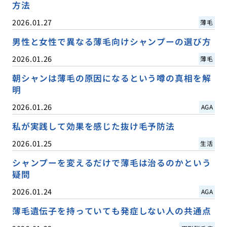
方法
2026.01.27
薄毛
男性と女性で異なる薄毛向けシャンプーの選び方
2026.01.26
薄毛
朝シャンは薄毛の原因になるという噂の真相を解
明
2026.01.26
AGA
私が実践して効果を感じた抜け毛予防法
2026.01.25
生活
シャンプーを変えるだけで薄毛は治るのかという
疑問
2026.01.24
AGA
薄毛遺伝子を持っていても発症しない人の共通点