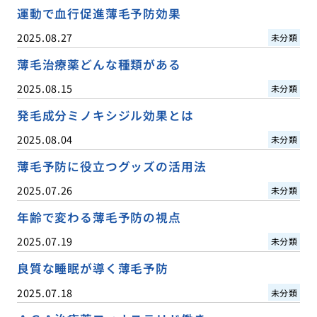
運動で血行促進薄毛予防効果
2025.08.27
未分類
薄毛治療薬どんな種類がある
2025.08.15
未分類
発毛成分ミノキシジル効果とは
2025.08.04
未分類
薄毛予防に役立つグッズの活用法
2025.07.26
未分類
年齢で変わる薄毛予防の視点
2025.07.19
未分類
良質な睡眠が導く薄毛予防
2025.07.18
未分類