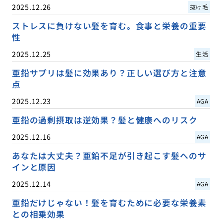
2025.12.26
抜け毛
ストレスに負けない髪を育む。食事と栄養の重要
性
2025.12.25
生活
亜鉛サプリは髪に効果あり？正しい選び方と注意
点
2025.12.23
AGA
亜鉛の過剰摂取は逆効果？髪と健康へのリスク
2025.12.16
AGA
あなたは大丈夫？亜鉛不足が引き起こす髪へのサ
インと原因
2025.12.14
AGA
亜鉛だけじゃない！髪を育むために必要な栄養素
との相乗効果