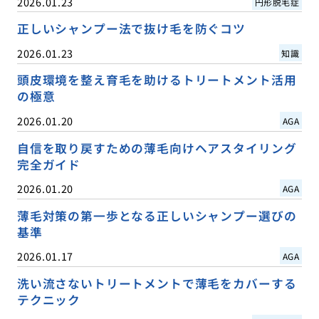
2026.01.23
円形脱毛症
正しいシャンプー法で抜け毛を防ぐコツ
2026.01.23
知識
頭皮環境を整え育毛を助けるトリートメント活用
の極意
2026.01.20
AGA
自信を取り戻すための薄毛向けヘアスタイリング
完全ガイド
2026.01.20
AGA
薄毛対策の第一歩となる正しいシャンプー選びの
基準
2026.01.17
AGA
洗い流さないトリートメントで薄毛をカバーする
テクニック