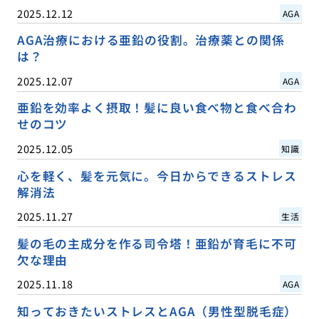
2025.12.12
AGA
AGA治療における亜鉛の役割。治療薬との関係
は？
2025.12.07
AGA
亜鉛を効率よく摂取！髪に良い食べ物と食べ合わ
せのコツ
2025.12.05
知識
心を軽く、髪を元気に。今日からできるストレス
解消法
2025.11.27
生活
髪の毛の主成分を作る司令塔！亜鉛が育毛に不可
欠な理由
2025.11.18
AGA
知っておきたいストレスとAGA（男性型脱毛症）