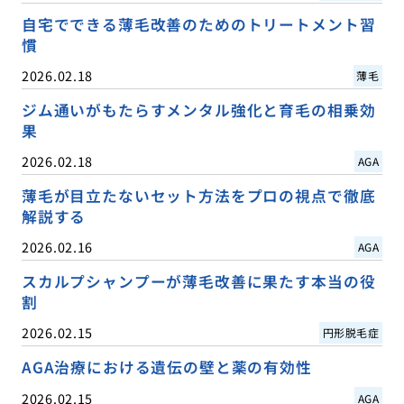
自宅でできる薄毛改善のためのトリートメント習
慣
2026.02.18
薄毛
ジム通いがもたらすメンタル強化と育毛の相乗効
果
2026.02.18
AGA
薄毛が目立たないセット方法をプロの視点で徹底
解説する
2026.02.16
AGA
スカルプシャンプーが薄毛改善に果たす本当の役
割
2026.02.15
円形脱毛症
AGA治療における遺伝の壁と薬の有効性
2026.02.15
AGA