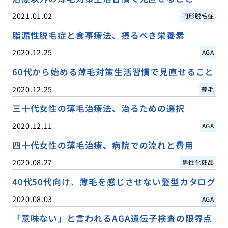
2021.01.02
円形脱毛症
脂漏性脱毛症と食事療法、摂るべき栄養素
2020.12.25
AGA
60代から始める薄毛対策生活習慣で見直せること
2020.12.25
薄毛
三十代女性の薄毛治療法、治るための選択
2020.12.11
AGA
四十代女性の薄毛治療、病院での流れと費用
2020.08.27
男性化粧品
40代50代向け、薄毛を感じさせない髪型カタログ
2020.08.03
AGA
「意味ない」と言われるAGA遺伝子検査の限界点