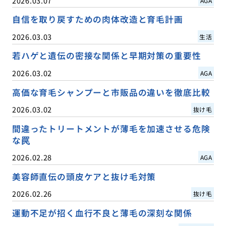
2026.03.07
AGA
自信を取り戻すための肉体改造と育毛計画
2026.03.03
生活
若ハゲと遺伝の密接な関係と早期対策の重要性
2026.03.02
AGA
高価な育毛シャンプーと市販品の違いを徹底比較
2026.03.02
抜け毛
間違ったトリートメントが薄毛を加速させる危険
な罠
2026.02.28
AGA
美容師直伝の頭皮ケアと抜け毛対策
2026.02.26
抜け毛
運動不足が招く血行不良と薄毛の深刻な関係