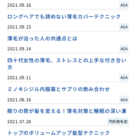
2021.09.16
AGA
ロングヘアでも諦めない薄毛カバーテクニック
2021.09.15
AGA
薄毛が治った人の共通点とは
2021.09.14
AGA
四十代女性の薄毛、ストレスとの上手な付き合い
方
2021.09.11
AGA
ミノキシジル内服薬とサプリの飲み合わせ
2021.08.16
AGA
眠りの質が髪を変える！薄毛対策と睡眠の深い溝
2021.07.26
円形脱毛症
トップのボリュームアップ髪型テクニック