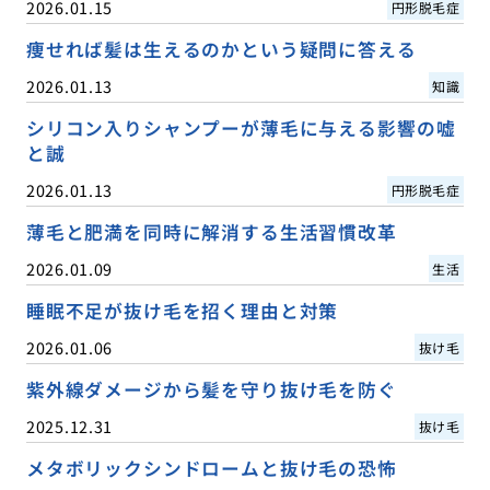
2026.01.15
円形脱毛症
痩せれば髪は生えるのかという疑問に答える
2026.01.13
知識
シリコン入りシャンプーが薄毛に与える影響の嘘
と誠
2026.01.13
円形脱毛症
薄毛と肥満を同時に解消する生活習慣改革
2026.01.09
生活
睡眠不足が抜け毛を招く理由と対策
2026.01.06
抜け毛
紫外線ダメージから髪を守り抜け毛を防ぐ
2025.12.31
抜け毛
メタボリックシンドロームと抜け毛の恐怖