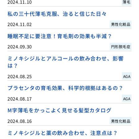
2024.11.10
薄毛
私の三十代薄毛克服、治ると信じた日々
2024.11.02
男性化粧品
睡眠不足に要注意！育毛剤の効果も半減？
2024.09.30
円形脱毛症
ミノキシジルとアルコールの飲み合わせ、影響
は？
2024.08.25
AGA
プラセンタの育毛効果、科学的根拠はあるの？
2024.08.17
AGA
M字薄毛をかっこよく見せる髪型カタログ
2024.08.16
男性化粧品
ミノキシジルと薬の飲み合わせ、注意点は？