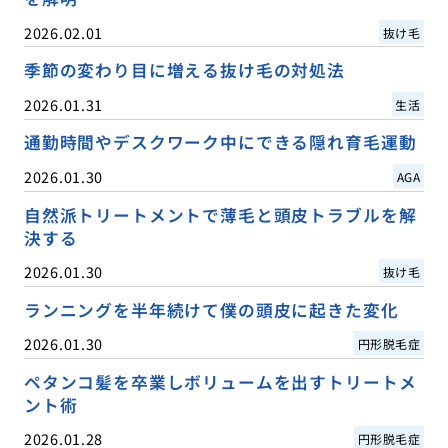
2026.02.01
抜け毛
季節の変わり目に増える抜け毛の対処法
2026.01.31
生活
通勤時間やデスクワーク中にできる隠れ育毛運動
2026.01.30
AGA
自然派トリートメントで薄毛と頭皮トラブルを解
決する
2026.01.30
抜け毛
ランニングを半年続けて僕の頭皮に起きた変化
2026.01.30
円形脱毛症
ペタンコ髪を卒業しボリュームを出すトリートメ
ント術
2026.01.28
円形脱毛症