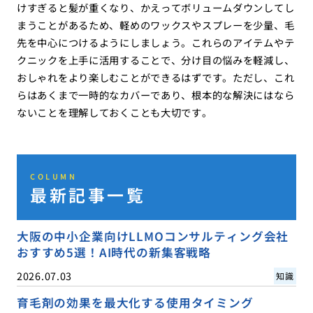
けすぎると髪が重くなり、かえってボリュームダウンしてし
まうことがあるため、軽めのワックスやスプレーを少量、毛
先を中心につけるようにしましょう。これらのアイテムやテ
クニックを上手に活用することで、分け目の悩みを軽減し、
おしゃれをより楽しむことができるはずです。ただし、これ
らはあくまで一時的なカバーであり、根本的な解決にはなら
ないことを理解しておくことも大切です。
COLUMN
最新記事一覧
大阪の中小企業向けLLMOコンサルティング会社
おすすめ5選！AI時代の新集客戦略
2026.07.03
知識
育毛剤の効果を最大化する使用タイミング