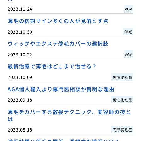
2023.11.24
AGA
薄毛の初期サイン多くの人が見落とす点
2023.10.30
薄毛
ウィッグやエクステ薄毛カバーの選択肢
2023.10.22
AGA
最新治療で薄毛はどこまで治せる？
2023.10.09
男性化粧品
AGA個人輸入より専門医相談が賢明な理由
2023.09.18
男性化粧品
薄毛をカバーする散髪テクニック、美容師の技と
は
2023.08.18
円形脱毛症