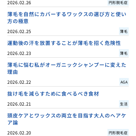
2026.02.26
円形脱毛症
薄毛を自然にカバーするワックスの選び方と使い
方の極意
2026.02.25
薄毛
運動後の汗を放置することが薄毛を招く危険性
2026.02.23
薄毛
薄毛に悩む私がオーガニックシャンプーに変えた
理由
2026.02.22
AGA
抜け毛を減らすために食べるべき食材
2026.02.21
生活
頭皮ケアとワックスの両立を目指す大人のヘアケ
ア論
2026.02.20
円形脱毛症