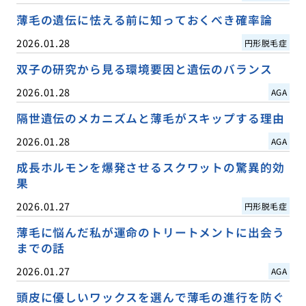
薄毛の遺伝に怯える前に知っておくべき確率論
2026.01.28
円形脱毛症
双子の研究から見る環境要因と遺伝のバランス
2026.01.28
AGA
隔世遺伝のメカニズムと薄毛がスキップする理由
2026.01.28
AGA
成長ホルモンを爆発させるスクワットの驚異的効
果
2026.01.27
円形脱毛症
薄毛に悩んだ私が運命のトリートメントに出会う
までの話
2026.01.27
AGA
頭皮に優しいワックスを選んで薄毛の進行を防ぐ