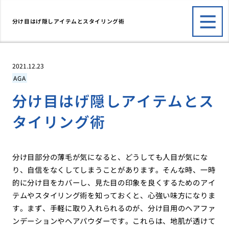
分け目はげ隠しアイテムとスタイリング術
2021.12.23
AGA
分け目はげ隠しアイテムとス
タイリング術
分け目部分の薄毛が気になると、どうしても人目が気にな
り、自信をなくしてしまうことがあります。そんな時、一時
的に分け目をカバーし、見た目の印象を良くするためのアイ
テムやスタイリング術を知っておくと、心強い味方になりま
す。まず、手軽に取り入れられるのが、分け目用のヘアファ
ンデーションやヘアパウダーです。これらは、地肌が透けて