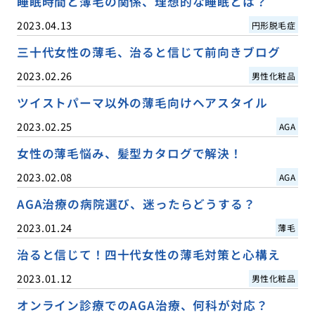
睡眠時間と薄毛の関係、理想的な睡眠とは？
2023.04.13
円形脱毛症
三十代女性の薄毛、治ると信じて前向きブログ
2023.02.26
男性化粧品
ツイストパーマ以外の薄毛向けヘアスタイル
2023.02.25
AGA
女性の薄毛悩み、髪型カタログで解決！
2023.02.08
AGA
AGA治療の病院選び、迷ったらどうする？
2023.01.24
薄毛
治ると信じて！四十代女性の薄毛対策と心構え
2023.01.12
男性化粧品
オンライン診療でのAGA治療、何科が対応？