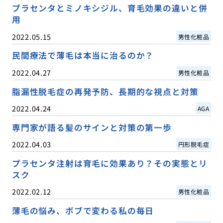
プラセンタとミノキシジル、育毛効果の違いと併
用
2022.05.15
男性化粧品
民間療法で薄毛は本当に治るのか？
2022.04.27
男性化粧品
脂漏性脱毛症の再発予防、長期的な視点と対策
2022.04.24
AGA
専門家が語る髪のサインと対策の第一歩
2022.04.03
円形脱毛症
プラセンタ注射は育毛に効果あり？その実態とリ
スク
2022.02.12
男性化粧品
薄毛の悩み、ボブで変わる私の毎日