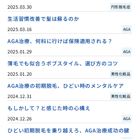
2025.03.30
円形脱毛症
生活習慣改善で髪は蘇るのか
2025.03.16
AGA
AGA治療、何科に行けば保険適用される？
2025.01.29
AGA
薄毛でも似合うボブスタイル、選び方のコツ
2025.01.20
男性化粧品
AGA治療の初期脱毛、ひどい時のメンタルケア
2024.12.31
男性化粧品
もしかして？と感じた時の心構え
2024.12.26
AGA
ひどい初期脱毛を乗り越えろ、AGA治療成功の鍵