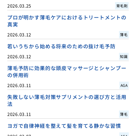
2026.03.25
育毛剤
プロが明かす薄毛ケアにおけるトリートメントの
真実
2026.03.12
薄毛
若いうちから始める将来のための抜け毛予防
2026.03.12
知識
薄毛予防に効果的な頭皮マッサージとシャンプー
の併用術
2026.03.11
AGA
失敗しない薄毛対策サプリメントの選び方と活用
法
2026.03.11
薄毛
ヨガで自律神経を整えて髪を育てる静かな習慣