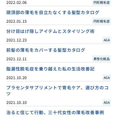
2022.02.06
円形脱毛症
頭頂部の薄毛を目立たなくする髪型カタログ
2022.01.15
円形脱毛症
分け目はげ隠しアイテムとスタイリング術
2021.12.23
AGA
前髪の薄毛をカバーする髪型カタログ
2021.12.11
男性化粧品
脂漏性脱毛症を乗り越えた私の生活改善記
2021.10.20
AGA
プラセンタサプリメントで育毛ケア、選び方のコ
ツ
2021.10.10
AGA
治ると信じて行動、三十代女性の薄毛改善事例