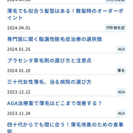
薄毛でも似合う髪型はある！散髪時のオーダーポ
イント
2024.04.01
円形脱毛症
専門医に聞く脂漏性脱毛症治療の選択肢
2024.01.25
AGA
プラセンタ育毛剤の選び方と注意点
2024.01.10
薄毛
三十代女性薄毛、治る病院の選び方
2023.12.12
AGA
AGA治療薬で薄毛はどこまで改善する？
2023.11.24
AGA
四十代からでも間に合う！薄毛改善のための食事
術