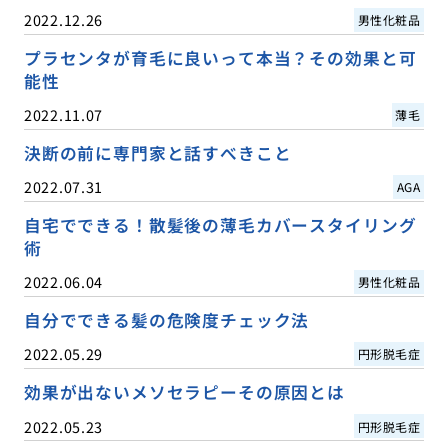
2022.12.26
男性化粧品
プラセンタが育毛に良いって本当？その効果と可
能性
2022.11.07
薄毛
決断の前に専門家と話すべきこと
2022.07.31
AGA
自宅でできる！散髪後の薄毛カバースタイリング
術
2022.06.04
男性化粧品
自分でできる髪の危険度チェック法
2022.05.29
円形脱毛症
効果が出ないメソセラピーその原因とは
2022.05.23
円形脱毛症