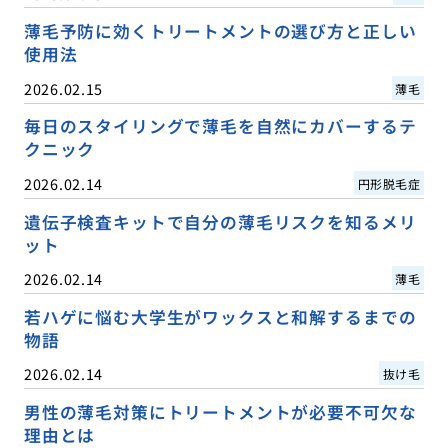
薄毛予防に効くトリートメントの選び方と正しい
使用法
2026.02.15
薄毛
毎日のスタイリングで薄毛を自然にカバーするテ
クニック
2026.02.14
円形脱毛症
遺伝子検査キットで自分の薄毛リスクを知るメリ
ット
2026.02.14
薄毛
若ハゲに悩む大学生がワックスと和解するまでの
物語
2026.02.14
抜け毛
男性の薄毛対策にトリートメントが必要不可欠な
理由とは