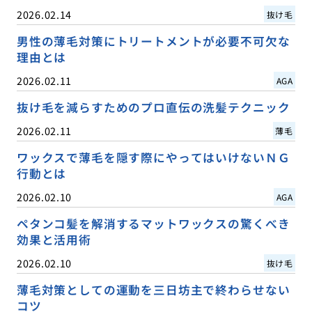
2026.02.14
抜け毛
男性の薄毛対策にトリートメントが必要不可欠な
理由とは
2026.02.11
AGA
抜け毛を減らすためのプロ直伝の洗髪テクニック
2026.02.11
薄毛
ワックスで薄毛を隠す際にやってはいけないＮＧ
行動とは
2026.02.10
AGA
ペタンコ髪を解消するマットワックスの驚くべき
効果と活用術
2026.02.10
抜け毛
薄毛対策としての運動を三日坊主で終わらせない
コツ