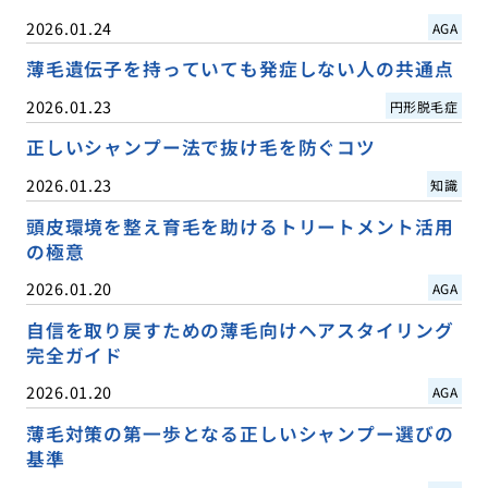
2026.01.24
AGA
薄毛遺伝子を持っていても発症しない人の共通点
2026.01.23
円形脱毛症
正しいシャンプー法で抜け毛を防ぐコツ
2026.01.23
知識
頭皮環境を整え育毛を助けるトリートメント活用
の極意
2026.01.20
AGA
自信を取り戻すための薄毛向けヘアスタイリング
完全ガイド
2026.01.20
AGA
薄毛対策の第一歩となる正しいシャンプー選びの
基準