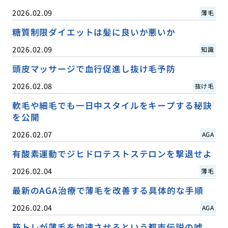
2026.02.09
薄毛
糖質制限ダイエットは髪に良いか悪いか
2026.02.09
知識
頭皮マッサージで血行促進し抜け毛予防
2026.02.08
抜け毛
軟毛や細毛でも一日中スタイルをキープする秘訣
を公開
2026.02.07
AGA
有酸素運動でジヒドロテストステロンを撃退せよ
2026.02.04
薄毛
最新のAGA治療で薄毛を改善する具体的な手順
2026.02.04
AGA
筋トレが薄毛を加速させるという都市伝説の嘘