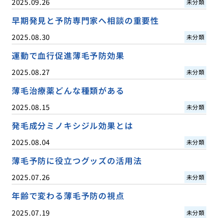
2025.09.26
未分類
早期発見と予防専門家へ相談の重要性
2025.08.30
未分類
運動で血行促進薄毛予防効果
2025.08.27
未分類
薄毛治療薬どんな種類がある
2025.08.15
未分類
発毛成分ミノキシジル効果とは
2025.08.04
未分類
薄毛予防に役立つグッズの活用法
2025.07.26
未分類
年齢で変わる薄毛予防の視点
2025.07.19
未分類