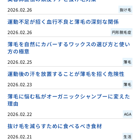
2026.02.26
抜け毛
運動不足が招く血行不良と薄毛の深刻な関係
2026.02.26
円形脱毛症
薄毛を自然にカバーするワックスの選び方と使い
方の極意
2026.02.25
薄毛
運動後の汗を放置することが薄毛を招く危険性
2026.02.23
薄毛
薄毛に悩む私がオーガニックシャンプーに変えた
理由
2026.02.22
AGA
抜け毛を減らすために食べるべき食材
2026.02.21
生活