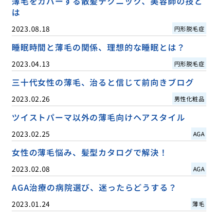
薄毛をカバーする散髪テクニック、美容師の技と
は
2023.08.18
円形脱毛症
睡眠時間と薄毛の関係、理想的な睡眠とは？
2023.04.13
円形脱毛症
三十代女性の薄毛、治ると信じて前向きブログ
2023.02.26
男性化粧品
ツイストパーマ以外の薄毛向けヘアスタイル
2023.02.25
AGA
女性の薄毛悩み、髪型カタログで解決！
2023.02.08
AGA
AGA治療の病院選び、迷ったらどうする？
2023.01.24
薄毛