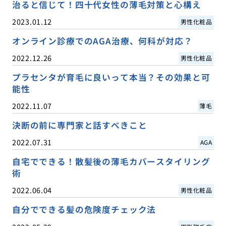
治ると信じて！四十代女性の薄毛対策と心構え
2023.01.12
男性化粧品
オンライン診療でのAGA治療、何科が対応？
2022.12.26
男性化粧品
プラセンタが育毛に良いって本当？その効果と可
能性
2022.11.07
薄毛
決断の前に専門家と話すべきこと
2022.07.31
AGA
自宅でできる！散髪後の薄毛カバースタイリング
術
2022.06.04
男性化粧品
自分でできる髪の危険度チェック法