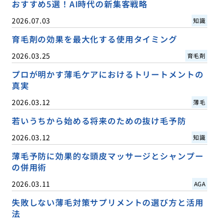
おすすめ5選！AI時代の新集客戦略
2026.07.03
知識
育毛剤の効果を最大化する使用タイミング
2026.03.25
育毛剤
プロが明かす薄毛ケアにおけるトリートメントの
真実
2026.03.12
薄毛
若いうちから始める将来のための抜け毛予防
2026.03.12
知識
薄毛予防に効果的な頭皮マッサージとシャンプー
の併用術
2026.03.11
AGA
失敗しない薄毛対策サプリメントの選び方と活用
法