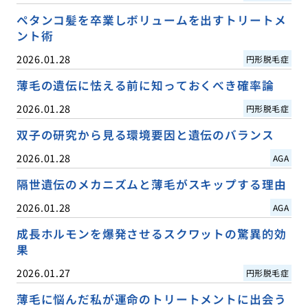
ペタンコ髪を卒業しボリュームを出すトリートメ
ント術
2026.01.28
円形脱毛症
薄毛の遺伝に怯える前に知っておくべき確率論
2026.01.28
円形脱毛症
双子の研究から見る環境要因と遺伝のバランス
2026.01.28
AGA
隔世遺伝のメカニズムと薄毛がスキップする理由
2026.01.28
AGA
成長ホルモンを爆発させるスクワットの驚異的効
果
2026.01.27
円形脱毛症
薄毛に悩んだ私が運命のトリートメントに出会う