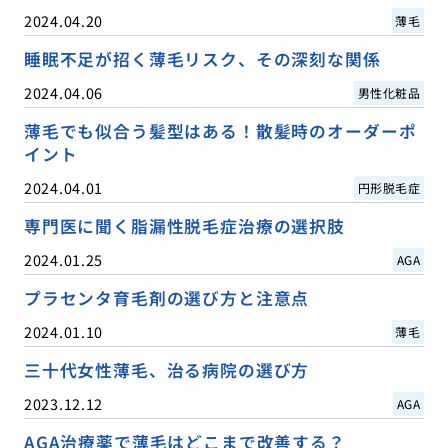
2024.04.20
薄毛
睡眠不足が招く薄毛リスク、その深刻な関係
2024.04.06
男性化粧品
薄毛でも似合う髪型はある！散髪時のオーダーポ
イント
2024.04.01
円形脱毛症
専門医に聞く脂漏性脱毛症治療の選択肢
2024.01.25
AGA
プラセンタ育毛剤の選び方と注意点
2024.01.10
薄毛
三十代女性薄毛、治る病院の選び方
2023.12.12
AGA
AGA治療薬で薄毛はどこまで改善する？