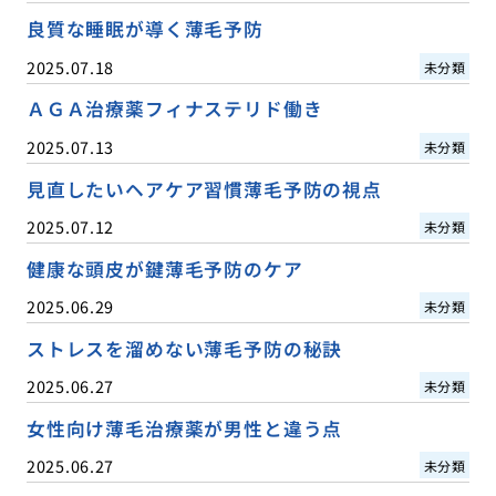
良質な睡眠が導く薄毛予防
2025.07.18
未分類
ＡＧＡ治療薬フィナステリド働き
2025.07.13
未分類
見直したいヘアケア習慣薄毛予防の視点
2025.07.12
未分類
健康な頭皮が鍵薄毛予防のケア
2025.06.29
未分類
ストレスを溜めない薄毛予防の秘訣
2025.06.27
未分類
女性向け薄毛治療薬が男性と違う点
2025.06.27
未分類