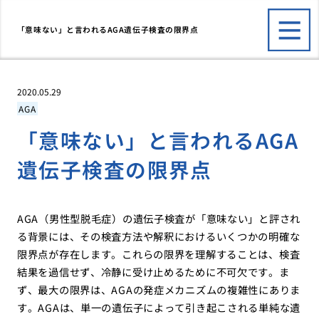
「意味ない」と言われるAGA遺伝子検査の限界点
2020.05.29
AGA
「意味ない」と言われるAGA
遺伝子検査の限界点
AGA（男性型脱毛症）の遺伝子検査が「意味ない」と評され
る背景には、その検査方法や解釈におけるいくつかの明確な
限界点が存在します。これらの限界を理解することは、検査
結果を過信せず、冷静に受け止めるために不可欠です。ま
ず、最大の限界は、AGAの発症メカニズムの複雑性にありま
す。AGAは、単一の遺伝子によって引き起こされる単純な遺