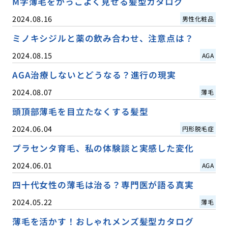
M字薄毛をかっこよく見せる髪型カタログ
2024.08.16
男性化粧品
ミノキシジルと薬の飲み合わせ、注意点は？
2024.08.15
AGA
AGA治療しないとどうなる？進行の現実
2024.08.07
薄毛
頭頂部薄毛を目立たなくする髪型
2024.06.04
円形脱毛症
プラセンタ育毛、私の体験談と実感した変化
2024.06.01
AGA
四十代女性の薄毛は治る？専門医が語る真実
2024.05.22
薄毛
薄毛を活かす！おしゃれメンズ髪型カタログ