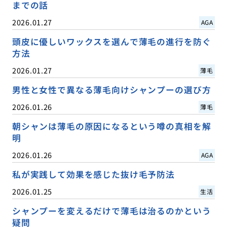
までの話
2026.01.27
AGA
頭皮に優しいワックスを選んで薄毛の進行を防ぐ
方法
2026.01.27
薄毛
男性と女性で異なる薄毛向けシャンプーの選び方
2026.01.26
薄毛
朝シャンは薄毛の原因になるという噂の真相を解
明
2026.01.26
AGA
私が実践して効果を感じた抜け毛予防法
2026.01.25
生活
シャンプーを変えるだけで薄毛は治るのかという
疑問