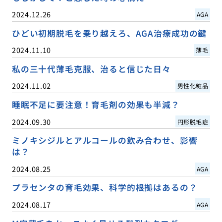
2024.12.26
AGA
ひどい初期脱毛を乗り越えろ、AGA治療成功の鍵
2024.11.10
薄毛
私の三十代薄毛克服、治ると信じた日々
2024.11.02
男性化粧品
睡眠不足に要注意！育毛剤の効果も半減？
2024.09.30
円形脱毛症
ミノキシジルとアルコールの飲み合わせ、影響
は？
2024.08.25
AGA
プラセンタの育毛効果、科学的根拠はあるの？
2024.08.17
AGA