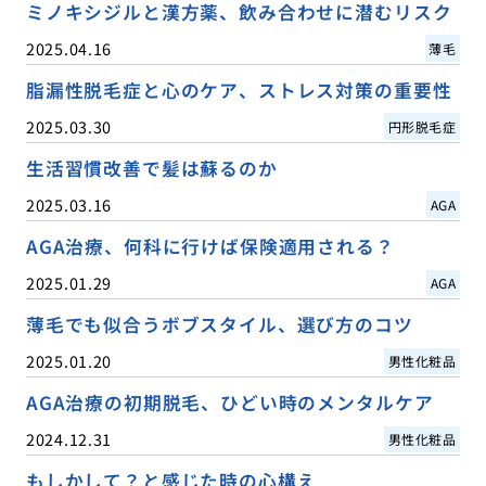
ミノキシジルと漢方薬、飲み合わせに潜むリスク
2025.04.16
薄毛
脂漏性脱毛症と心のケア、ストレス対策の重要性
2025.03.30
円形脱毛症
生活習慣改善で髪は蘇るのか
2025.03.16
AGA
AGA治療、何科に行けば保険適用される？
2025.01.29
AGA
薄毛でも似合うボブスタイル、選び方のコツ
2025.01.20
男性化粧品
AGA治療の初期脱毛、ひどい時のメンタルケア
2024.12.31
男性化粧品
もしかして？と感じた時の心構え