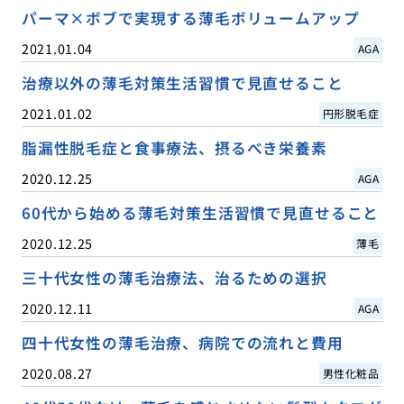
パーマ×ボブで実現する薄毛ボリュームアップ
2021.01.04
AGA
治療以外の薄毛対策生活習慣で見直せること
2021.01.02
円形脱毛症
脂漏性脱毛症と食事療法、摂るべき栄養素
2020.12.25
AGA
60代から始める薄毛対策生活習慣で見直せること
2020.12.25
薄毛
三十代女性の薄毛治療法、治るための選択
2020.12.11
AGA
四十代女性の薄毛治療、病院での流れと費用
2020.08.27
男性化粧品