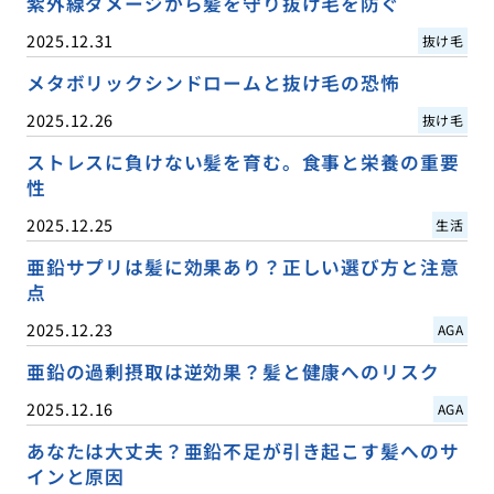
紫外線ダメージから髪を守り抜け毛を防ぐ
2025.12.31
抜け毛
メタボリックシンドロームと抜け毛の恐怖
2025.12.26
抜け毛
ストレスに負けない髪を育む。食事と栄養の重要
性
2025.12.25
生活
亜鉛サプリは髪に効果あり？正しい選び方と注意
点
2025.12.23
AGA
亜鉛の過剰摂取は逆効果？髪と健康へのリスク
2025.12.16
AGA
あなたは大丈夫？亜鉛不足が引き起こす髪へのサ
インと原因