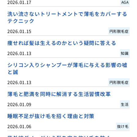
2026.01.17
AGA
洗い流さないトリートメントで薄毛をカバーする
テクニック
2026.01.15
円形脱毛症
痩せれば髪は生えるのかという疑問に答える
2026.01.13
知識
シリコン入りシャンプーが薄毛に与える影響の嘘
と誠
2026.01.13
円形脱毛症
薄毛と肥満を同時に解消する生活習慣改革
2026.01.09
生活
睡眠不足が抜け毛を招く理由と対策
2026.01.06
抜け毛