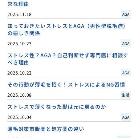
欠な理由
2025.11.18
AGA
知っておきたいストレスとAGA（男性型脱毛症）
の悪しき関係
2025.10.23
AGA
ストレス性？AGA？自己判断せず専門医に相談す
べき理由
2025.10.22
AGA
その行動が薄毛を招く！ストレスによるNG習慣
2025.10.08
生活
ストレスで薄くなった髪は元に戻るのか
2025.10.04
AGA
薄毛対策市販薬と処方薬の違い