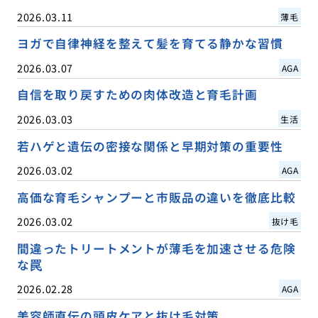
2026.03.11
薄毛
ヨガで自律神経を整えて髪を育てる静かな習慣
2026.03.07
AGA
自信を取り戻すための肉体改造と育毛計画
2026.03.03
生活
若ハゲと遺伝の密接な関係と早期対策の重要性
2026.03.02
AGA
高価な育毛シャンプーと市販品の違いを徹底比較
2026.03.02
抜け毛
間違ったトリートメントが薄毛を加速させる危険
な罠
2026.02.28
AGA
美容師直伝の頭皮ケアと抜け毛対策