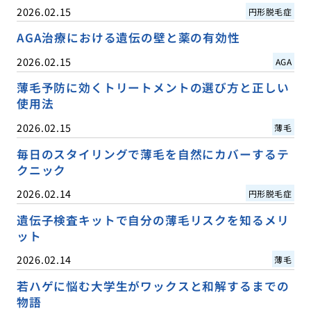
2026.02.15
円形脱毛症
AGA治療における遺伝の壁と薬の有効性
2026.02.15
AGA
薄毛予防に効くトリートメントの選び方と正しい
使用法
2026.02.15
薄毛
毎日のスタイリングで薄毛を自然にカバーするテ
クニック
2026.02.14
円形脱毛症
遺伝子検査キットで自分の薄毛リスクを知るメリ
ット
2026.02.14
薄毛
若ハゲに悩む大学生がワックスと和解するまでの
物語