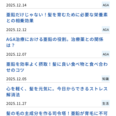
2025.12.14
AGA
亜鉛だけじゃない！髪を育むために必要な栄養素
との相乗効果
2025.12.12
AGA
AGA治療における亜鉛の役割。治療薬との関係
は？
2025.12.07
AGA
亜鉛を効率よく摂取！髪に良い食べ物と食べ合わ
せのコツ
2025.12.05
知識
心を軽く、髪を元気に。今日からできるストレス
解消法
2025.11.27
生活
髪の毛の主成分を作る司令塔！亜鉛が育毛に不可