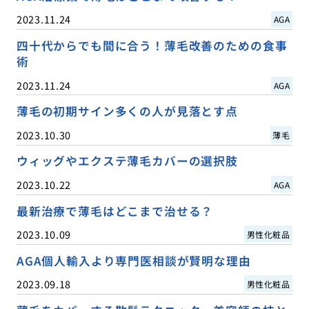
2023.11.24
AGA
四十代からでも間に合う！薄毛改善のための食事
術
2023.11.24
AGA
薄毛の初期サイン多くの人が見落とす点
2023.10.30
薄毛
ウィッグやエクステ薄毛カバーの選択肢
2023.10.22
AGA
最新治療で薄毛はどこまで治せる？
2023.10.09
男性化粧品
AGA個人輸入より専門医相談が賢明な理由
2023.09.18
男性化粧品