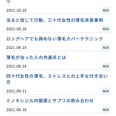
ツ
2021.10.10
AGA
治ると信じて行動、三十代女性の薄毛改善事例
2021.09.16
AGA
ロングヘアでも諦めない薄毛カバーテクニック
2021.09.15
AGA
薄毛が治った人の共通点とは
2021.09.14
AGA
四十代女性の薄毛、ストレスとの上手な付き合い
方
2021.09.11
AGA
ミノキシジル内服薬とサプリの飲み合わせ
2021.08.16
AGA