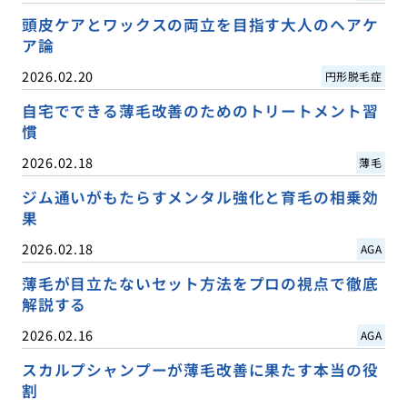
頭皮ケアとワックスの両立を目指す大人のヘアケ
ア論
2026.02.20
円形脱毛症
自宅でできる薄毛改善のためのトリートメント習
慣
2026.02.18
薄毛
ジム通いがもたらすメンタル強化と育毛の相乗効
果
2026.02.18
AGA
薄毛が目立たないセット方法をプロの視点で徹底
解説する
2026.02.16
AGA
スカルプシャンプーが薄毛改善に果たす本当の役
割