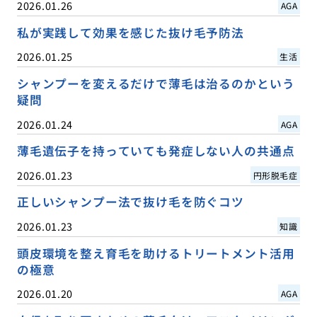
2026.01.26
AGA
私が実践して効果を感じた抜け毛予防法
2026.01.25
生活
シャンプーを変えるだけで薄毛は治るのかという
疑問
2026.01.24
AGA
薄毛遺伝子を持っていても発症しない人の共通点
2026.01.23
円形脱毛症
正しいシャンプー法で抜け毛を防ぐコツ
2026.01.23
知識
頭皮環境を整え育毛を助けるトリートメント活用
の極意
2026.01.20
AGA