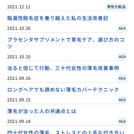
2021.12.11
男性化粧品
脂漏性脱毛症を乗り越えた私の生活改善記
2021.10.20
AGA
プラセンタサプリメントで育毛ケア、選び方のコ
ツ
2021.10.10
AGA
治ると信じて行動、三十代女性の薄毛改善事例
2021.09.16
AGA
ロングヘアでも諦めない薄毛カバーテクニック
2021.09.15
AGA
薄毛が治った人の共通点とは
2021.09.14
AGA
四十代女性の薄毛、ストレスとの上手な付き合い