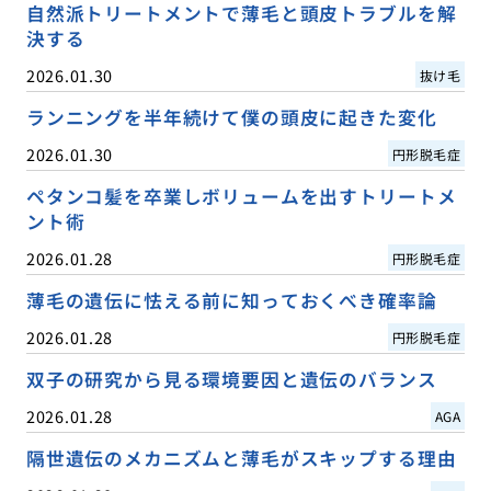
自然派トリートメントで薄毛と頭皮トラブルを解
決する
2026.01.30
抜け毛
ランニングを半年続けて僕の頭皮に起きた変化
2026.01.30
円形脱毛症
ペタンコ髪を卒業しボリュームを出すトリートメ
ント術
2026.01.28
円形脱毛症
薄毛の遺伝に怯える前に知っておくべき確率論
2026.01.28
円形脱毛症
双子の研究から見る環境要因と遺伝のバランス
2026.01.28
AGA
隔世遺伝のメカニズムと薄毛がスキップする理由