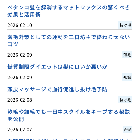
ペタンコ髪を解消するマットワックスの驚くべき
効果と活用術
2026.02.10
抜け毛
薄毛対策としての運動を三日坊主で終わらせない
コツ
2026.02.09
薄毛
糖質制限ダイエットは髪に良いか悪いか
2026.02.09
知識
頭皮マッサージで血行促進し抜け毛予防
2026.02.08
抜け毛
軟毛や細毛でも一日中スタイルをキープする秘訣
を公開
2026.02.07
AGA