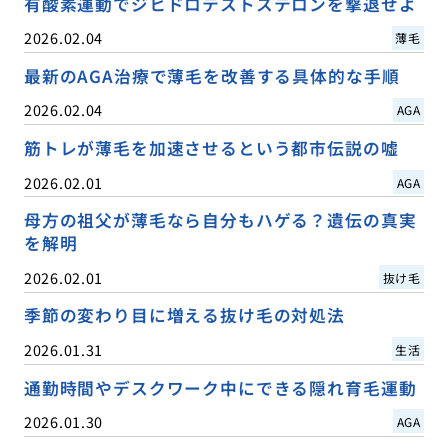
有酸素運動でジヒドロテストステロンを撃退せよ
2026.02.04
薄毛
最新のAGA治療で薄毛を改善する具体的な手順
2026.02.04
AGA
筋トレが薄毛を加速させるという都市伝説の嘘
2026.02.01
AGA
母方の祖父が薄毛なら自分もハゲる？遺伝の真実
を解明
2026.02.01
抜け毛
季節の変わり目に増える抜け毛の対処法
2026.01.31
生活
通勤時間やデスクワーク中にできる隠れ育毛運動
2026.01.30
AGA