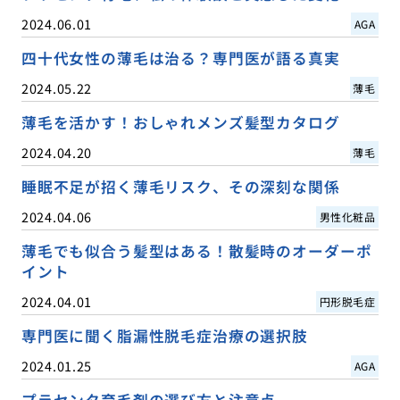
2024.06.01
AGA
四十代女性の薄毛は治る？専門医が語る真実
2024.05.22
薄毛
薄毛を活かす！おしゃれメンズ髪型カタログ
2024.04.20
薄毛
睡眠不足が招く薄毛リスク、その深刻な関係
2024.04.06
男性化粧品
薄毛でも似合う髪型はある！散髪時のオーダーポ
イント
2024.04.01
円形脱毛症
専門医に聞く脂漏性脱毛症治療の選択肢
2024.01.25
AGA