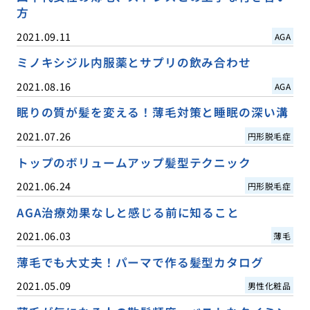
方
2021.09.11
AGA
ミノキシジル内服薬とサプリの飲み合わせ
2021.08.16
AGA
眠りの質が髪を変える！薄毛対策と睡眠の深い溝
2021.07.26
円形脱毛症
トップのボリュームアップ髪型テクニック
2021.06.24
円形脱毛症
AGA治療効果なしと感じる前に知ること
2021.06.03
薄毛
薄毛でも大丈夫！パーマで作る髪型カタログ
2021.05.09
男性化粧品