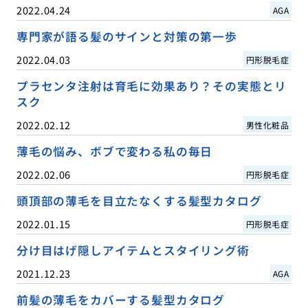
2022.04.24
AGA
専門家が語る髪のサインと対策の第一歩
2022.04.03
円形脱毛症
プラセンタ注射は育毛に効果あり？その実態とリ
スク
2022.02.12
男性化粧品
薄毛の悩み、ボブで変わる私の毎日
2022.02.06
円形脱毛症
頭頂部の薄毛を目立たなくする髪型カタログ
2022.01.15
円形脱毛症
分け目はげ隠しアイテムとスタイリング術
2021.12.23
AGA
前髪の薄毛をカバーする髪型カタログ