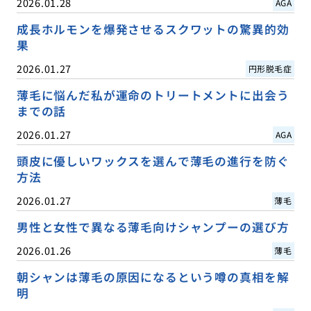
2026.01.28
AGA
成長ホルモンを爆発させるスクワットの驚異的効
果
2026.01.27
円形脱毛症
薄毛に悩んだ私が運命のトリートメントに出会う
までの話
2026.01.27
AGA
頭皮に優しいワックスを選んで薄毛の進行を防ぐ
方法
2026.01.27
薄毛
男性と女性で異なる薄毛向けシャンプーの選び方
2026.01.26
薄毛
朝シャンは薄毛の原因になるという噂の真相を解
明