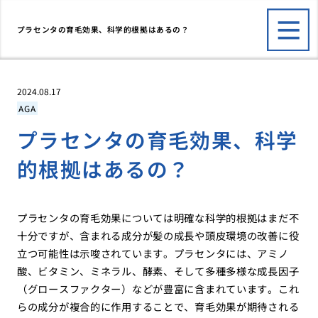
プラセンタの育毛効果、科学的根拠はあるの？
2024.08.17
AGA
プラセンタの育毛効果、科学
的根拠はあるの？
プラセンタの育毛効果については明確な科学的根拠はまだ不
十分ですが、含まれる成分が髪の成長や頭皮環境の改善に役
立つ可能性は示唆されています。プラセンタには、アミノ
酸、ビタミン、ミネラル、酵素、そして多種多様な成長因子
（グロースファクター）などが豊富に含まれています。これ
らの成分が複合的に作用することで、育毛効果が期待される