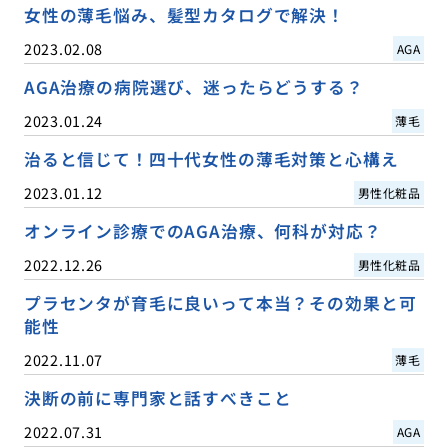
女性の薄毛悩み、髪型カタログで解決！
2023.02.08
AGA
AGA治療の病院選び、迷ったらどうする？
2023.01.24
薄毛
治ると信じて！四十代女性の薄毛対策と心構え
2023.01.12
男性化粧品
オンライン診療でのAGA治療、何科が対応？
2022.12.26
男性化粧品
プラセンタが育毛に良いって本当？その効果と可
能性
2022.11.07
薄毛
決断の前に専門家と話すべきこと
2022.07.31
AGA