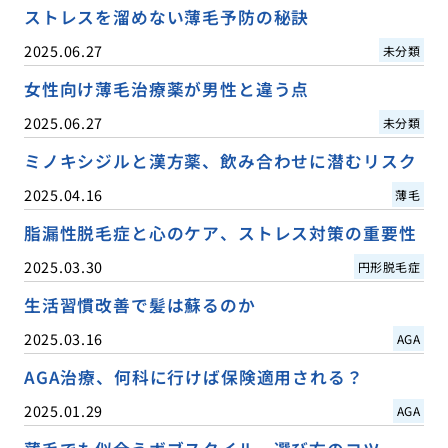
ストレスを溜めない薄毛予防の秘訣
2025.06.27
未分類
女性向け薄毛治療薬が男性と違う点
2025.06.27
未分類
ミノキシジルと漢方薬、飲み合わせに潜むリスク
2025.04.16
薄毛
脂漏性脱毛症と心のケア、ストレス対策の重要性
2025.03.30
円形脱毛症
生活習慣改善で髪は蘇るのか
2025.03.16
AGA
AGA治療、何科に行けば保険適用される？
2025.01.29
AGA