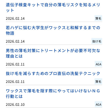
遺伝子検査キットで自分の薄毛リスクを知るメリ
ット
2026.02.14
薄毛
若ハゲに悩む大学生がワックスと和解するまでの
物語
2026.02.14
抜け毛
男性の薄毛対策にトリートメントが必要不可欠な
理由とは
2026.02.11
AGA
抜け毛を減らすためのプロ直伝の洗髪テクニック
2026.02.11
薄毛
ワックスで薄毛を隠す際にやってはいけないＮＧ
行動とは
2026.02.10
AGA