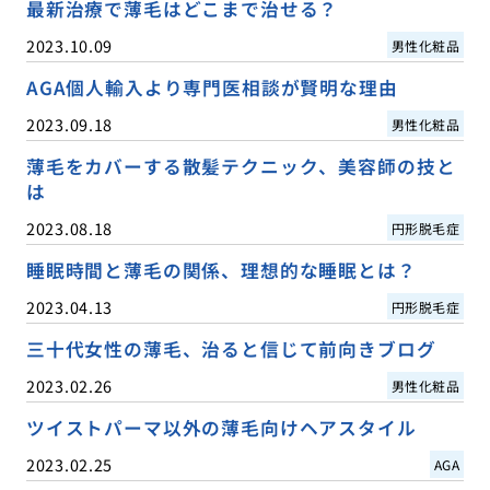
最新治療で薄毛はどこまで治せる？
2023.10.09
男性化粧品
AGA個人輸入より専門医相談が賢明な理由
2023.09.18
男性化粧品
薄毛をカバーする散髪テクニック、美容師の技と
は
2023.08.18
円形脱毛症
睡眠時間と薄毛の関係、理想的な睡眠とは？
2023.04.13
円形脱毛症
三十代女性の薄毛、治ると信じて前向きブログ
2023.02.26
男性化粧品
ツイストパーマ以外の薄毛向けヘアスタイル
2023.02.25
AGA