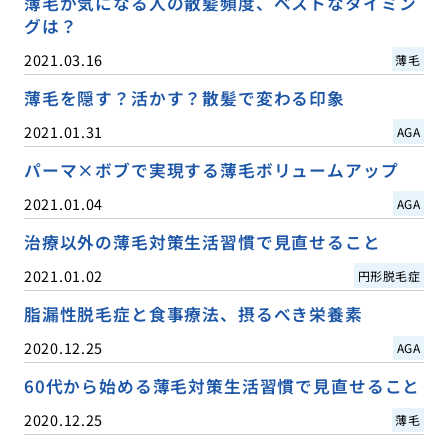
薄毛が気になる人の散髪頻度、ベストなタイミン
グは？
2021.03.16
薄毛
薄毛を隠す？活かす？散髪で変わる印象
2021.01.31
AGA
パーマ×ボブで実現する薄毛ボリュームアップ
2021.01.04
AGA
治療以外の薄毛対策生活習慣で見直せること
2021.01.02
円形脱毛症
脂漏性脱毛症と食事療法、摂るべき栄養素
2020.12.25
AGA
60代から始める薄毛対策生活習慣で見直せること
2020.12.25
薄毛