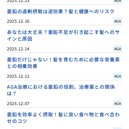
2025.12.23
AGA
亜鉛の過剰摂取は逆効果？髪と健康へのリスク
2025.12.16
AGA
あなたは大丈夫？亜鉛不足が引き起こす髪へのサ
インと原因
2025.12.14
AGA
亜鉛だけじゃない！髪を育むために必要な栄養素
との相乗効果
2025.12.12
AGA
AGA治療における亜鉛の役割。治療薬との関係
は？
2025.12.07
AGA
亜鉛を効率よく摂取！髪に良い食べ物と食べ合わ
せのコツ