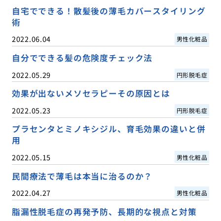
自宅でできる！散髪後の薄毛カバースタイリング
術
2022.06.04
男性化粧品
自分でできる髪の危険度チェック法
2022.05.29
円形脱毛症
効果が出ないメソセラピーその原因とは
2022.05.23
円形脱毛症
プラセンタとミノキシジル、育毛効果の違いと併
用
2022.05.15
男性化粧品
民間療法で薄毛は本当に治るのか？
2022.04.27
男性化粧品
脂漏性脱毛症の再発予防、長期的な視点と対策