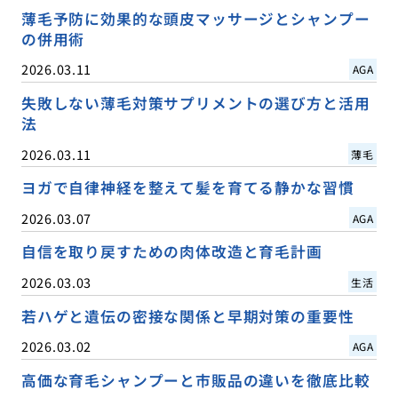
薄毛予防に効果的な頭皮マッサージとシャンプー
の併用術
2026.03.11
AGA
失敗しない薄毛対策サプリメントの選び方と活用
法
2026.03.11
薄毛
ヨガで自律神経を整えて髪を育てる静かな習慣
2026.03.07
AGA
自信を取り戻すための肉体改造と育毛計画
2026.03.03
生活
若ハゲと遺伝の密接な関係と早期対策の重要性
2026.03.02
AGA
高価な育毛シャンプーと市販品の違いを徹底比較