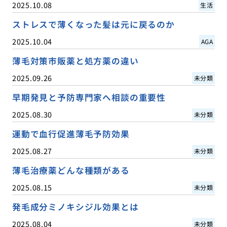
2025.10.08
生活
ストレスで薄くなった髪は元に戻るのか
2025.10.04
AGA
薄毛対策市販薬と処方薬の違い
2025.09.26
未分類
早期発見と予防専門家へ相談の重要性
2025.08.30
未分類
運動で血行促進薄毛予防効果
2025.08.27
未分類
薄毛治療薬どんな種類がある
2025.08.15
未分類
発毛成分ミノキシジル効果とは
2025.08.04
未分類