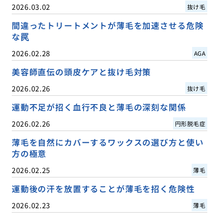
2026.03.02
抜け毛
間違ったトリートメントが薄毛を加速させる危険
な罠
2026.02.28
AGA
美容師直伝の頭皮ケアと抜け毛対策
2026.02.26
抜け毛
運動不足が招く血行不良と薄毛の深刻な関係
2026.02.26
円形脱毛症
薄毛を自然にカバーするワックスの選び方と使い
方の極意
2026.02.25
薄毛
運動後の汗を放置することが薄毛を招く危険性
2026.02.23
薄毛