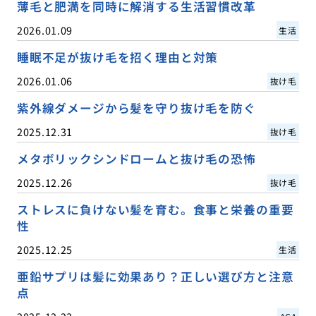
薄毛と肥満を同時に解消する生活習慣改革
2026.01.09
生活
睡眠不足が抜け毛を招く理由と対策
2026.01.06
抜け毛
紫外線ダメージから髪を守り抜け毛を防ぐ
2025.12.31
抜け毛
メタボリックシンドロームと抜け毛の恐怖
2025.12.26
抜け毛
ストレスに負けない髪を育む。食事と栄養の重要
性
2025.12.25
生活
亜鉛サプリは髪に効果あり？正しい選び方と注意
点