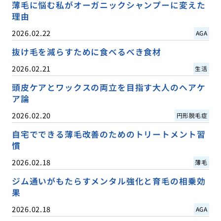
薄毛に悩む私がオーガニックシャンプーに変えた
理由
2026.02.22
AGA
抜け毛を減らすために食べるべき食材
2026.02.21
生活
頭皮ケアとワックスの両立を目指す大人のヘアケ
ア論
2026.02.20
円形脱毛症
自宅でできる薄毛改善のためのトリートメント習
慣
2026.02.18
薄毛
ジム通いがもたらすメンタル強化と育毛の相乗効
果
2026.02.18
AGA