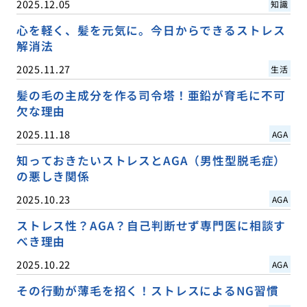
2025.12.05
知識
心を軽く、髪を元気に。今日からできるストレス
解消法
2025.11.27
生活
髪の毛の主成分を作る司令塔！亜鉛が育毛に不可
欠な理由
2025.11.18
AGA
知っておきたいストレスとAGA（男性型脱毛症）
の悪しき関係
2025.10.23
AGA
ストレス性？AGA？自己判断せず専門医に相談す
べき理由
2025.10.22
AGA
その行動が薄毛を招く！ストレスによるNG習慣