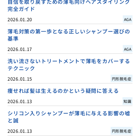
自信を取り戻すための薄毛向けヘアスタイリング
完全ガイド
2026.01.20
AGA
薄毛対策の第一歩となる正しいシャンプー選びの
基準
2026.01.17
AGA
洗い流さないトリートメントで薄毛をカバーする
テクニック
2026.01.15
円形脱毛症
痩せれば髪は生えるのかという疑問に答える
2026.01.13
知識
シリコン入りシャンプーが薄毛に与える影響の嘘
と誠
2026.01.13
円形脱毛症