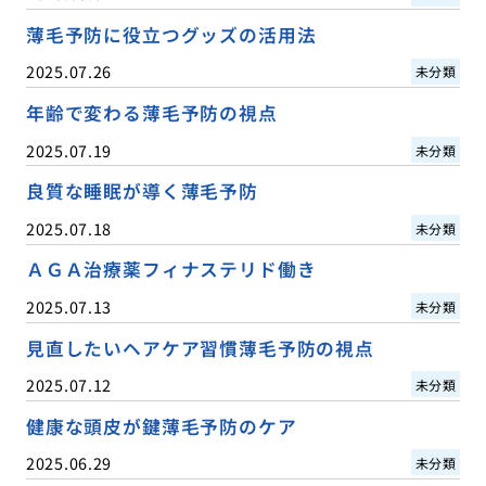
薄毛予防に役立つグッズの活用法
2025.07.26
未分類
年齢で変わる薄毛予防の視点
2025.07.19
未分類
良質な睡眠が導く薄毛予防
2025.07.18
未分類
ＡＧＡ治療薬フィナステリド働き
2025.07.13
未分類
見直したいヘアケア習慣薄毛予防の視点
2025.07.12
未分類
健康な頭皮が鍵薄毛予防のケア
2025.06.29
未分類