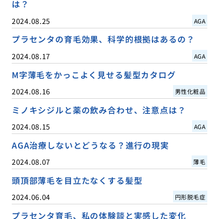
は？
2024.08.25
AGA
プラセンタの育毛効果、科学的根拠はあるの？
2024.08.17
AGA
M字薄毛をかっこよく見せる髪型カタログ
2024.08.16
男性化粧品
ミノキシジルと薬の飲み合わせ、注意点は？
2024.08.15
AGA
AGA治療しないとどうなる？進行の現実
2024.08.07
薄毛
頭頂部薄毛を目立たなくする髪型
2024.06.04
円形脱毛症
プラセンタ育毛、私の体験談と実感した変化