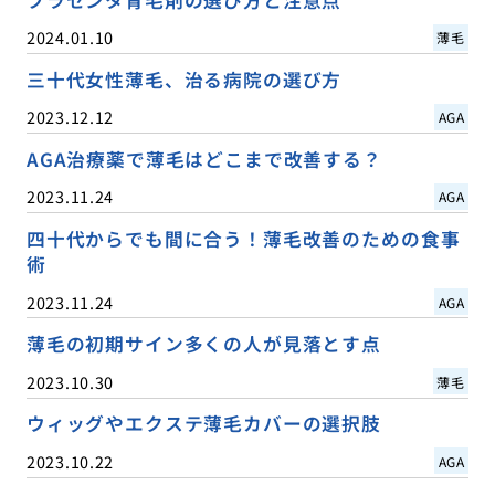
プラセンタ育毛剤の選び方と注意点
2024.01.10
薄毛
三十代女性薄毛、治る病院の選び方
2023.12.12
AGA
AGA治療薬で薄毛はどこまで改善する？
2023.11.24
AGA
四十代からでも間に合う！薄毛改善のための食事
術
2023.11.24
AGA
薄毛の初期サイン多くの人が見落とす点
2023.10.30
薄毛
ウィッグやエクステ薄毛カバーの選択肢
2023.10.22
AGA