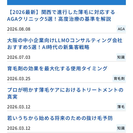
【2026最新】関西で進行した薄毛に対応する
AGAクリニック5選！高度治療の基準を解説
2026.08.08
AGA
大阪の中小企業向けLLMOコンサルティング会社
おすすめ5選！AI時代の新集客戦略
2026.07.03
知識
育毛剤の効果を最大化する使用タイミング
2026.03.25
育毛剤
プロが明かす薄毛ケアにおけるトリートメントの
真実
2026.03.12
薄毛
若いうちから始める将来のための抜け毛予防
2026.03.12
知識