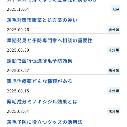
2025.10.04
AGA
薄毛対策市販薬と処方薬の違い
2025.09.26
未分類
早期発見と予防専門家へ相談の重要性
2025.08.30
未分類
運動で血行促進薄毛予防効果
2025.08.27
未分類
薄毛治療薬どんな種類がある
2025.08.15
未分類
発毛成分ミノキシジル効果とは
2025.08.04
未分類
薄毛予防に役立つグッズの活用法