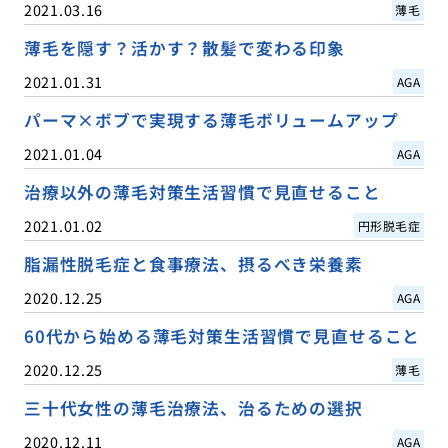
2021.03.16
薄毛
薄毛を隠す？活かす？散髪で変わる印象
2021.01.31
AGA
パーマ×ボブで実現する薄毛ボリュームアップ
2021.01.04
AGA
治療以外の薄毛対策生活習慣で見直せること
2021.01.02
円形脱毛症
脂漏性脱毛症と食事療法、摂るべき栄養素
2020.12.25
AGA
60代から始める薄毛対策生活習慣で見直せること
2020.12.25
薄毛
三十代女性の薄毛治療法、治るための選択
2020.12.11
AGA