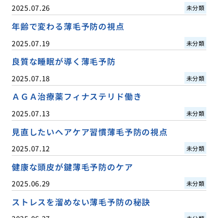
2025.07.26
未分類
年齢で変わる薄毛予防の視点
2025.07.19
未分類
良質な睡眠が導く薄毛予防
2025.07.18
未分類
ＡＧＡ治療薬フィナステリド働き
2025.07.13
未分類
見直したいヘアケア習慣薄毛予防の視点
2025.07.12
未分類
健康な頭皮が鍵薄毛予防のケア
2025.06.29
未分類
ストレスを溜めない薄毛予防の秘訣