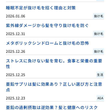
睡眠不足が抜け毛を招く理由と対策
2026.01.06
抜け毛
紫外線ダメージから髪を守り抜け毛を防ぐ
2025.12.31
抜け毛
メタボリックシンドロームと抜け毛の恐怖
2025.12.26
抜け毛
ストレスに負けない髪を育む。食事と栄養の重要
性
2025.12.25
生活
亜鉛サプリは髪に効果あり？正しい選び方と注意
点
2025.12.23
AGA
亜鉛の過剰摂取は逆効果？髪と健康へのリスク