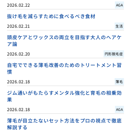
2026.02.22
AGA
抜け毛を減らすために食べるべき食材
2026.02.21
生活
頭皮ケアとワックスの両立を目指す大人のヘアケ
ア論
2026.02.20
円形脱毛症
自宅でできる薄毛改善のためのトリートメント習
慣
2026.02.18
薄毛
ジム通いがもたらすメンタル強化と育毛の相乗効
果
2026.02.18
AGA
薄毛が目立たないセット方法をプロの視点で徹底
解説する