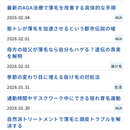
最新のAGA治療で薄毛を改善する具体的な手順
2026.02.04
AGA
筋トレが薄毛を加速させるという都市伝説の嘘
2026.02.01
AGA
母方の祖父が薄毛なら自分もハゲる？遺伝の真実
を解明
2026.02.01
抜け毛
季節の変わり目に増える抜け毛の対処法
2026.01.31
生活
通勤時間やデスクワーク中にできる隠れ育毛運動
2026.01.30
AGA
自然派トリートメントで薄毛と頭皮トラブルを解
決する