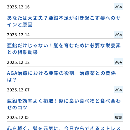
2025.12.16
AGA
あなたは大丈夫？亜鉛不足が引き起こす髪へのサ
インと原因
2025.12.14
AGA
亜鉛だけじゃない！髪を育むために必要な栄養素
との相乗効果
2025.12.12
AGA
AGA治療における亜鉛の役割。治療薬との関係
は？
2025.12.07
AGA
亜鉛を効率よく摂取！髪に良い食べ物と食べ合わ
せのコツ
2025.12.05
知識
心を軽く、髪を元気に。今日からできるストレス