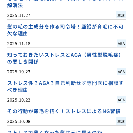
解消法
2025.11.27
生活
髪の毛の主成分を作る司令塔！亜鉛が育毛に不可
欠な理由
2025.11.18
AGA
知っておきたいストレスとAGA（男性型脱毛症）
の悪しき関係
2025.10.23
AGA
ストレス性？AGA？自己判断せず専門医に相談す
べき理由
2025.10.22
AGA
その行動が薄毛を招く！ストレスによるNG習慣
2025.10.08
生活
ストレスで薄くなった髪は元に戻るのか