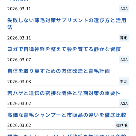
2026.03.11
AGA
失敗しない薄毛対策サプリメントの選び方と活用
法
2026.03.11
薄毛
ヨガで自律神経を整えて髪を育てる静かな習慣
2026.03.07
AGA
自信を取り戻すための肉体改造と育毛計画
2026.03.03
生活
若ハゲと遺伝の密接な関係と早期対策の重要性
2026.03.02
AGA
高価な育毛シャンプーと市販品の違いを徹底比較
2026.03.02
抜け毛