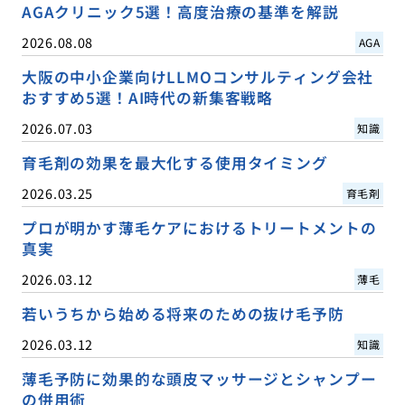
AGAクリニック5選！高度治療の基準を解説
2026.08.08
AGA
大阪の中小企業向けLLMOコンサルティング会社
おすすめ5選！AI時代の新集客戦略
2026.07.03
知識
育毛剤の効果を最大化する使用タイミング
2026.03.25
育毛剤
プロが明かす薄毛ケアにおけるトリートメントの
真実
2026.03.12
薄毛
若いうちから始める将来のための抜け毛予防
2026.03.12
知識
薄毛予防に効果的な頭皮マッサージとシャンプー
の併用術