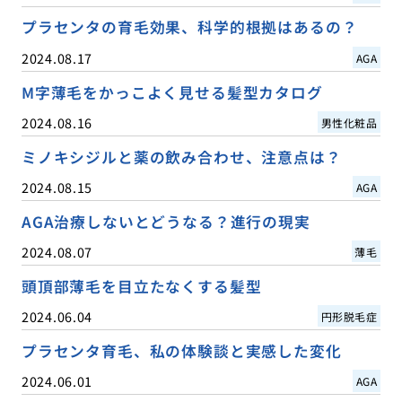
プラセンタの育毛効果、科学的根拠はあるの？
2024.08.17
AGA
M字薄毛をかっこよく見せる髪型カタログ
2024.08.16
男性化粧品
ミノキシジルと薬の飲み合わせ、注意点は？
2024.08.15
AGA
AGA治療しないとどうなる？進行の現実
2024.08.07
薄毛
頭頂部薄毛を目立たなくする髪型
2024.06.04
円形脱毛症
プラセンタ育毛、私の体験談と実感した変化
2024.06.01
AGA