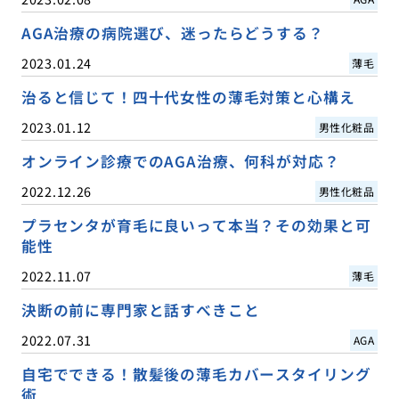
AGA治療の病院選び、迷ったらどうする？
2023.01.24
薄毛
治ると信じて！四十代女性の薄毛対策と心構え
2023.01.12
男性化粧品
オンライン診療でのAGA治療、何科が対応？
2022.12.26
男性化粧品
プラセンタが育毛に良いって本当？その効果と可
能性
2022.11.07
薄毛
決断の前に専門家と話すべきこと
2022.07.31
AGA
自宅でできる！散髪後の薄毛カバースタイリング
術