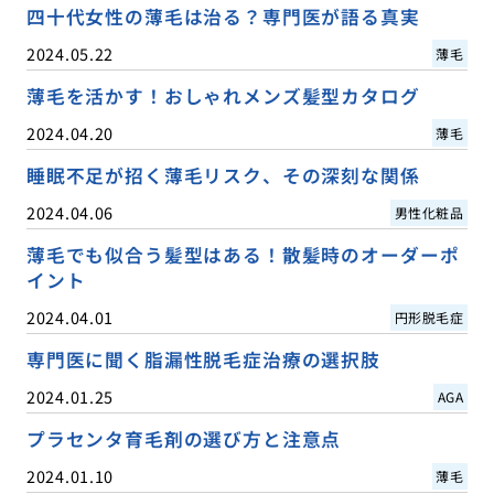
四十代女性の薄毛は治る？専門医が語る真実
2024.05.22
薄毛
薄毛を活かす！おしゃれメンズ髪型カタログ
2024.04.20
薄毛
睡眠不足が招く薄毛リスク、その深刻な関係
2024.04.06
男性化粧品
薄毛でも似合う髪型はある！散髪時のオーダーポ
イント
2024.04.01
円形脱毛症
専門医に聞く脂漏性脱毛症治療の選択肢
2024.01.25
AGA
プラセンタ育毛剤の選び方と注意点
2024.01.10
薄毛