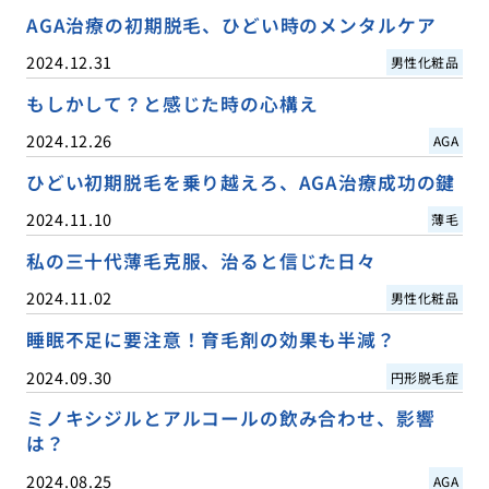
AGA治療の初期脱毛、ひどい時のメンタルケア
2024.12.31
男性化粧品
もしかして？と感じた時の心構え
2024.12.26
AGA
ひどい初期脱毛を乗り越えろ、AGA治療成功の鍵
2024.11.10
薄毛
私の三十代薄毛克服、治ると信じた日々
2024.11.02
男性化粧品
睡眠不足に要注意！育毛剤の効果も半減？
2024.09.30
円形脱毛症
ミノキシジルとアルコールの飲み合わせ、影響
は？
2024.08.25
AGA