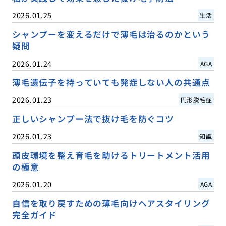
2026.01.25
生活
シャンプーを変えるだけで薄毛は治るのかという
疑問
2026.01.24
AGA
薄毛遺伝子を持っていても発症しない人の共通点
2026.01.23
円形脱毛症
正しいシャンプー法で抜け毛を防ぐコツ
2026.01.23
知識
頭皮環境を整え育毛を助けるトリートメント活用
の極意
2026.01.20
AGA
自信を取り戻すための薄毛向けヘアスタイリング
完全ガイド