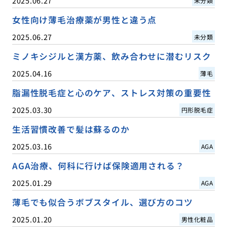
2025.06.27
未分類
女性向け薄毛治療薬が男性と違う点
2025.06.27
未分類
ミノキシジルと漢方薬、飲み合わせに潜むリスク
2025.04.16
薄毛
脂漏性脱毛症と心のケア、ストレス対策の重要性
2025.03.30
円形脱毛症
生活習慣改善で髪は蘇るのか
2025.03.16
AGA
AGA治療、何科に行けば保険適用される？
2025.01.29
AGA
薄毛でも似合うボブスタイル、選び方のコツ
2025.01.20
男性化粧品