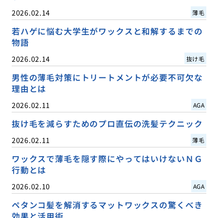
2026.02.14
薄毛
若ハゲに悩む大学生がワックスと和解するまでの
物語
2026.02.14
抜け毛
男性の薄毛対策にトリートメントが必要不可欠な
理由とは
2026.02.11
AGA
抜け毛を減らすためのプロ直伝の洗髪テクニック
2026.02.11
薄毛
ワックスで薄毛を隠す際にやってはいけないＮＧ
行動とは
2026.02.10
AGA
ペタンコ髪を解消するマットワックスの驚くべき
効果と活用術