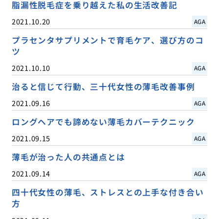
脂漏性脱毛症を乗り越えた私の生活改善記
2021.10.20
AGA
プラセンタサプリメントで育毛ケア、選び方のコ
ツ
2021.10.10
AGA
治ると信じて行動、三十代女性の薄毛改善事例
2021.09.16
AGA
ロングヘアでも諦めない薄毛カバーテクニック
2021.09.15
AGA
薄毛が治った人の共通点とは
2021.09.14
AGA
四十代女性の薄毛、ストレスとの上手な付き合い
方