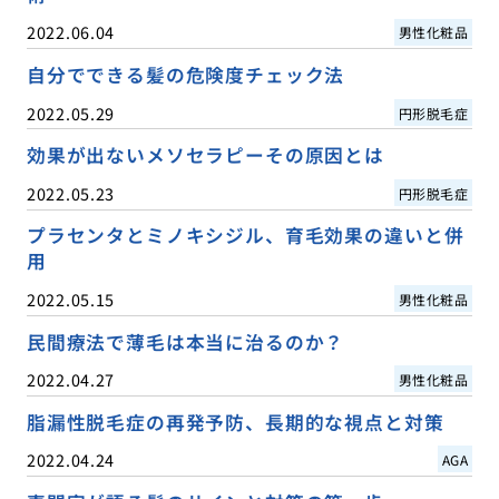
2022.06.04
男性化粧品
自分でできる髪の危険度チェック法
2022.05.29
円形脱毛症
効果が出ないメソセラピーその原因とは
2022.05.23
円形脱毛症
プラセンタとミノキシジル、育毛効果の違いと併
用
2022.05.15
男性化粧品
民間療法で薄毛は本当に治るのか？
2022.04.27
男性化粧品
脂漏性脱毛症の再発予防、長期的な視点と対策
2022.04.24
AGA