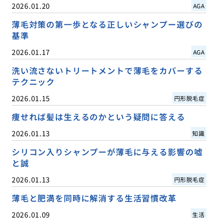
2026.01.20
AGA
薄毛対策の第一歩となる正しいシャンプー選びの
基準
2026.01.17
AGA
洗い流さないトリートメントで薄毛をカバーする
テクニック
2026.01.15
円形脱毛症
痩せれば髪は生えるのかという疑問に答える
2026.01.13
知識
シリコン入りシャンプーが薄毛に与える影響の嘘
と誠
2026.01.13
円形脱毛症
薄毛と肥満を同時に解消する生活習慣改革
2026.01.09
生活