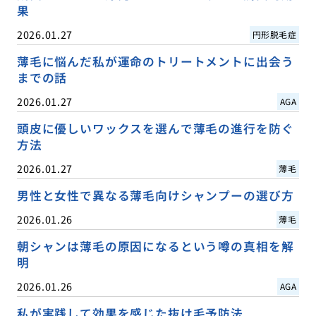
果
2026.01.27
円形脱毛症
薄毛に悩んだ私が運命のトリートメントに出会う
までの話
2026.01.27
AGA
頭皮に優しいワックスを選んで薄毛の進行を防ぐ
方法
2026.01.27
薄毛
男性と女性で異なる薄毛向けシャンプーの選び方
2026.01.26
薄毛
朝シャンは薄毛の原因になるという噂の真相を解
明
2026.01.26
AGA
私が実践して効果を感じた抜け毛予防法