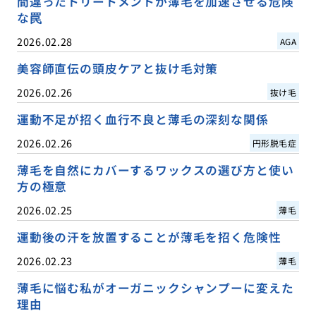
間違ったトリートメントが薄毛を加速させる危険
な罠
2026.02.28
AGA
美容師直伝の頭皮ケアと抜け毛対策
2026.02.26
抜け毛
運動不足が招く血行不良と薄毛の深刻な関係
2026.02.26
円形脱毛症
薄毛を自然にカバーするワックスの選び方と使い
方の極意
2026.02.25
薄毛
運動後の汗を放置することが薄毛を招く危険性
2026.02.23
薄毛
薄毛に悩む私がオーガニックシャンプーに変えた
理由