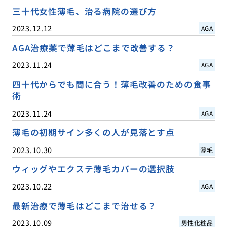
三十代女性薄毛、治る病院の選び方
2023.12.12
AGA
AGA治療薬で薄毛はどこまで改善する？
2023.11.24
AGA
四十代からでも間に合う！薄毛改善のための食事
術
2023.11.24
AGA
薄毛の初期サイン多くの人が見落とす点
2023.10.30
薄毛
ウィッグやエクステ薄毛カバーの選択肢
2023.10.22
AGA
最新治療で薄毛はどこまで治せる？
2023.10.09
男性化粧品