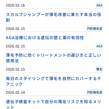
2026.02.16
AGA
スカルプシャンプーが薄毛改善に果たす本当の役
割
2026.02.15
円形脱毛症
AGA治療における遺伝の壁と薬の有効性
2026.02.15
AGA
薄毛予防に効くトリートメントの選び方と正しい
使用法
2026.02.15
薄毛
毎日のスタイリングで薄毛を自然にカバーするテ
クニック
2026.02.14
円形脱毛症
遺伝子検査キットで自分の薄毛リスクを知るメリ
ット