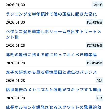
2026.01.30
抜け毛
ランニングを半年続けて僕の頭皮に起きた変化
2026.01.30
円形脱毛症
ペタンコ髪を卒業しボリュームを出すトリートメ
ント術
2026.01.28
円形脱毛症
薄毛の遺伝に怯える前に知っておくべき確率論
2026.01.28
円形脱毛症
双子の研究から見る環境要因と遺伝のバランス
2026.01.28
AGA
隔世遺伝のメカニズムと薄毛がスキップする理由
2026.01.28
AGA
成長ホルモンを爆発させるスクワットの驚異的効