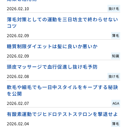
2026.02.10
抜け毛
薄毛対策としての運動を三日坊主で終わらせない
コツ
2026.02.09
薄毛
糖質制限ダイエットは髪に良いか悪いか
2026.02.09
知識
頭皮マッサージで血行促進し抜け毛予防
2026.02.08
抜け毛
軟毛や細毛でも一日中スタイルをキープする秘訣
を公開
2026.02.07
AGA
有酸素運動でジヒドロテストステロンを撃退せよ
2026.02.04
薄毛