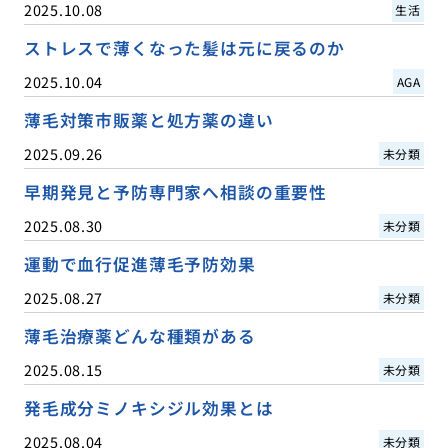
2025.10.08
生活
ストレスで薄くなった髪は元に戻るのか
2025.10.04
AGA
薄毛対策市販薬と処方薬の違い
2025.09.26
未分類
早期発見と予防専門家へ相談の重要性
2025.08.30
未分類
運動で血行促進薄毛予防効果
2025.08.27
未分類
薄毛治療薬どんな種類がある
2025.08.15
未分類
発毛成分ミノキシジル効果とは
2025.08.04
未分類