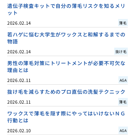
遺伝子検査キットで自分の薄毛リスクを知るメリ
ット
2026.02.14
薄毛
若ハゲに悩む大学生がワックスと和解するまでの
物語
2026.02.14
抜け毛
男性の薄毛対策にトリートメントが必要不可欠な
理由とは
2026.02.11
AGA
抜け毛を減らすためのプロ直伝の洗髪テクニック
2026.02.11
薄毛
ワックスで薄毛を隠す際にやってはいけないＮＧ
行動とは
2026.02.10
AGA