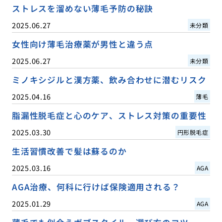
ストレスを溜めない薄毛予防の秘訣
2025.06.27
未分類
女性向け薄毛治療薬が男性と違う点
2025.06.27
未分類
ミノキシジルと漢方薬、飲み合わせに潜むリスク
2025.04.16
薄毛
脂漏性脱毛症と心のケア、ストレス対策の重要性
2025.03.30
円形脱毛症
生活習慣改善で髪は蘇るのか
2025.03.16
AGA
AGA治療、何科に行けば保険適用される？
2025.01.29
AGA