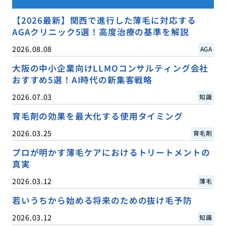
【2026最新】関西で進行した薄毛に対応する
AGAクリニック5選！高度治療の基準を解説
2026.08.08
AGA
大阪の中小企業向けLLMOコンサルティング会社
おすすめ5選！AI時代の新集客戦略
2026.07.03
知識
育毛剤の効果を最大化する使用タイミング
2026.03.25
育毛剤
プロが明かす薄毛ケアにおけるトリートメントの
真実
2026.03.12
薄毛
若いうちから始める将来のための抜け毛予防
2026.03.12
知識