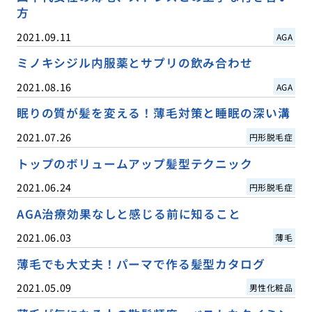
方
2021.09.11
AGA
ミノキシジル内服薬とサプリの飲み合わせ
2021.08.16
AGA
眠りの質が髪を変える！薄毛対策と睡眠の深い溝
2021.07.26
円形脱毛症
トップのボリュームアップ髪型テクニック
2021.06.24
円形脱毛症
AGA治療効果なしと感じる前に知ること
2021.06.03
薄毛
薄毛でも大丈夫！パーマで作る髪型カタログ
2021.05.09
男性化粧品