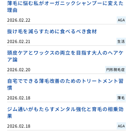
薄毛に悩む私がオーガニックシャンプーに変えた
理由
2026.02.22
AGA
抜け毛を減らすために食べるべき食材
2026.02.21
生活
頭皮ケアとワックスの両立を目指す大人のヘアケ
ア論
2026.02.20
円形脱毛症
自宅でできる薄毛改善のためのトリートメント習
慣
2026.02.18
薄毛
ジム通いがもたらすメンタル強化と育毛の相乗効
果
2026.02.18
AGA