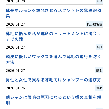
2026.01.28
AGA
成長ホルモンを爆発させるスクワットの驚異的効
果
2026.01.27
円形脱毛症
薄毛に悩んだ私が運命のトリートメントに出会う
までの話
2026.01.27
AGA
頭皮に優しいワックスを選んで薄毛の進行を防ぐ
方法
2026.01.27
薄毛
男性と女性で異なる薄毛向けシャンプーの選び方
2026.01.26
薄毛
朝シャンは薄毛の原因になるという噂の真相を解
明