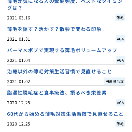
薄毛が気になる人の散髪頻度、ベストなタイミン
グは？
2021.03.16
薄毛
薄毛を隠す？活かす？散髪で変わる印象
2021.01.31
AGA
パーマ×ボブで実現する薄毛ボリュームアップ
2021.01.04
AGA
治療以外の薄毛対策生活習慣で見直せること
2021.01.02
円形脱毛症
脂漏性脱毛症と食事療法、摂るべき栄養素
2020.12.25
AGA
60代から始める薄毛対策生活習慣で見直せること
2020.12.25
薄毛