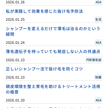
2026.01.26
AGA
私が実践して効果を感じた抜け毛予防法
2026.01.25
生活
シャンプーを変えるだけで薄毛は治るのかという
疑問
2026.01.24
AGA
薄毛遺伝子を持っていても発症しない人の共通点
2026.01.23
円形脱毛症
正しいシャンプー法で抜け毛を防ぐコツ
2026.01.23
知識
頭皮環境を整え育毛を助けるトリートメント活用
の極意
2026.01.20
AGA