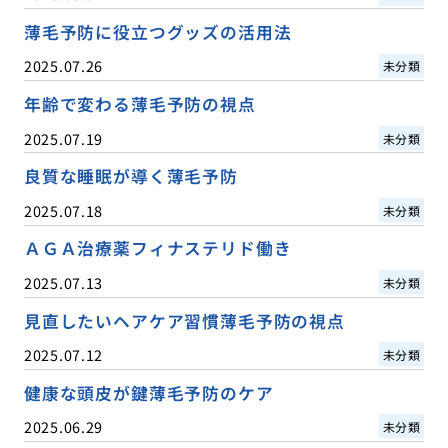
薄毛予防に役立つグッズの活用法
2025.07.26
未分類
年齢で変わる薄毛予防の視点
2025.07.19
未分類
良質な睡眠が導く薄毛予防
2025.07.18
未分類
ＡＧＡ治療薬フィナステリド働き
2025.07.13
未分類
見直したいヘアケア習慣薄毛予防の視点
2025.07.12
未分類
健康な頭皮が鍵薄毛予防のケア
2025.06.29
未分類