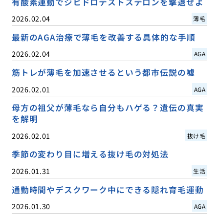
有酸素運動でジヒドロテストステロンを撃退せよ
2026.02.04
薄毛
最新のAGA治療で薄毛を改善する具体的な手順
2026.02.04
AGA
筋トレが薄毛を加速させるという都市伝説の嘘
2026.02.01
AGA
母方の祖父が薄毛なら自分もハゲる？遺伝の真実
を解明
2026.02.01
抜け毛
季節の変わり目に増える抜け毛の対処法
2026.01.31
生活
通勤時間やデスクワーク中にできる隠れ育毛運動
2026.01.30
AGA