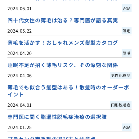
2024.06.01
AGA
四十代女性の薄毛は治る？専門医が語る真実
2024.05.22
薄毛
薄毛を活かす！おしゃれメンズ髪型カタログ
2024.04.20
薄毛
睡眠不足が招く薄毛リスク、その深刻な関係
2024.04.06
男性化粧品
薄毛でも似合う髪型はある！散髪時のオーダーポ
イント
2024.04.01
円形脱毛症
専門医に聞く脂漏性脱毛症治療の選択肢
2024.01.25
AGA