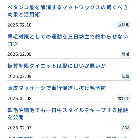
ペタンコ髪を解消するマットワックスの驚くべき
効果と活用術
2026.02.10
抜け毛
薄毛対策としての運動を三日坊主で終わらせない
コツ
2026.02.09
薄毛
糖質制限ダイエットは髪に良いか悪いか
2026.02.09
知識
頭皮マッサージで血行促進し抜け毛予防
2026.02.08
抜け毛
軟毛や細毛でも一日中スタイルをキープする秘訣
を公開
2026.02.07
AGA