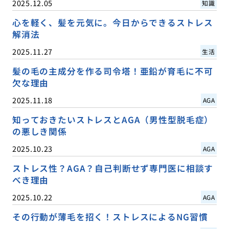
2025.12.05
知識
心を軽く、髪を元気に。今日からできるストレス
解消法
2025.11.27
生活
髪の毛の主成分を作る司令塔！亜鉛が育毛に不可
欠な理由
2025.11.18
AGA
知っておきたいストレスとAGA（男性型脱毛症）
の悪しき関係
2025.10.23
AGA
ストレス性？AGA？自己判断せず専門医に相談す
べき理由
2025.10.22
AGA
その行動が薄毛を招く！ストレスによるNG習慣