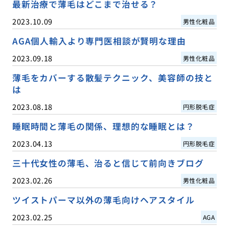
最新治療で薄毛はどこまで治せる？
2023.10.09
男性化粧品
AGA個人輸入より専門医相談が賢明な理由
2023.09.18
男性化粧品
薄毛をカバーする散髪テクニック、美容師の技と
は
2023.08.18
円形脱毛症
睡眠時間と薄毛の関係、理想的な睡眠とは？
2023.04.13
円形脱毛症
三十代女性の薄毛、治ると信じて前向きブログ
2023.02.26
男性化粧品
ツイストパーマ以外の薄毛向けヘアスタイル
2023.02.25
AGA