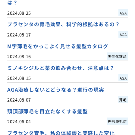
は？
2024.08.25
AGA
プラセンタの育毛効果、科学的根拠はあるの？
2024.08.17
AGA
M字薄毛をかっこよく見せる髪型カタログ
2024.08.16
男性化粧品
ミノキシジルと薬の飲み合わせ、注意点は？
2024.08.15
AGA
AGA治療しないとどうなる？進行の現実
2024.08.07
薄毛
頭頂部薄毛を目立たなくする髪型
2024.06.04
円形脱毛症
プラセンタ育毛、私の体験談と実感した変化