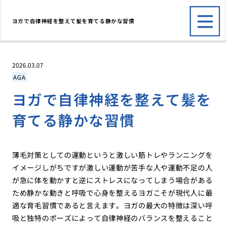
ヨガで自律神経を整えて髪を育てる静かな習慣
2026.03.07
AGA
ヨガで自律神経を整えて髪を
育てる静かな習慣
薄毛対策としての運動というと激しい筋トレやランニングを
イメージしがちですが激しい運動が苦手な人や運動不足の人
が急に体を動かすと逆にストレスになってしまう場合がある
ため静かな動きと呼吸で心身を整えるヨガこそが現代人に最
適な育毛習慣であると言えます。ヨガの最大の特徴は深い呼
吸と独特のポーズによって自律神経のバランスを整えること