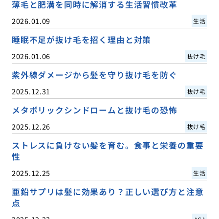
薄毛と肥満を同時に解消する生活習慣改革
2026.01.09
生活
睡眠不足が抜け毛を招く理由と対策
2026.01.06
抜け毛
紫外線ダメージから髪を守り抜け毛を防ぐ
2025.12.31
抜け毛
メタボリックシンドロームと抜け毛の恐怖
2025.12.26
抜け毛
ストレスに負けない髪を育む。食事と栄養の重要
性
2025.12.25
生活
亜鉛サプリは髪に効果あり？正しい選び方と注意
点