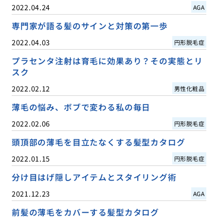
2022.04.24
AGA
専門家が語る髪のサインと対策の第一歩
2022.04.03
円形脱毛症
プラセンタ注射は育毛に効果あり？その実態とリ
スク
2022.02.12
男性化粧品
薄毛の悩み、ボブで変わる私の毎日
2022.02.06
円形脱毛症
頭頂部の薄毛を目立たなくする髪型カタログ
2022.01.15
円形脱毛症
分け目はげ隠しアイテムとスタイリング術
2021.12.23
AGA
前髪の薄毛をカバーする髪型カタログ