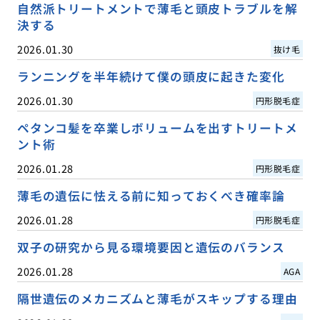
自然派トリートメントで薄毛と頭皮トラブルを解
決する
2026.01.30
抜け毛
ランニングを半年続けて僕の頭皮に起きた変化
2026.01.30
円形脱毛症
ペタンコ髪を卒業しボリュームを出すトリートメ
ント術
2026.01.28
円形脱毛症
薄毛の遺伝に怯える前に知っておくべき確率論
2026.01.28
円形脱毛症
双子の研究から見る環境要因と遺伝のバランス
2026.01.28
AGA
隔世遺伝のメカニズムと薄毛がスキップする理由