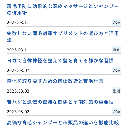
薄毛予防に効果的な頭皮マッサージとシャンプー
の併用術
2026.03.11
AGA
失敗しない薄毛対策サプリメントの選び方と活用
法
2026.03.11
薄毛
ヨガで自律神経を整えて髪を育てる静かな習慣
2026.03.07
AGA
自信を取り戻すための肉体改造と育毛計画
2026.03.03
生活
若ハゲと遺伝の密接な関係と早期対策の重要性
2026.03.02
AGA
高価な育毛シャンプーと市販品の違いを徹底比較