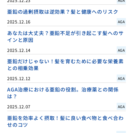
2025.12.23
AGA
亜鉛の過剰摂取は逆効果？髪と健康へのリスク
2025.12.16
AGA
あなたは大丈夫？亜鉛不足が引き起こす髪へのサ
インと原因
2025.12.14
AGA
亜鉛だけじゃない！髪を育むために必要な栄養素
との相乗効果
2025.12.12
AGA
AGA治療における亜鉛の役割。治療薬との関係
は？
2025.12.07
AGA
亜鉛を効率よく摂取！髪に良い食べ物と食べ合わ
せのコツ