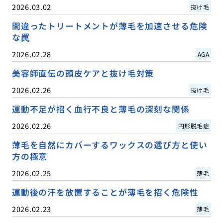
2026.03.02
抜け毛
間違ったトリートメントが薄毛を加速させる危険
な罠
2026.02.28
AGA
美容師直伝の頭皮ケアと抜け毛対策
2026.02.26
抜け毛
運動不足が招く血行不良と薄毛の深刻な関係
2026.02.26
円形脱毛症
薄毛を自然にカバーするワックスの選び方と使い
方の極意
2026.02.25
薄毛
運動後の汗を放置することが薄毛を招く危険性
2026.02.23
薄毛