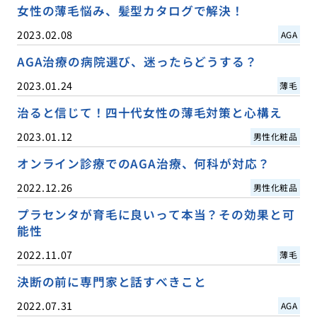
女性の薄毛悩み、髪型カタログで解決！
2023.02.08
AGA
AGA治療の病院選び、迷ったらどうする？
2023.01.24
薄毛
治ると信じて！四十代女性の薄毛対策と心構え
2023.01.12
男性化粧品
オンライン診療でのAGA治療、何科が対応？
2022.12.26
男性化粧品
プラセンタが育毛に良いって本当？その効果と可
能性
2022.11.07
薄毛
決断の前に専門家と話すべきこと
2022.07.31
AGA