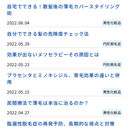
自宅でできる！散髪後の薄毛カバースタイリング
術
2022.06.04
男性化粧品
自分でできる髪の危険度チェック法
2022.05.29
円形脱毛症
効果が出ないメソセラピーその原因とは
2022.05.23
円形脱毛症
プラセンタとミノキシジル、育毛効果の違いと併
用
2022.05.15
男性化粧品
民間療法で薄毛は本当に治るのか？
2022.04.27
男性化粧品
脂漏性脱毛症の再発予防、長期的な視点と対策