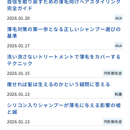
自信を取り戻すための薄毛向けヘアスタイリング
完全ガイド
2026.01.20
AGA
薄毛対策の第一歩となる正しいシャンプー選びの
基準
2026.01.17
AGA
洗い流さないトリートメントで薄毛をカバーする
テクニック
2026.01.15
円形脱毛症
痩せれば髪は生えるのかという疑問に答える
2026.01.13
知識
シリコン入りシャンプーが薄毛に与える影響の嘘
と誠
2026.01.13
円形脱毛症