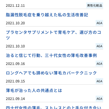
2021.12.11
男性化粧品
脂漏性脱毛症を乗り越えた私の生活改善記
2021.10.20
AGA
プラセンタサプリメントで育毛ケア、選び方のコ
ツ
2021.10.10
AGA
治ると信じて行動、三十代女性の薄毛改善事例
2021.09.16
AGA
ロングヘアでも諦めない薄毛カバーテクニック
2021.09.15
AGA
薄毛が治った人の共通点とは
2021.09.14
AGA
四十代女性の薄毛、ストレスとの上手な付き合い