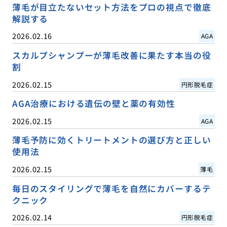
薄毛が目立たないセット方法をプロの視点で徹底
解説する
2026.02.16
AGA
スカルプシャンプーが薄毛改善に果たす本当の役
割
2026.02.15
円形脱毛症
AGA治療における遺伝の壁と薬の有効性
2026.02.15
AGA
薄毛予防に効くトリートメントの選び方と正しい
使用法
2026.02.15
薄毛
毎日のスタイリングで薄毛を自然にカバーするテ
クニック
2026.02.14
円形脱毛症