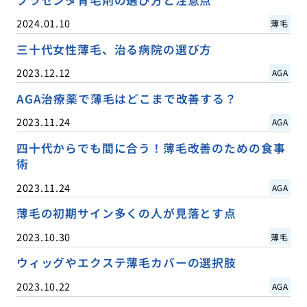
プラセンタ育毛剤の選び方と注意点
2024.01.10
薄毛
三十代女性薄毛、治る病院の選び方
2023.12.12
AGA
AGA治療薬で薄毛はどこまで改善する？
2023.11.24
AGA
四十代からでも間に合う！薄毛改善のための食事
術
2023.11.24
AGA
薄毛の初期サイン多くの人が見落とす点
2023.10.30
薄毛
ウィッグやエクステ薄毛カバーの選択肢
2023.10.22
AGA