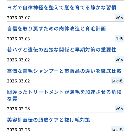
ヨガで自律神経を整えて髪を育てる静かな習慣
2026.03.07
AGA
自信を取り戻すための肉体改造と育毛計画
2026.03.03
生活
若ハゲと遺伝の密接な関係と早期対策の重要性
2026.03.02
AGA
高価な育毛シャンプーと市販品の違いを徹底比較
2026.03.02
抜け毛
間違ったトリートメントが薄毛を加速させる危険
な罠
2026.02.28
AGA
美容師直伝の頭皮ケアと抜け毛対策
2026.02.26
抜け毛