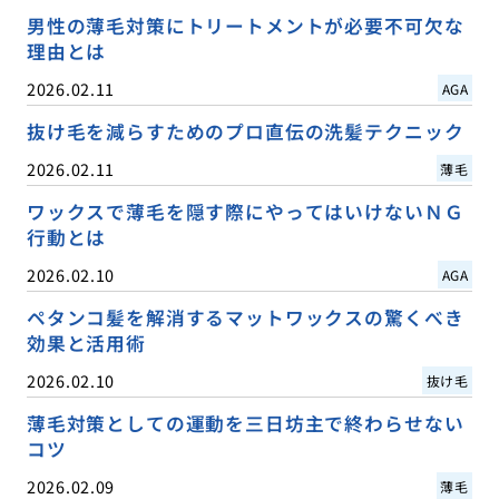
男性の薄毛対策にトリートメントが必要不可欠な
理由とは
2026.02.11
AGA
抜け毛を減らすためのプロ直伝の洗髪テクニック
2026.02.11
薄毛
ワックスで薄毛を隠す際にやってはいけないＮＧ
行動とは
2026.02.10
AGA
ペタンコ髪を解消するマットワックスの驚くべき
効果と活用術
2026.02.10
抜け毛
薄毛対策としての運動を三日坊主で終わらせない
コツ
2026.02.09
薄毛