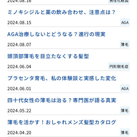
2024.08.16
男性化粧品
ミノキシジルと薬の飲み合わせ、注意点は？
2024.08.15
AGA
AGA治療しないとどうなる？進行の現実
2024.08.07
薄毛
頭頂部薄毛を目立たなくする髪型
2024.06.04
円形脱毛症
プラセンタ育毛、私の体験談と実感した変化
2024.06.01
AGA
四十代女性の薄毛は治る？専門医が語る真実
2024.05.22
薄毛
薄毛を活かす！おしゃれメンズ髪型カタログ
2024.04.20
薄毛