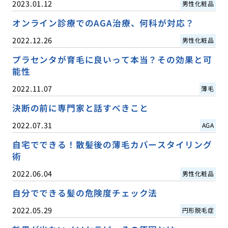
2023.01.12
男性化粧品
オンライン診療でのAGA治療、何科が対応？
2022.12.26
男性化粧品
プラセンタが育毛に良いって本当？その効果と可
能性
2022.11.07
薄毛
決断の前に専門家と話すべきこと
2022.07.31
AGA
自宅でできる！散髪後の薄毛カバースタイリング
術
2022.06.04
男性化粧品
自分でできる髪の危険度チェック法
2022.05.29
円形脱毛症