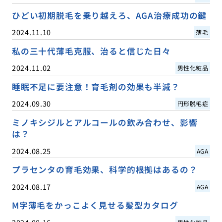
ひどい初期脱毛を乗り越えろ、AGA治療成功の鍵
2024.11.10
薄毛
私の三十代薄毛克服、治ると信じた日々
2024.11.02
男性化粧品
睡眠不足に要注意！育毛剤の効果も半減？
2024.09.30
円形脱毛症
ミノキシジルとアルコールの飲み合わせ、影響
は？
2024.08.25
AGA
プラセンタの育毛効果、科学的根拠はあるの？
2024.08.17
AGA
M字薄毛をかっこよく見せる髪型カタログ