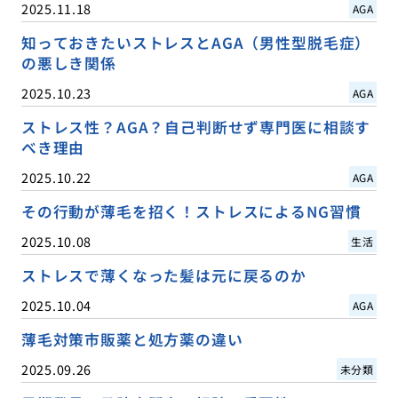
2025.11.18
AGA
知っておきたいストレスとAGA（男性型脱毛症）
の悪しき関係
2025.10.23
AGA
ストレス性？AGA？自己判断せず専門医に相談す
べき理由
2025.10.22
AGA
その行動が薄毛を招く！ストレスによるNG習慣
2025.10.08
生活
ストレスで薄くなった髪は元に戻るのか
2025.10.04
AGA
薄毛対策市販薬と処方薬の違い
2025.09.26
未分類