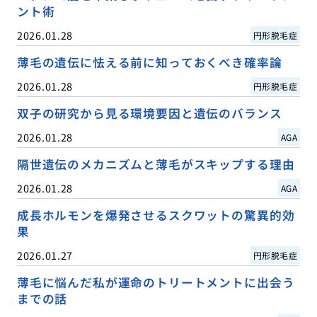
ント術
2026.01.28
円形脱毛症
薄毛の遺伝に怯える前に知っておくべき確率論
2026.01.28
円形脱毛症
双子の研究から見る環境要因と遺伝のバランス
2026.01.28
AGA
隔世遺伝のメカニズムと薄毛がスキップする理由
2026.01.28
AGA
成長ホルモンを爆発させるスクワットの驚異的効
果
2026.01.27
円形脱毛症
薄毛に悩んだ私が運命のトリートメントに出会う
までの話