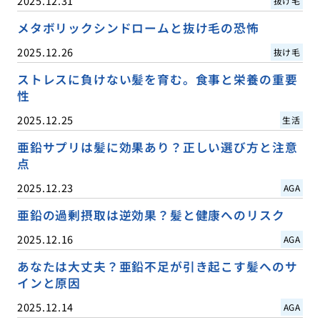
2025.12.31
抜け毛
メタボリックシンドロームと抜け毛の恐怖
2025.12.26
抜け毛
ストレスに負けない髪を育む。食事と栄養の重要
性
2025.12.25
生活
亜鉛サプリは髪に効果あり？正しい選び方と注意
点
2025.12.23
AGA
亜鉛の過剰摂取は逆効果？髪と健康へのリスク
2025.12.16
AGA
あなたは大丈夫？亜鉛不足が引き起こす髪へのサ
インと原因
2025.12.14
AGA