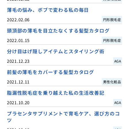
薄毛の悩み、ボブで変わる私の毎日
2022.02.06
円形脱毛症
頭頂部の薄毛を目立たなくする髪型カタログ
2022.01.15
円形脱毛症
分け目はげ隠しアイテムとスタイリング術
2021.12.23
AGA
前髪の薄毛をカバーする髪型カタログ
2021.12.11
男性化粧品
脂漏性脱毛症を乗り越えた私の生活改善記
2021.10.20
AGA
プラセンタサプリメントで育毛ケア、選び方のコ
ツ