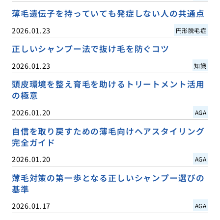
薄毛遺伝子を持っていても発症しない人の共通点
2026.01.23
円形脱毛症
正しいシャンプー法で抜け毛を防ぐコツ
2026.01.23
知識
頭皮環境を整え育毛を助けるトリートメント活用
の極意
2026.01.20
AGA
自信を取り戻すための薄毛向けヘアスタイリング
完全ガイド
2026.01.20
AGA
薄毛対策の第一歩となる正しいシャンプー選びの
基準
2026.01.17
AGA