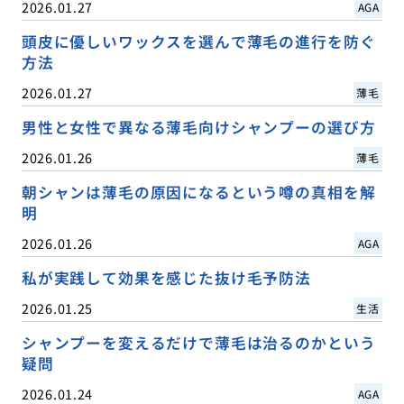
2026.01.27
AGA
頭皮に優しいワックスを選んで薄毛の進行を防ぐ
方法
2026.01.27
薄毛
男性と女性で異なる薄毛向けシャンプーの選び方
2026.01.26
薄毛
朝シャンは薄毛の原因になるという噂の真相を解
明
2026.01.26
AGA
私が実践して効果を感じた抜け毛予防法
2026.01.25
生活
シャンプーを変えるだけで薄毛は治るのかという
疑問
2026.01.24
AGA