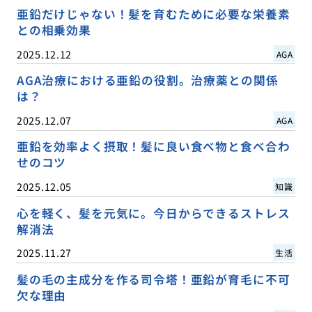
亜鉛だけじゃない！髪を育むために必要な栄養素
との相乗効果
2025.12.12
AGA
AGA治療における亜鉛の役割。治療薬との関係
は？
2025.12.07
AGA
亜鉛を効率よく摂取！髪に良い食べ物と食べ合わ
せのコツ
2025.12.05
知識
心を軽く、髪を元気に。今日からできるストレス
解消法
2025.11.27
生活
髪の毛の主成分を作る司令塔！亜鉛が育毛に不可
欠な理由