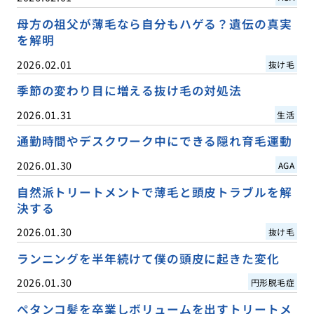
母方の祖父が薄毛なら自分もハゲる？遺伝の真実
を解明
2026.02.01
抜け毛
季節の変わり目に増える抜け毛の対処法
2026.01.31
生活
通勤時間やデスクワーク中にできる隠れ育毛運動
2026.01.30
AGA
自然派トリートメントで薄毛と頭皮トラブルを解
決する
2026.01.30
抜け毛
ランニングを半年続けて僕の頭皮に起きた変化
2026.01.30
円形脱毛症
ペタンコ髪を卒業しボリュームを出すトリートメ