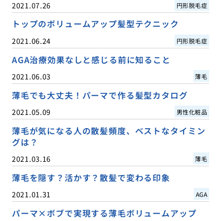
2021.07.26
円形脱毛症
トップのボリュームアップ髪型テクニック
2021.06.24
円形脱毛症
AGA治療効果なしと感じる前に知ること
2021.06.03
薄毛
薄毛でも大丈夫！パーマで作る髪型カタログ
2021.05.09
男性化粧品
薄毛が気になる人の散髪頻度、ベストなタイミン
グは？
2021.03.16
薄毛
薄毛を隠す？活かす？散髪で変わる印象
2021.01.31
AGA
パーマ×ボブで実現する薄毛ボリュームアップ