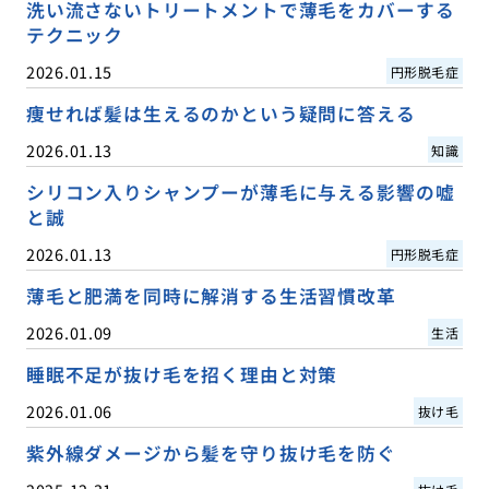
洗い流さないトリートメントで薄毛をカバーする
テクニック
2026.01.15
円形脱毛症
痩せれば髪は生えるのかという疑問に答える
2026.01.13
知識
シリコン入りシャンプーが薄毛に与える影響の嘘
と誠
2026.01.13
円形脱毛症
薄毛と肥満を同時に解消する生活習慣改革
2026.01.09
生活
睡眠不足が抜け毛を招く理由と対策
2026.01.06
抜け毛
紫外線ダメージから髪を守り抜け毛を防ぐ