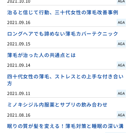
2021.10.10
AGA
治ると信じて行動、三十代女性の薄毛改善事例
2021.09.16
AGA
ロングヘアでも諦めない薄毛カバーテクニック
2021.09.15
AGA
薄毛が治った人の共通点とは
2021.09.14
AGA
四十代女性の薄毛、ストレスとの上手な付き合い
方
2021.09.11
AGA
ミノキシジル内服薬とサプリの飲み合わせ
2021.08.16
AGA
眠りの質が髪を変える！薄毛対策と睡眠の深い溝