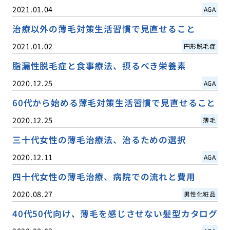
2021.01.04
AGA
治療以外の薄毛対策生活習慣で見直せること
2021.01.02
円形脱毛症
脂漏性脱毛症と食事療法、摂るべき栄養素
2020.12.25
AGA
60代から始める薄毛対策生活習慣で見直せること
2020.12.25
薄毛
三十代女性の薄毛治療法、治るための選択
2020.12.11
AGA
四十代女性の薄毛治療、病院での流れと費用
2020.08.27
男性化粧品
40代50代向け、薄毛を感じさせない髪型カタログ