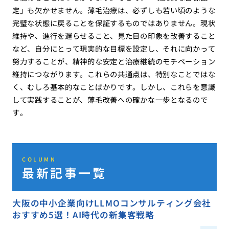
定」も欠かせません。薄毛治療は、必ずしも若い頃のような
完璧な状態に戻ることを保証するものではありません。現状
維持や、進行を遅らせること、見た目の印象を改善すること
など、自分にとって現実的な目標を設定し、それに向かって
努力することが、精神的な安定と治療継続のモチベーション
維持につながります。これらの共通点は、特別なことではな
く、むしろ基本的なことばかりです。しかし、これらを意識
して実践することが、薄毛改善への確かな一歩となるので
す。
COLUMN
最新記事一覧
大阪の中小企業向けLLMOコンサルティング会社
おすすめ5選！AI時代の新集客戦略