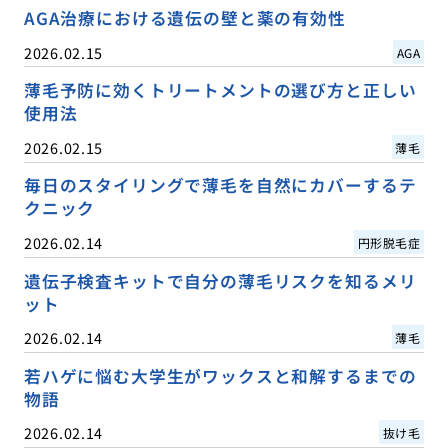
AGA治療における遺伝の壁と薬の有効性
2026.02.15
AGA
薄毛予防に効くトリートメントの選び方と正しい
使用法
2026.02.15
薄毛
毎日のスタイリングで薄毛を自然にカバーするテ
クニック
2026.02.14
円形脱毛症
遺伝子検査キットで自分の薄毛リスクを知るメリ
ット
2026.02.14
薄毛
若ハゲに悩む大学生がワックスと和解するまでの
物語
2026.02.14
抜け毛