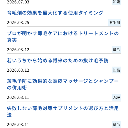
2026.07.03
知識
育毛剤の効果を最大化する使用タイミング
2026.03.25
育毛剤
プロが明かす薄毛ケアにおけるトリートメントの
真実
2026.03.12
薄毛
若いうちから始める将来のための抜け毛予防
2026.03.12
知識
薄毛予防に効果的な頭皮マッサージとシャンプー
の併用術
2026.03.11
AGA
失敗しない薄毛対策サプリメントの選び方と活用
法
2026.03.11
薄毛