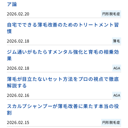
ア論
2026.02.20
円形脱毛症
自宅でできる薄毛改善のためのトリートメント習
慣
2026.02.18
薄毛
ジム通いがもたらすメンタル強化と育毛の相乗効
果
2026.02.18
AGA
薄毛が目立たないセット方法をプロの視点で徹底
解説する
2026.02.16
AGA
スカルプシャンプーが薄毛改善に果たす本当の役
割
2026.02.15
円形脱毛症