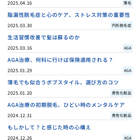
2025.04.16
薄毛
脂漏性脱毛症と心のケア、ストレス対策の重要性
2025.03.30
円形脱毛症
生活習慣改善で髪は蘇るのか
2025.03.16
AGA
AGA治療、何科に行けば保険適用される？
2025.01.29
AGA
薄毛でも似合うボブスタイル、選び方のコツ
2025.01.20
男性化粧品
AGA治療の初期脱毛、ひどい時のメンタルケア
2024.12.31
男性化粧品
もしかして？と感じた時の心構え
2024.12.26
AGA