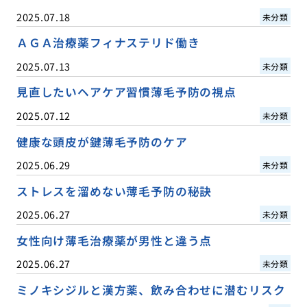
2025.07.18
未分類
ＡＧＡ治療薬フィナステリド働き
2025.07.13
未分類
見直したいヘアケア習慣薄毛予防の視点
2025.07.12
未分類
健康な頭皮が鍵薄毛予防のケア
2025.06.29
未分類
ストレスを溜めない薄毛予防の秘訣
2025.06.27
未分類
女性向け薄毛治療薬が男性と違う点
2025.06.27
未分類
ミノキシジルと漢方薬、飲み合わせに潜むリスク