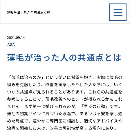
薄毛が治った人の共通点とは
2021.09.14
AGA
薄毛が治った人の共通点とは
「薄毛は治るのか」という問いに希望を抱き、実際に薄毛の
悩みを克服したり、改善を実感したりした人たちには、いく
つかの共通点が見られることがあります。これらの共通点を
参考にすることで、薄毛改善へのヒントが得られるかもしれ
ません。まず第一に挙げられるのが、「早期の行動」です。
薄毛の初期サインに気づいた段階で、あるいは不安を感じ始
めた時点で、速やかに専門医に相談し、適切なアドバイスや
治療を開始した人は、改善の可能性が高まる傾向にありま