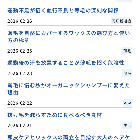
運動不足が招く血行不良と薄毛の深刻な関係
2026.02.26
円形脱毛症
薄毛を自然にカバーするワックスの選び方と使い
方の極意
2026.02.25
薄毛
運動後の汗を放置することが薄毛を招く危険性
2026.02.23
薄毛
薄毛に悩む私がオーガニックシャンプーに変えた
理由
2026.02.22
AGA
抜け毛を減らすために食べるべき食材
2026.02.21
生活
頭皮ケアとワックスの両立を目指す大人のヘアケ