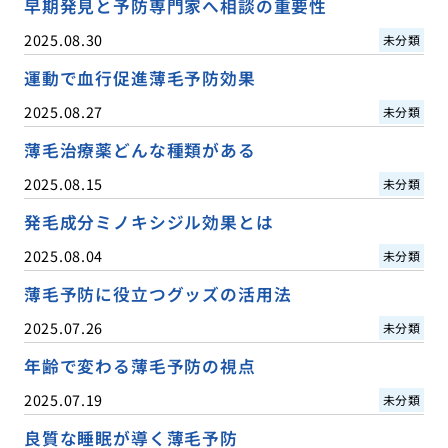
早期発見と予防専門家へ相談の重要性
2025.08.30
未分類
運動で血行促進薄毛予防効果
2025.08.27
未分類
薄毛治療薬どんな種類がある
2025.08.15
未分類
発毛成分ミノキシジル効果とは
2025.08.04
未分類
薄毛予防に役立つグッズの活用法
2025.07.26
未分類
年齢で変わる薄毛予防の視点
2025.07.19
未分類
良質な睡眠が導く薄毛予防