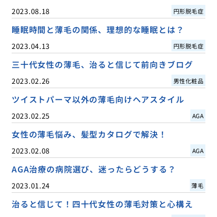
2023.08.18
円形脱毛症
睡眠時間と薄毛の関係、理想的な睡眠とは？
2023.04.13
円形脱毛症
三十代女性の薄毛、治ると信じて前向きブログ
2023.02.26
男性化粧品
ツイストパーマ以外の薄毛向けヘアスタイル
2023.02.25
AGA
女性の薄毛悩み、髪型カタログで解決！
2023.02.08
AGA
AGA治療の病院選び、迷ったらどうする？
2023.01.24
薄毛
治ると信じて！四十代女性の薄毛対策と心構え