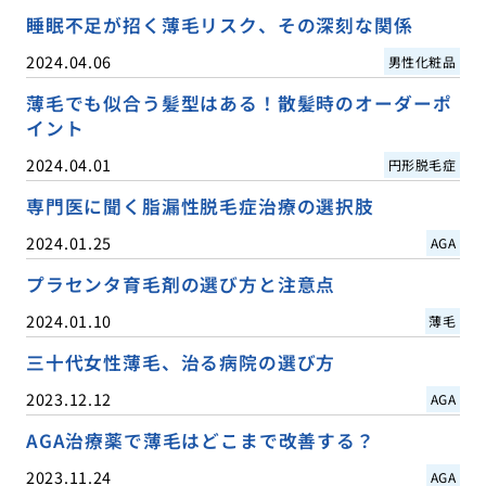
睡眠不足が招く薄毛リスク、その深刻な関係
2024.04.06
男性化粧品
薄毛でも似合う髪型はある！散髪時のオーダーポ
イント
2024.04.01
円形脱毛症
専門医に聞く脂漏性脱毛症治療の選択肢
2024.01.25
AGA
プラセンタ育毛剤の選び方と注意点
2024.01.10
薄毛
三十代女性薄毛、治る病院の選び方
2023.12.12
AGA
AGA治療薬で薄毛はどこまで改善する？
2023.11.24
AGA