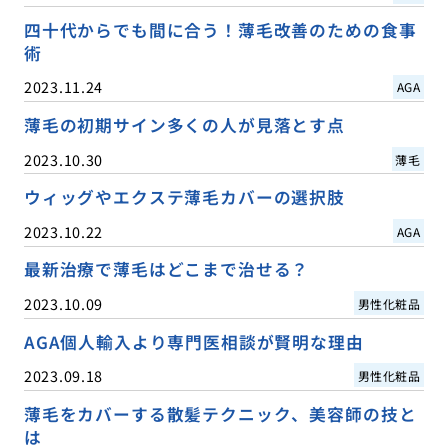
四十代からでも間に合う！薄毛改善のための食事
術
2023.11.24
AGA
薄毛の初期サイン多くの人が見落とす点
2023.10.30
薄毛
ウィッグやエクステ薄毛カバーの選択肢
2023.10.22
AGA
最新治療で薄毛はどこまで治せる？
2023.10.09
男性化粧品
AGA個人輸入より専門医相談が賢明な理由
2023.09.18
男性化粧品
薄毛をカバーする散髪テクニック、美容師の技と
は