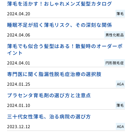
薄毛を活かす！おしゃれメンズ髪型カタログ
2024.04.20
薄毛
睡眠不足が招く薄毛リスク、その深刻な関係
2024.04.06
男性化粧品
薄毛でも似合う髪型はある！散髪時のオーダーポ
イント
2024.04.01
円形脱毛症
専門医に聞く脂漏性脱毛症治療の選択肢
2024.01.25
AGA
プラセンタ育毛剤の選び方と注意点
2024.01.10
薄毛
三十代女性薄毛、治る病院の選び方
2023.12.12
AGA