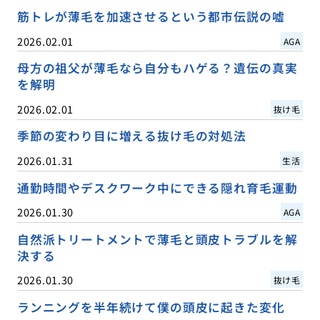
筋トレが薄毛を加速させるという都市伝説の嘘
2026.02.01
AGA
母方の祖父が薄毛なら自分もハゲる？遺伝の真実
を解明
2026.02.01
抜け毛
季節の変わり目に増える抜け毛の対処法
2026.01.31
生活
通勤時間やデスクワーク中にできる隠れ育毛運動
2026.01.30
AGA
自然派トリートメントで薄毛と頭皮トラブルを解
決する
2026.01.30
抜け毛
ランニングを半年続けて僕の頭皮に起きた変化