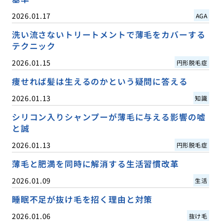
2026.01.17
AGA
洗い流さないトリートメントで薄毛をカバーする
テクニック
2026.01.15
円形脱毛症
痩せれば髪は生えるのかという疑問に答える
2026.01.13
知識
シリコン入りシャンプーが薄毛に与える影響の嘘
と誠
2026.01.13
円形脱毛症
薄毛と肥満を同時に解消する生活習慣改革
2026.01.09
生活
睡眠不足が抜け毛を招く理由と対策
2026.01.06
抜け毛