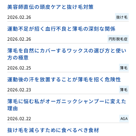
美容師直伝の頭皮ケアと抜け毛対策
2026.02.26
抜け毛
運動不足が招く血行不良と薄毛の深刻な関係
2026.02.26
円形脱毛症
薄毛を自然にカバーするワックスの選び方と使い
方の極意
2026.02.25
薄毛
運動後の汗を放置することが薄毛を招く危険性
2026.02.23
薄毛
薄毛に悩む私がオーガニックシャンプーに変えた
理由
2026.02.22
AGA
抜け毛を減らすために食べるべき食材