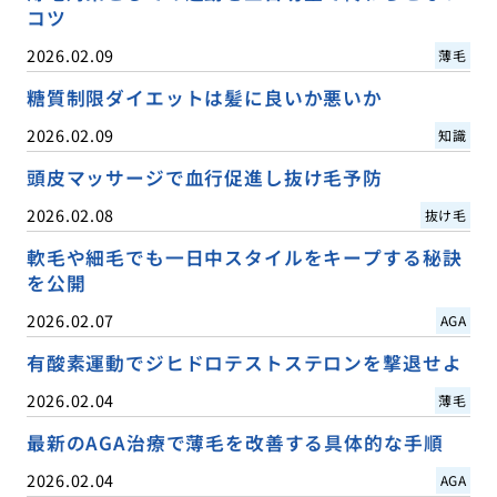
コツ
2026.02.09
薄毛
糖質制限ダイエットは髪に良いか悪いか
2026.02.09
知識
頭皮マッサージで血行促進し抜け毛予防
2026.02.08
抜け毛
軟毛や細毛でも一日中スタイルをキープする秘訣
を公開
2026.02.07
AGA
有酸素運動でジヒドロテストステロンを撃退せよ
2026.02.04
薄毛
最新のAGA治療で薄毛を改善する具体的な手順
2026.02.04
AGA