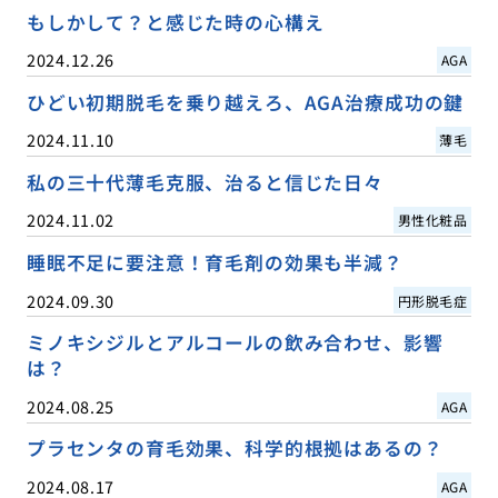
もしかして？と感じた時の心構え
2024.12.26
AGA
ひどい初期脱毛を乗り越えろ、AGA治療成功の鍵
2024.11.10
薄毛
私の三十代薄毛克服、治ると信じた日々
2024.11.02
男性化粧品
睡眠不足に要注意！育毛剤の効果も半減？
2024.09.30
円形脱毛症
ミノキシジルとアルコールの飲み合わせ、影響
は？
2024.08.25
AGA
プラセンタの育毛効果、科学的根拠はあるの？
2024.08.17
AGA