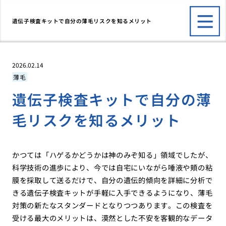
遺伝子検査キットで自分の薄毛リスクを知るメリット
2026.02.14
薄毛
遺伝子検査キットで自分の薄
毛リスクを知るメリット
かつては「ハゲるかどうかは神のみぞ知る」領域でしたが、
科学技術の進歩により、今では自宅にいながら唾液や頬の粘
膜を採取して送るだけで、自分の遺伝的傾向を詳細に分析で
きる遺伝子検査キットが手軽に入手できるようになり、薄毛
対策の新たなスタンダードとなりつつあります。この検査を
受ける最大のメリットは、漠然とした不安を客観的なデータ