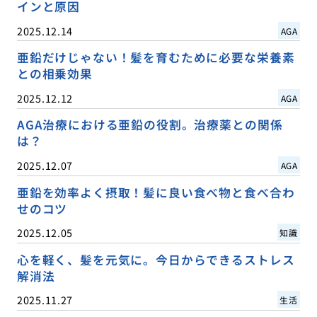
インと原因
2025.12.14
AGA
亜鉛だけじゃない！髪を育むために必要な栄養素
との相乗効果
2025.12.12
AGA
AGA治療における亜鉛の役割。治療薬との関係
は？
2025.12.07
AGA
亜鉛を効率よく摂取！髪に良い食べ物と食べ合わ
せのコツ
2025.12.05
知識
心を軽く、髪を元気に。今日からできるストレス
解消法
2025.11.27
生活