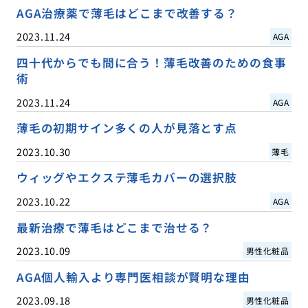
AGA治療薬で薄毛はどこまで改善する？
2023.11.24
AGA
四十代からでも間に合う！薄毛改善のための食事
術
2023.11.24
AGA
薄毛の初期サイン多くの人が見落とす点
2023.10.30
薄毛
ウィッグやエクステ薄毛カバーの選択肢
2023.10.22
AGA
最新治療で薄毛はどこまで治せる？
2023.10.09
男性化粧品
AGA個人輸入より専門医相談が賢明な理由
2023.09.18
男性化粧品