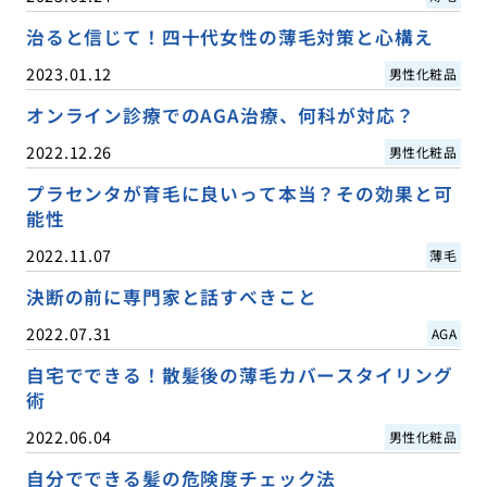
治ると信じて！四十代女性の薄毛対策と心構え
2023.01.12
男性化粧品
オンライン診療でのAGA治療、何科が対応？
2022.12.26
男性化粧品
プラセンタが育毛に良いって本当？その効果と可
能性
2022.11.07
薄毛
決断の前に専門家と話すべきこと
2022.07.31
AGA
自宅でできる！散髪後の薄毛カバースタイリング
術
2022.06.04
男性化粧品
自分でできる髪の危険度チェック法