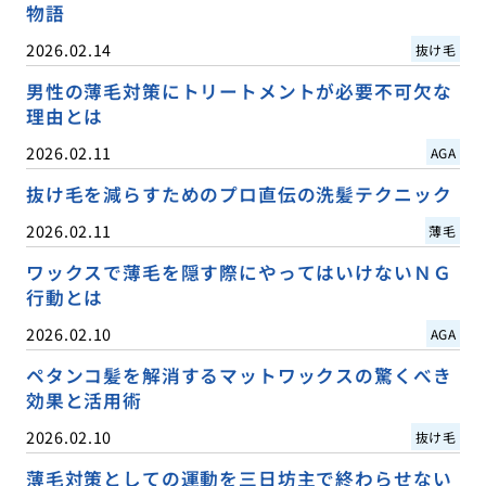
物語
2026.02.14
抜け毛
男性の薄毛対策にトリートメントが必要不可欠な
理由とは
2026.02.11
AGA
抜け毛を減らすためのプロ直伝の洗髪テクニック
2026.02.11
薄毛
ワックスで薄毛を隠す際にやってはいけないＮＧ
行動とは
2026.02.10
AGA
ペタンコ髪を解消するマットワックスの驚くべき
効果と活用術
2026.02.10
抜け毛
薄毛対策としての運動を三日坊主で終わらせない