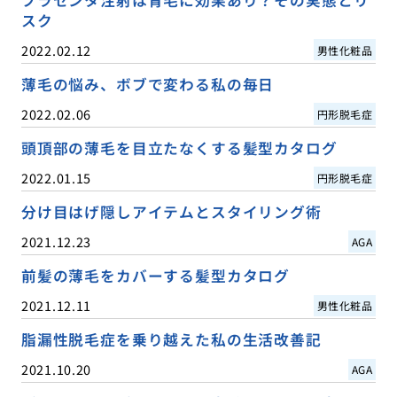
スク
2022.02.12
男性化粧品
薄毛の悩み、ボブで変わる私の毎日
2022.02.06
円形脱毛症
頭頂部の薄毛を目立たなくする髪型カタログ
2022.01.15
円形脱毛症
分け目はげ隠しアイテムとスタイリング術
2021.12.23
AGA
前髪の薄毛をカバーする髪型カタログ
2021.12.11
男性化粧品
脂漏性脱毛症を乗り越えた私の生活改善記
2021.10.20
AGA