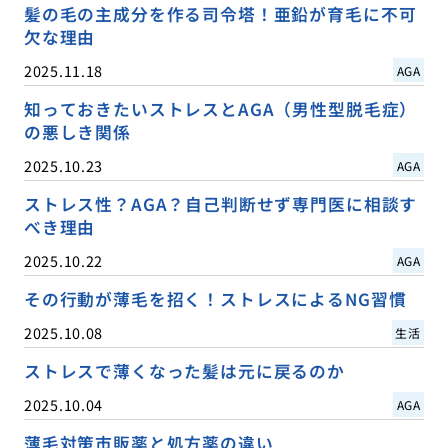
髪の毛の主成分を作る司令塔！亜鉛が育毛に不可
欠な理由
2025.11.18
AGA
知っておきたいストレスとAGA（男性型脱毛症）
の悪しき関係
2025.10.23
AGA
ストレス性？AGA？自己判断せず専門医に相談す
べき理由
2025.10.22
AGA
その行動が薄毛を招く！ストレスによるNG習慣
2025.10.08
生活
ストレスで薄くなった髪は元に戻るのか
2025.10.04
AGA
薄毛対策市販薬と処方薬の違い