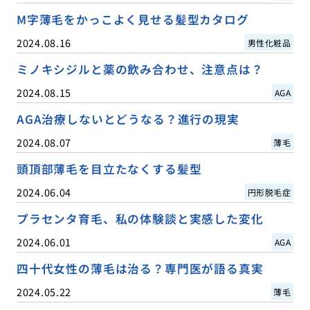
M字薄毛をかっこよく見せる髪型カタログ
2024.08.16
男性化粧品
ミノキシジルと薬の飲み合わせ、注意点は？
2024.08.15
AGA
AGA治療しないとどうなる？進行の現実
2024.08.07
薄毛
頭頂部薄毛を目立たなくする髪型
2024.06.04
円形脱毛症
プラセンタ育毛、私の体験談と実感した変化
2024.06.01
AGA
四十代女性の薄毛は治る？専門医が語る真実
2024.05.22
薄毛