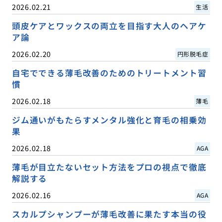
2026.02.21
生活
頭皮ケアとワックスの両立を目指す大人のヘアケ
ア論
2026.02.20
円形脱毛症
自宅でできる薄毛改善のためのトリートメント習
慣
2026.02.18
薄毛
ジム通いがもたらすメンタル強化と育毛の相乗効
果
2026.02.18
AGA
薄毛が目立たないセット方法をプロの視点で徹底
解説する
2026.02.16
AGA
スカルプシャンプーが薄毛改善に果たす本当の役