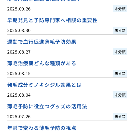
2025.09.26
未分類
早期発見と予防専門家へ相談の重要性
2025.08.30
未分類
運動で血行促進薄毛予防効果
2025.08.27
未分類
薄毛治療薬どんな種類がある
2025.08.15
未分類
発毛成分ミノキシジル効果とは
2025.08.04
未分類
薄毛予防に役立つグッズの活用法
2025.07.26
未分類
年齢で変わる薄毛予防の視点