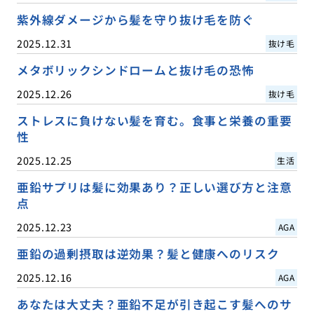
紫外線ダメージから髪を守り抜け毛を防ぐ
2025.12.31
抜け毛
メタボリックシンドロームと抜け毛の恐怖
2025.12.26
抜け毛
ストレスに負けない髪を育む。食事と栄養の重要
性
2025.12.25
生活
亜鉛サプリは髪に効果あり？正しい選び方と注意
点
2025.12.23
AGA
亜鉛の過剰摂取は逆効果？髪と健康へのリスク
2025.12.16
AGA
あなたは大丈夫？亜鉛不足が引き起こす髪へのサ