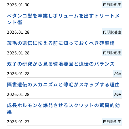
2026.01.30
円形脱毛症
ペタンコ髪を卒業しボリュームを出すトリートメ
ント術
2026.01.28
円形脱毛症
薄毛の遺伝に怯える前に知っておくべき確率論
2026.01.28
円形脱毛症
双子の研究から見る環境要因と遺伝のバランス
2026.01.28
AGA
隔世遺伝のメカニズムと薄毛がスキップする理由
2026.01.28
AGA
成長ホルモンを爆発させるスクワットの驚異的効
果
2026.01.27
円形脱毛症