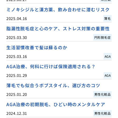
ミノキシジルと漢方薬、飲み合わせに潜むリスク
2025.04.16
薄毛
脂漏性脱毛症と心のケア、ストレス対策の重要性
2025.03.30
円形脱毛症
生活習慣改善で髪は蘇るのか
2025.03.16
AGA
AGA治療、何科に行けば保険適用される？
2025.01.29
AGA
薄毛でも似合うボブスタイル、選び方のコツ
2025.01.20
男性化粧品
AGA治療の初期脱毛、ひどい時のメンタルケア
2024.12.31
男性化粧品