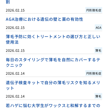
割
2026.02.15
円形脱毛症
AGA治療における遺伝の壁と薬の有効性
2026.02.15
AGA
薄毛予防に効くトリートメントの選び方と正しい
使用法
2026.02.15
薄毛
毎日のスタイリングで薄毛を自然にカバーするテ
クニック
2026.02.14
円形脱毛症
遺伝子検査キットで自分の薄毛リスクを知るメリ
ット
2026.02.14
薄毛
若ハゲに悩む大学生がワックスと和解するまでの