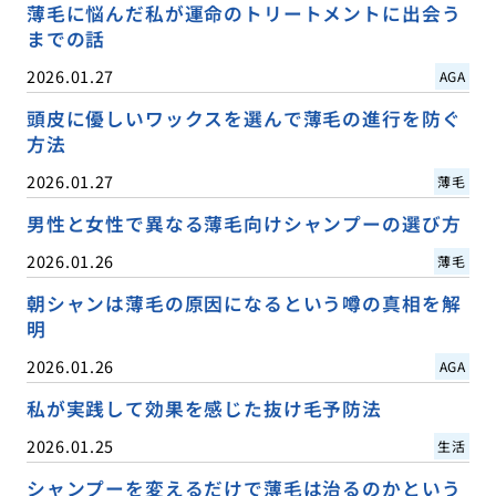
薄毛に悩んだ私が運命のトリートメントに出会う
までの話
2026.01.27
AGA
頭皮に優しいワックスを選んで薄毛の進行を防ぐ
方法
2026.01.27
薄毛
男性と女性で異なる薄毛向けシャンプーの選び方
2026.01.26
薄毛
朝シャンは薄毛の原因になるという噂の真相を解
明
2026.01.26
AGA
私が実践して効果を感じた抜け毛予防法
2026.01.25
生活
シャンプーを変えるだけで薄毛は治るのかという