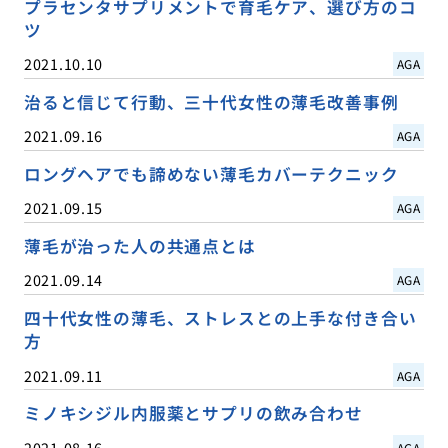
プラセンタサプリメントで育毛ケア、選び方のコ
ツ
2021.10.10
AGA
治ると信じて行動、三十代女性の薄毛改善事例
2021.09.16
AGA
ロングヘアでも諦めない薄毛カバーテクニック
2021.09.15
AGA
薄毛が治った人の共通点とは
2021.09.14
AGA
四十代女性の薄毛、ストレスとの上手な付き合い
方
2021.09.11
AGA
ミノキシジル内服薬とサプリの飲み合わせ
2021.08.16
AGA