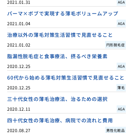
2021.01.31
AGA
パーマ×ボブで実現する薄毛ボリュームアップ
2021.01.04
AGA
治療以外の薄毛対策生活習慣で見直せること
2021.01.02
円形脱毛症
脂漏性脱毛症と食事療法、摂るべき栄養素
2020.12.25
AGA
60代から始める薄毛対策生活習慣で見直せること
2020.12.25
薄毛
三十代女性の薄毛治療法、治るための選択
2020.12.11
AGA
四十代女性の薄毛治療、病院での流れと費用
2020.08.27
男性化粧品