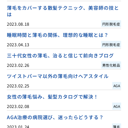
薄毛をカバーする散髪テクニック、美容師の技と
は
2023.08.18
円形脱毛症
睡眠時間と薄毛の関係、理想的な睡眠とは？
2023.04.13
円形脱毛症
三十代女性の薄毛、治ると信じて前向きブログ
2023.02.26
男性化粧品
ツイストパーマ以外の薄毛向けヘアスタイル
2023.02.25
AGA
女性の薄毛悩み、髪型カタログで解決！
2023.02.08
AGA
AGA治療の病院選び、迷ったらどうする？
2023.01.24
薄毛