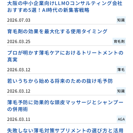
大阪の中小企業向けLLMOコンサルティング会社
おすすめ5選！AI時代の新集客戦略
2026.07.03
知識
育毛剤の効果を最大化する使用タイミング
2026.03.25
育毛剤
プロが明かす薄毛ケアにおけるトリートメントの
真実
2026.03.12
薄毛
若いうちから始める将来のための抜け毛予防
2026.03.12
知識
薄毛予防に効果的な頭皮マッサージとシャンプー
の併用術
2026.03.11
AGA
失敗しない薄毛対策サプリメントの選び方と活用