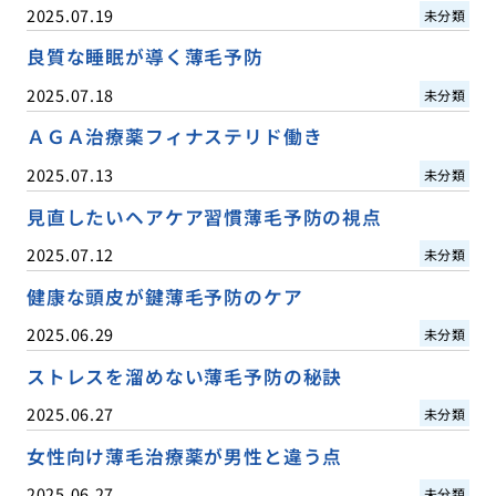
2025.07.19
未分類
良質な睡眠が導く薄毛予防
2025.07.18
未分類
ＡＧＡ治療薬フィナステリド働き
2025.07.13
未分類
見直したいヘアケア習慣薄毛予防の視点
2025.07.12
未分類
健康な頭皮が鍵薄毛予防のケア
2025.06.29
未分類
ストレスを溜めない薄毛予防の秘訣
2025.06.27
未分類
女性向け薄毛治療薬が男性と違う点
2025.06.27
未分類