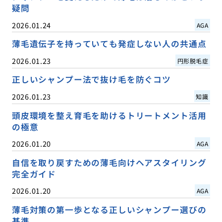
疑問
2026.01.24
AGA
薄毛遺伝子を持っていても発症しない人の共通点
2026.01.23
円形脱毛症
正しいシャンプー法で抜け毛を防ぐコツ
2026.01.23
知識
頭皮環境を整え育毛を助けるトリートメント活用
の極意
2026.01.20
AGA
自信を取り戻すための薄毛向けヘアスタイリング
完全ガイド
2026.01.20
AGA
薄毛対策の第一歩となる正しいシャンプー選びの
基準