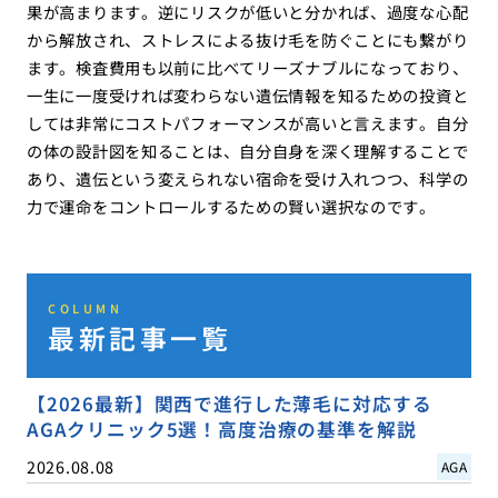
果が高まります。逆にリスクが低いと分かれば、過度な心配
から解放され、ストレスによる抜け毛を防ぐことにも繋がり
ます。検査費用も以前に比べてリーズナブルになっており、
一生に一度受ければ変わらない遺伝情報を知るための投資と
しては非常にコストパフォーマンスが高いと言えます。自分
の体の設計図を知ることは、自分自身を深く理解することで
あり、遺伝という変えられない宿命を受け入れつつ、科学の
力で運命をコントロールするための賢い選択なのです。
COLUMN
最新記事一覧
【2026最新】関西で進行した薄毛に対応する
AGAクリニック5選！高度治療の基準を解説
2026.08.08
AGA