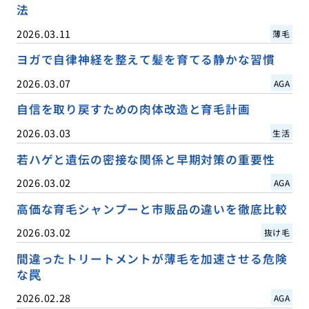
法
2026.03.11
薄毛
ヨガで自律神経を整えて髪を育てる静かな習慣
2026.03.07
AGA
自信を取り戻すための肉体改造と育毛計画
2026.03.03
生活
若ハゲと遺伝の密接な関係と早期対策の重要性
2026.03.02
AGA
高価な育毛シャンプーと市販品の違いを徹底比較
2026.03.02
抜け毛
間違ったトリートメントが薄毛を加速させる危険
な罠
2026.02.28
AGA