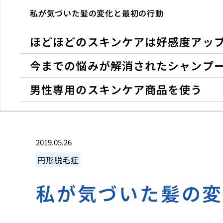
私が気づいた髪の変化と最初の行動
ほどほどのスキンケアは好感度アッ
今までの悩みが解消されたシャンプ
男性専用のスキンケア商品を使う
2019.05.26
円形脱毛症
私が気づいた髪の