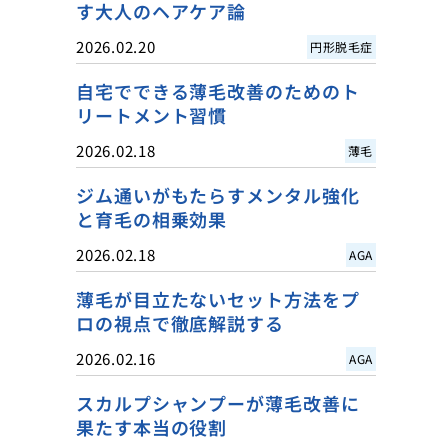
す大人のヘアケア論
2026.02.20
円形脱毛症
自宅でできる薄毛改善のためのト
リートメント習慣
2026.02.18
薄毛
ジム通いがもたらすメンタル強化
と育毛の相乗効果
2026.02.18
AGA
薄毛が目立たないセット方法をプ
ロの視点で徹底解説する
2026.02.16
AGA
スカルプシャンプーが薄毛改善に
果たす本当の役割