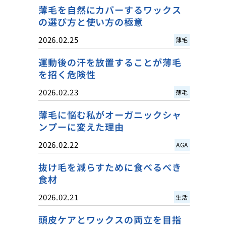
薄毛を自然にカバーするワックス
の選び方と使い方の極意
2026.02.25
薄毛
運動後の汗を放置することが薄毛
を招く危険性
2026.02.23
薄毛
薄毛に悩む私がオーガニックシャ
ンプーに変えた理由
2026.02.22
AGA
抜け毛を減らすために食べるべき
食材
2026.02.21
生活
頭皮ケアとワックスの両立を目指