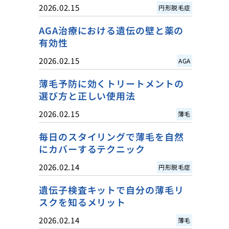
2026.02.15
円形脱毛症
AGA治療における遺伝の壁と薬の
有効性
2026.02.15
AGA
薄毛予防に効くトリートメントの
選び方と正しい使用法
2026.02.15
薄毛
毎日のスタイリングで薄毛を自然
にカバーするテクニック
2026.02.14
円形脱毛症
遺伝子検査キットで自分の薄毛リ
スクを知るメリット
2026.02.14
薄毛