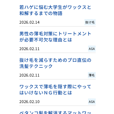
若ハゲに悩む大学生がワックスと
和解するまでの物語
2026.02.14
抜け毛
男性の薄毛対策にトリートメント
が必要不可欠な理由とは
2026.02.11
AGA
抜け毛を減らすためのプロ直伝の
洗髪テクニック
2026.02.11
薄毛
ワックスで薄毛を隠す際にやって
はいけないＮＧ行動とは
2026.02.10
AGA
ペタンコ髪を解消するマットワッ