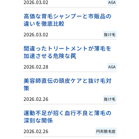
2026.03.02
AGA
高価な育毛シャンプーと市販品の
違いを徹底比較
2026.03.02
抜け毛
間違ったトリートメントが薄毛を
加速させる危険な罠
2026.02.28
AGA
美容師直伝の頭皮ケアと抜け毛対
策
2026.02.26
抜け毛
運動不足が招く血行不良と薄毛の
深刻な関係
2026.02.26
円形脱毛症