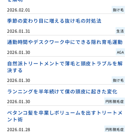
2026.02.01
抜け毛
季節の変わり目に増える抜け毛の対処法
2026.01.31
生活
通勤時間やデスクワーク中にできる隠れ育毛運動
2026.01.30
AGA
自然派トリートメントで薄毛と頭皮トラブルを解
決する
2026.01.30
抜け毛
ランニングを半年続けて僕の頭皮に起きた変化
2026.01.30
円形脱毛症
ペタンコ髪を卒業しボリュームを出すトリートメ
ント術
2026.01.28
円形脱毛症