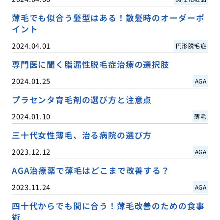
薄毛でも似合う髪型はある！散髪時のオーダーポ
イント
2024.04.01
円形脱毛症
専門医に聞く脂漏性脱毛症治療の選択肢
2024.01.25
AGA
プラセンタ育毛剤の選び方と注意点
2024.01.10
薄毛
三十代女性薄毛、治る病院の選び方
2023.12.12
AGA
AGA治療薬で薄毛はどこまで改善する？
2023.11.24
AGA
四十代からでも間に合う！薄毛改善のための食事
術