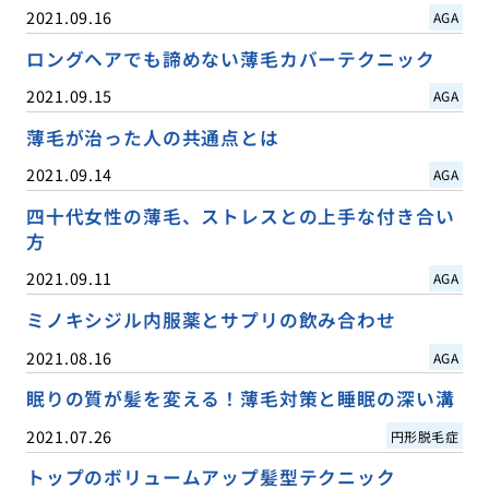
2021.09.16
AGA
ロングヘアでも諦めない薄毛カバーテクニック
2021.09.15
AGA
薄毛が治った人の共通点とは
2021.09.14
AGA
四十代女性の薄毛、ストレスとの上手な付き合い
方
2021.09.11
AGA
ミノキシジル内服薬とサプリの飲み合わせ
2021.08.16
AGA
眠りの質が髪を変える！薄毛対策と睡眠の深い溝
2021.07.26
円形脱毛症
トップのボリュームアップ髪型テクニック