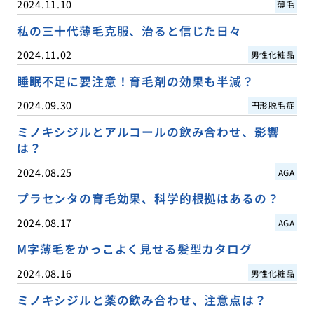
2024.11.10
薄毛
私の三十代薄毛克服、治ると信じた日々
2024.11.02
男性化粧品
睡眠不足に要注意！育毛剤の効果も半減？
2024.09.30
円形脱毛症
ミノキシジルとアルコールの飲み合わせ、影響
は？
2024.08.25
AGA
プラセンタの育毛効果、科学的根拠はあるの？
2024.08.17
AGA
M字薄毛をかっこよく見せる髪型カタログ
2024.08.16
男性化粧品
ミノキシジルと薬の飲み合わせ、注意点は？