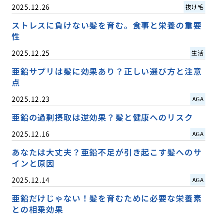
2025.12.26
抜け毛
ストレスに負けない髪を育む。食事と栄養の重要
性
2025.12.25
生活
亜鉛サプリは髪に効果あり？正しい選び方と注意
点
2025.12.23
AGA
亜鉛の過剰摂取は逆効果？髪と健康へのリスク
2025.12.16
AGA
あなたは大丈夫？亜鉛不足が引き起こす髪へのサ
インと原因
2025.12.14
AGA
亜鉛だけじゃない！髪を育むために必要な栄養素
との相乗効果