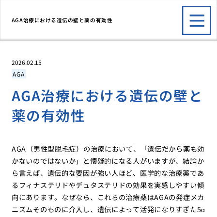
AGA治療における遺伝の壁と薬の有効性
2026.02.15
AGA
AGA治療における遺伝の壁と
薬の有効性
AGA（男性型脱毛症）の治療において、「遺伝だから薬も効
かないのではないか」と懐疑的になる人がいますが、結論か
ら言えば、遺伝的な要因が強い人ほど、医学的な治療薬であ
るフィナステリドやデュタステリドの効果を実感しやすい傾
向にあります。なぜなら、これらの治療薬はAGAの発症メカ
ニズムそのものに介入し、遺伝によって活発になりすぎた5α