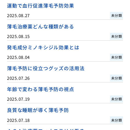
運動で血行促進薄毛予防効果
2025.08.27
未分類
薄毛治療薬どんな種類がある
2025.08.15
未分類
発毛成分ミノキシジル効果とは
2025.08.04
未分類
薄毛予防に役立つグッズの活用法
2025.07.26
未分類
年齢で変わる薄毛予防の視点
2025.07.19
未分類
良質な睡眠が導く薄毛予防
2025.07.18
未分類