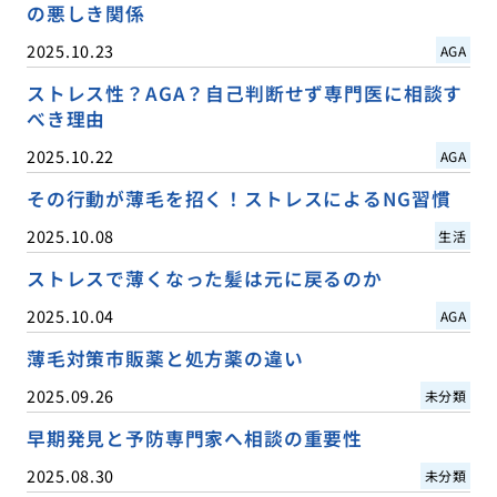
の悪しき関係
2025.10.23
AGA
ストレス性？AGA？自己判断せず専門医に相談す
べき理由
2025.10.22
AGA
その行動が薄毛を招く！ストレスによるNG習慣
2025.10.08
生活
ストレスで薄くなった髪は元に戻るのか
2025.10.04
AGA
薄毛対策市販薬と処方薬の違い
2025.09.26
未分類
早期発見と予防専門家へ相談の重要性
2025.08.30
未分類