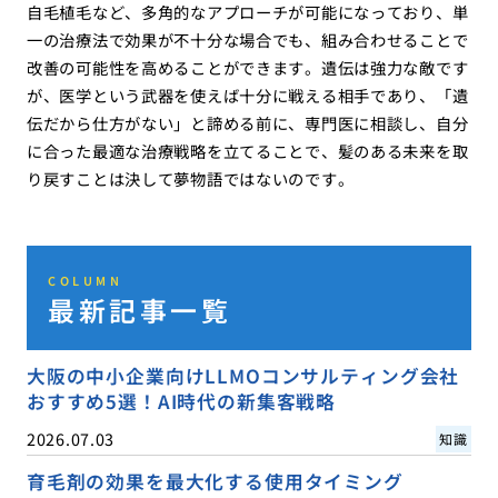
自毛植毛など、多角的なアプローチが可能になっており、単
一の治療法で効果が不十分な場合でも、組み合わせることで
改善の可能性を高めることができます。遺伝は強力な敵です
が、医学という武器を使えば十分に戦える相手であり、「遺
伝だから仕方がない」と諦める前に、専門医に相談し、自分
に合った最適な治療戦略を立てることで、髪のある未来を取
り戻すことは決して夢物語ではないのです。
COLUMN
最新記事一覧
大阪の中小企業向けLLMOコンサルティング会社
おすすめ5選！AI時代の新集客戦略
2026.07.03
知識
育毛剤の効果を最大化する使用タイミング