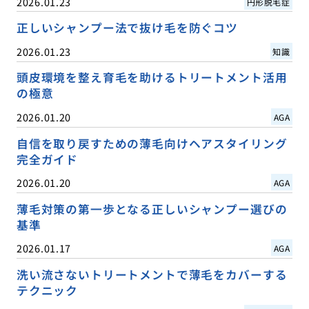
2026.01.23
円形脱毛症
正しいシャンプー法で抜け毛を防ぐコツ
2026.01.23
知識
頭皮環境を整え育毛を助けるトリートメント活用
の極意
2026.01.20
AGA
自信を取り戻すための薄毛向けヘアスタイリング
完全ガイド
2026.01.20
AGA
薄毛対策の第一歩となる正しいシャンプー選びの
基準
2026.01.17
AGA
洗い流さないトリートメントで薄毛をカバーする
テクニック