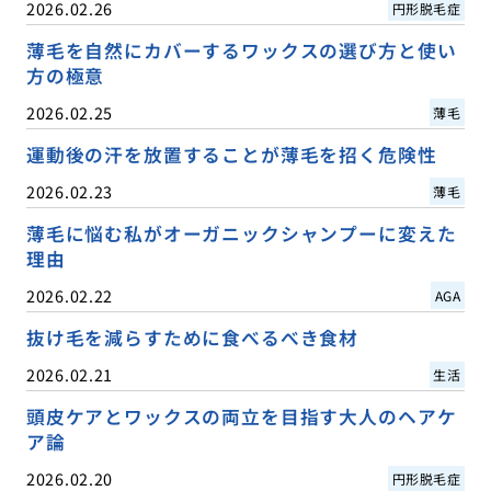
2026.02.26
円形脱毛症
薄毛を自然にカバーするワックスの選び方と使い
方の極意
2026.02.25
薄毛
運動後の汗を放置することが薄毛を招く危険性
2026.02.23
薄毛
薄毛に悩む私がオーガニックシャンプーに変えた
理由
2026.02.22
AGA
抜け毛を減らすために食べるべき食材
2026.02.21
生活
頭皮ケアとワックスの両立を目指す大人のヘアケ
ア論
2026.02.20
円形脱毛症