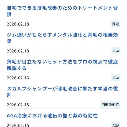
自宅でできる薄毛改善のためのトリートメント習
慣
2026.02.18
薄毛
ジム通いがもたらすメンタル強化と育毛の相乗効
果
2026.02.18
AGA
薄毛が目立たないセット方法をプロの視点で徹底
解説する
2026.02.16
AGA
スカルプシャンプーが薄毛改善に果たす本当の役
割
2026.02.15
円形脱毛症
AGA治療における遺伝の壁と薬の有効性
2026.02.15
AGA