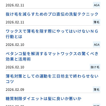
2026.02.11
AGA
抜け毛を減らすためのプロ直伝の洗髪テクニック
2026.02.11
薄毛
ワックスで薄毛を隠す際にやってはいけないＮＧ
行動とは
2026.02.10
AGA
ペタンコ髪を解消するマットワックスの驚くべき
効果と活用術
2026.02.10
抜け毛
薄毛対策としての運動を三日坊主で終わらせない
コツ
2026.02.09
薄毛
糖質制限ダイエットは髪に良いか悪いか