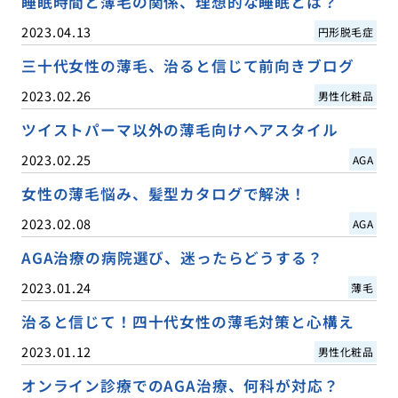
睡眠時間と薄毛の関係、理想的な睡眠とは？
2023.04.13
円形脱毛症
三十代女性の薄毛、治ると信じて前向きブログ
2023.02.26
男性化粧品
ツイストパーマ以外の薄毛向けヘアスタイル
2023.02.25
AGA
女性の薄毛悩み、髪型カタログで解決！
2023.02.08
AGA
AGA治療の病院選び、迷ったらどうする？
2023.01.24
薄毛
治ると信じて！四十代女性の薄毛対策と心構え
2023.01.12
男性化粧品
オンライン診療でのAGA治療、何科が対応？