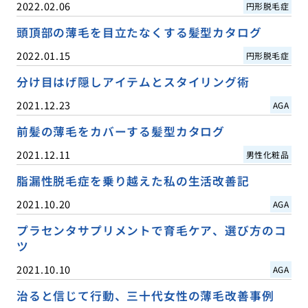
2022.02.06
円形脱毛症
頭頂部の薄毛を目立たなくする髪型カタログ
2022.01.15
円形脱毛症
分け目はげ隠しアイテムとスタイリング術
2021.12.23
AGA
前髪の薄毛をカバーする髪型カタログ
2021.12.11
男性化粧品
脂漏性脱毛症を乗り越えた私の生活改善記
2021.10.20
AGA
プラセンタサプリメントで育毛ケア、選び方のコ
ツ
2021.10.10
AGA
治ると信じて行動、三十代女性の薄毛改善事例