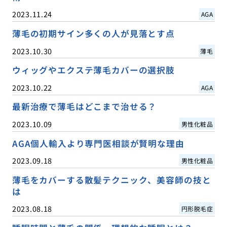
2023.11.24
AGA
薄毛の初期サイン多くの人が見落とす点
2023.10.30
薄毛
ウィッグやエクステ薄毛カバーの選択肢
2023.10.22
AGA
最新治療で薄毛はどこまで治せる？
2023.10.09
男性化粧品
AGA個人輸入より専門医相談が賢明な理由
2023.09.18
男性化粧品
薄毛をカバーする散髪テクニック、美容師の技と
は
2023.08.18
円形脱毛症