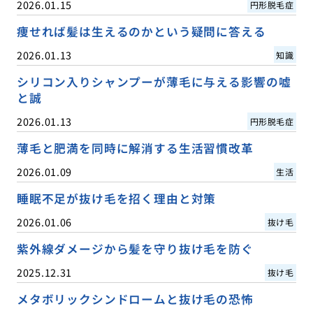
2026.01.15
円形脱毛症
痩せれば髪は生えるのかという疑問に答える
2026.01.13
知識
シリコン入りシャンプーが薄毛に与える影響の嘘
と誠
2026.01.13
円形脱毛症
薄毛と肥満を同時に解消する生活習慣改革
2026.01.09
生活
睡眠不足が抜け毛を招く理由と対策
2026.01.06
抜け毛
紫外線ダメージから髪を守り抜け毛を防ぐ
2025.12.31
抜け毛
メタボリックシンドロームと抜け毛の恐怖