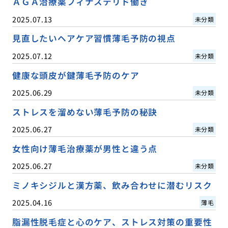
ＡＧＡ治療薬フィナステリド働き
2025.07.13
未分類
見直したいヘアケア習慣薄毛予防の視点
2025.07.12
未分類
健康な頭皮が鍵薄毛予防のケア
2025.06.29
未分類
ストレスを溜めない薄毛予防の秘訣
2025.06.27
未分類
女性向け薄毛治療薬が男性と違う点
2025.06.27
未分類
ミノキシジルと漢方薬、飲み合わせに潜むリスク
2025.04.16
薄毛
脂漏性脱毛症と心のケア、ストレス対策の重要性