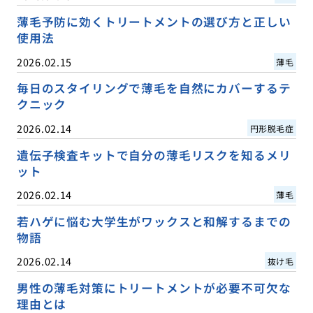
薄毛予防に効くトリートメントの選び方と正しい
使用法
2026.02.15
薄毛
毎日のスタイリングで薄毛を自然にカバーするテ
クニック
2026.02.14
円形脱毛症
遺伝子検査キットで自分の薄毛リスクを知るメリ
ット
2026.02.14
薄毛
若ハゲに悩む大学生がワックスと和解するまでの
物語
2026.02.14
抜け毛
男性の薄毛対策にトリートメントが必要不可欠な
理由とは