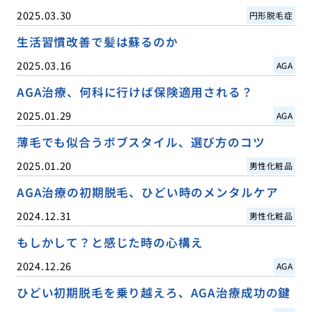
2025.03.30
円形脱毛症
生活習慣改善で髪は蘇るのか
2025.03.16
AGA
AGA治療、何科に行けば保険適用される？
2025.01.29
AGA
薄毛でも似合うボブスタイル、選び方のコツ
2025.01.20
男性化粧品
AGA治療の初期脱毛、ひどい時のメンタルケア
2024.12.31
男性化粧品
もしかして？と感じた時の心構え
2024.12.26
AGA
ひどい初期脱毛を乗り越えろ、AGA治療成功の鍵