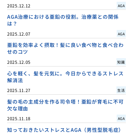
2025.12.12
AGA
AGA治療における亜鉛の役割。治療薬との関係
は？
2025.12.07
AGA
亜鉛を効率よく摂取！髪に良い食べ物と食べ合わ
せのコツ
2025.12.05
知識
心を軽く、髪を元気に。今日からできるストレス
解消法
2025.11.27
生活
髪の毛の主成分を作る司令塔！亜鉛が育毛に不可
欠な理由
2025.11.18
AGA
知っておきたいストレスとAGA（男性型脱毛症）