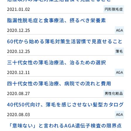
2021.01.02
円形脱毛症
脂漏性脱毛症と食事療法、摂るべき栄養素
2020.12.25
AGA
60代から始める薄毛対策生活習慣で見直せること
2020.12.25
薄毛
三十代女性の薄毛治療法、治るための選択
2020.12.11
AGA
四十代女性の薄毛治療、病院での流れと費用
2020.08.27
男性化粧品
40代50代向け、薄毛を感じさせない髪型カタログ
2020.08.03
AGA
「意味ない」と言われるAGA遺伝子検査の限界点