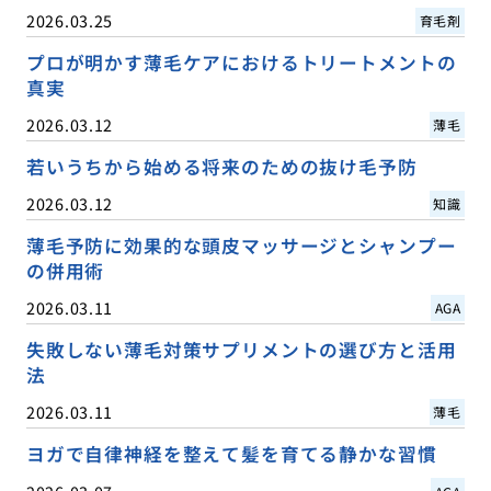
2026.03.25
育毛剤
プロが明かす薄毛ケアにおけるトリートメントの
真実
2026.03.12
薄毛
若いうちから始める将来のための抜け毛予防
2026.03.12
知識
薄毛予防に効果的な頭皮マッサージとシャンプー
の併用術
2026.03.11
AGA
失敗しない薄毛対策サプリメントの選び方と活用
法
2026.03.11
薄毛
ヨガで自律神経を整えて髪を育てる静かな習慣