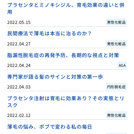
プラセンタとミノキシジル、育毛効果の違いと併
用
2022.05.15
男性化粧品
民間療法で薄毛は本当に治るのか？
2022.04.27
男性化粧品
脂漏性脱毛症の再発予防、長期的な視点と対策
2022.04.24
AGA
専門家が語る髪のサインと対策の第一歩
2022.04.03
円形脱毛症
プラセンタ注射は育毛に効果あり？その実態とリ
スク
2022.02.12
男性化粧品
薄毛の悩み、ボブで変わる私の毎日