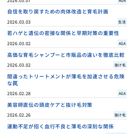
2026.03.07
AGA
自信を取り戻すための肉体改造と育毛計画
2026.03.03
生活
若ハゲと遺伝の密接な関係と早期対策の重要性
2026.03.02
AGA
高価な育毛シャンプーと市販品の違いを徹底比較
2026.03.02
抜け毛
間違ったトリートメントが薄毛を加速させる危険
な罠
2026.02.28
AGA
美容師直伝の頭皮ケアと抜け毛対策
2026.02.26
抜け毛
運動不足が招く血行不良と薄毛の深刻な関係