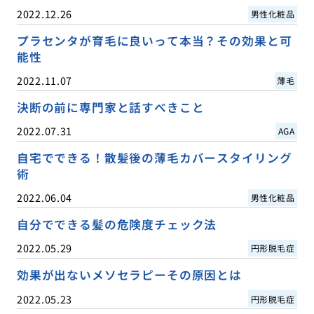
2022.12.26
男性化粧品
プラセンタが育毛に良いって本当？その効果と可
能性
2022.11.07
薄毛
決断の前に専門家と話すべきこと
2022.07.31
AGA
自宅でできる！散髪後の薄毛カバースタイリング
術
2022.06.04
男性化粧品
自分でできる髪の危険度チェック法
2022.05.29
円形脱毛症
効果が出ないメソセラピーその原因とは
2022.05.23
円形脱毛症