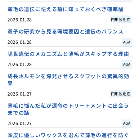
薄毛の遺伝に怯える前に知っておくべき確率論
2026.01.28
円形脱毛症
双子の研究から見る環境要因と遺伝のバランス
2026.01.28
AGA
隔世遺伝のメカニズムと薄毛がスキップする理由
2026.01.28
AGA
成長ホルモンを爆発させるスクワットの驚異的効
果
2026.01.27
円形脱毛症
薄毛に悩んだ私が運命のトリートメントに出会う
までの話
2026.01.27
AGA
頭皮に優しいワックスを選んで薄毛の進行を防ぐ