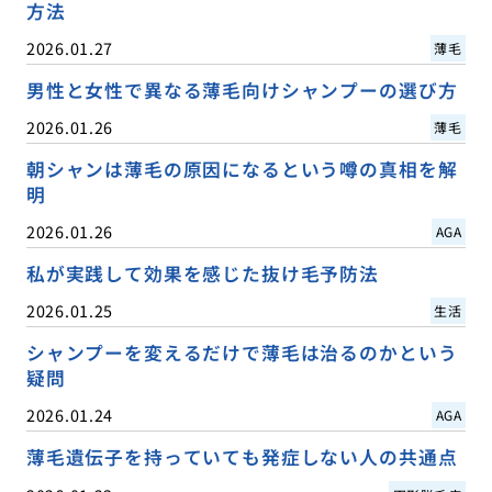
方法
2026.01.27
薄毛
男性と女性で異なる薄毛向けシャンプーの選び方
2026.01.26
薄毛
朝シャンは薄毛の原因になるという噂の真相を解
明
2026.01.26
AGA
私が実践して効果を感じた抜け毛予防法
2026.01.25
生活
シャンプーを変えるだけで薄毛は治るのかという
疑問
2026.01.24
AGA
薄毛遺伝子を持っていても発症しない人の共通点