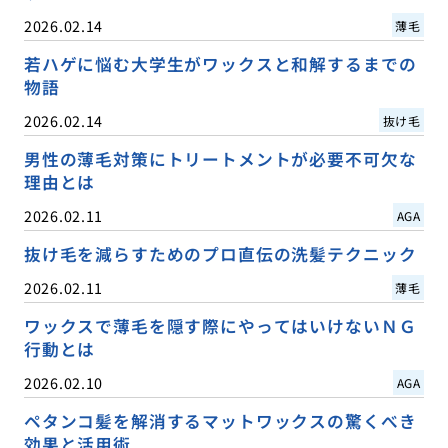
2026.02.14
薄毛
若ハゲに悩む大学生がワックスと和解するまでの
物語
2026.02.14
抜け毛
男性の薄毛対策にトリートメントが必要不可欠な
理由とは
2026.02.11
AGA
抜け毛を減らすためのプロ直伝の洗髪テクニック
2026.02.11
薄毛
ワックスで薄毛を隠す際にやってはいけないＮＧ
行動とは
2026.02.10
AGA
ペタンコ髪を解消するマットワックスの驚くべき
効果と活用術