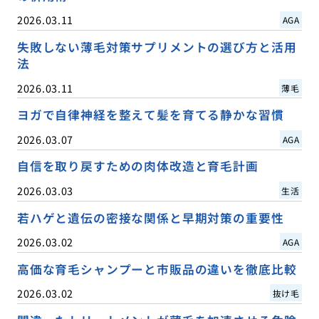
2026.03.11
AGA
失敗しない薄毛対策サプリメントの選び方と活用
法
2026.03.11
薄毛
ヨガで自律神経を整えて髪を育てる静かな習慣
2026.03.07
AGA
自信を取り戻すための肉体改造と育毛計画
2026.03.03
生活
若ハゲと遺伝の密接な関係と早期対策の重要性
2026.03.02
AGA
高価な育毛シャンプーと市販品の違いを徹底比較
2026.03.02
抜け毛