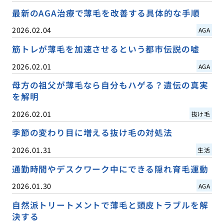
最新のAGA治療で薄毛を改善する具体的な手順
2026.02.04
AGA
筋トレが薄毛を加速させるという都市伝説の嘘
2026.02.01
AGA
母方の祖父が薄毛なら自分もハゲる？遺伝の真実
を解明
2026.02.01
抜け毛
季節の変わり目に増える抜け毛の対処法
2026.01.31
生活
通勤時間やデスクワーク中にできる隠れ育毛運動
2026.01.30
AGA
自然派トリートメントで薄毛と頭皮トラブルを解
決する