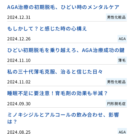
AGA治療の初期脱毛、ひどい時のメンタルケア
2024.12.31
男性化粧品
もしかして？と感じた時の心構え
2024.12.26
AGA
ひどい初期脱毛を乗り越えろ、AGA治療成功の鍵
2024.11.10
薄毛
私の三十代薄毛克服、治ると信じた日々
2024.11.02
男性化粧品
睡眠不足に要注意！育毛剤の効果も半減？
2024.09.30
円形脱毛症
ミノキシジルとアルコールの飲み合わせ、影響
は？
2024.08.25
AGA