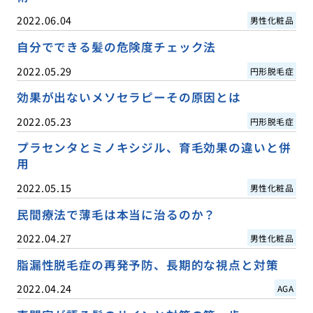
2022.06.04
男性化粧品
自分でできる髪の危険度チェック法
2022.05.29
円形脱毛症
効果が出ないメソセラピーその原因とは
2022.05.23
円形脱毛症
プラセンタとミノキシジル、育毛効果の違いと併
用
2022.05.15
男性化粧品
民間療法で薄毛は本当に治るのか？
2022.04.27
男性化粧品
脂漏性脱毛症の再発予防、長期的な視点と対策
2022.04.24
AGA