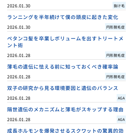
2026.01.30
抜け毛
ランニングを半年続けて僕の頭皮に起きた変化
2026.01.30
円形脱毛症
ペタンコ髪を卒業しボリュームを出すトリートメ
ント術
2026.01.28
円形脱毛症
薄毛の遺伝に怯える前に知っておくべき確率論
2026.01.28
円形脱毛症
双子の研究から見る環境要因と遺伝のバランス
2026.01.28
AGA
隔世遺伝のメカニズムと薄毛がスキップする理由
2026.01.28
AGA
成長ホルモンを爆発させるスクワットの驚異的効