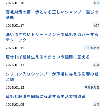
2026.01.20
AGA
薄毛対策の第一歩となる正しいシャンプー選びの
基準
2026.01.17
AGA
洗い流さないトリートメントで薄毛をカバーする
テクニック
2026.01.15
円形脱毛症
痩せれば髪は生えるのかという疑問に答える
2026.01.13
知識
シリコン入りシャンプーが薄毛に与える影響の嘘
と誠
2026.01.13
円形脱毛症
薄毛と肥満を同時に解消する生活習慣改革
2026.01.09
生活