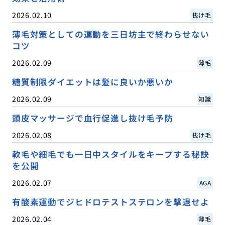
2026.02.10
抜け毛
薄毛対策としての運動を三日坊主で終わらせない
コツ
2026.02.09
薄毛
糖質制限ダイエットは髪に良いか悪いか
2026.02.09
知識
頭皮マッサージで血行促進し抜け毛予防
2026.02.08
抜け毛
軟毛や細毛でも一日中スタイルをキープする秘訣
を公開
2026.02.07
AGA
有酸素運動でジヒドロテストステロンを撃退せよ
2026.02.04
薄毛