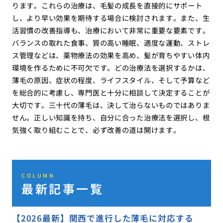
ります。これらの治療は、毛髪の成長を直接的にサポート
し、より早い効果を期待する場合に検討されます。また、生
活習慣の改善指導も、治療において非常に重要な要素です。
バランスの取れた食事、質の高い睡眠、適度な運動、ストレ
ス管理などは、薬物療法の効果を高め、髪が育ちやすい体内
環境を作るために不可欠です。どの治療法を選択するかは、
薄毛の原因、症状の程度、ライフスタイル、そして予算など
を総合的に考慮し、専門医と十分に相談して決定することが
大切です。三十代の薄毛は、決して治らないものではありま
せん。正しい知識を持ち、自分に合った治療法を選択し、根
気強く取り組むことで、必ず改善の道は開けます。
COLUMN
最新記事一覧
【2026最新】関西で進行した薄毛に対応する