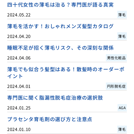
四十代女性の薄毛は治る？専門医が語る真実
2024.05.22
薄毛
薄毛を活かす！おしゃれメンズ髪型カタログ
2024.04.20
薄毛
睡眠不足が招く薄毛リスク、その深刻な関係
2024.04.06
男性化粧品
薄毛でも似合う髪型はある！散髪時のオーダーポ
イント
2024.04.01
円形脱毛症
専門医に聞く脂漏性脱毛症治療の選択肢
2024.01.25
AGA
プラセンタ育毛剤の選び方と注意点
2024.01.10
薄毛