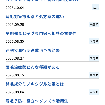
2025.10.04
AGA
薄毛対策市販薬と処方薬の違い
2025.09.26
未分類
早期発見と予防専門家へ相談の重要性
2025.08.30
未分類
運動で血行促進薄毛予防効果
2025.08.27
未分類
薄毛治療薬どんな種類がある
2025.08.15
未分類
発毛成分ミノキシジル効果とは
2025.08.04
未分類
薄毛予防に役立つグッズの活用法