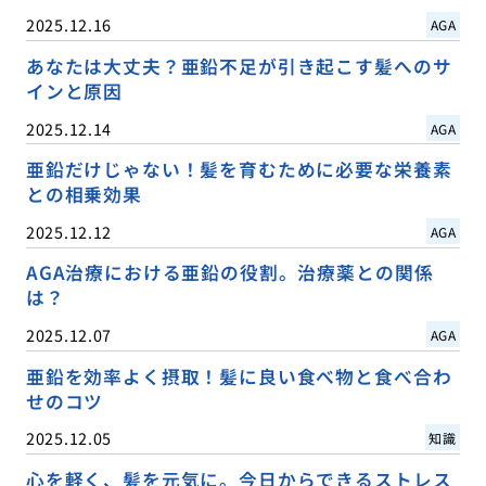
2025.12.16
AGA
あなたは大丈夫？亜鉛不足が引き起こす髪へのサ
インと原因
2025.12.14
AGA
亜鉛だけじゃない！髪を育むために必要な栄養素
との相乗効果
2025.12.12
AGA
AGA治療における亜鉛の役割。治療薬との関係
は？
2025.12.07
AGA
亜鉛を効率よく摂取！髪に良い食べ物と食べ合わ
せのコツ
2025.12.05
知識
心を軽く、髪を元気に。今日からできるストレス