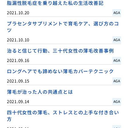
脂漏性脱毛症を乗り越えた私の生活改善記
2021.10.20
AGA
プラセンタサプリメントで育毛ケア、選び方のコ
ツ
2021.10.10
AGA
治ると信じて行動、三十代女性の薄毛改善事例
2021.09.16
AGA
ロングヘアでも諦めない薄毛カバーテクニック
2021.09.15
AGA
薄毛が治った人の共通点とは
2021.09.14
AGA
四十代女性の薄毛、ストレスとの上手な付き合い
方