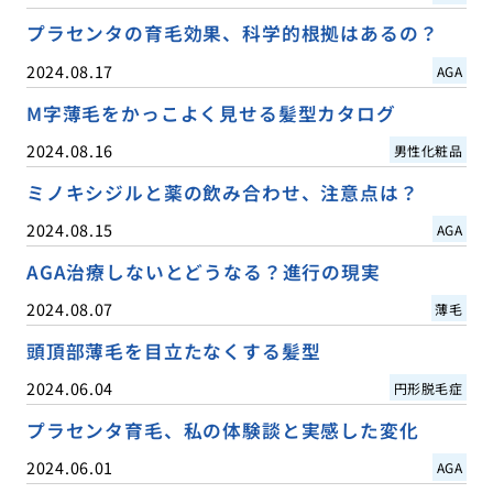
プラセンタの育毛効果、科学的根拠はあるの？
2024.08.17
AGA
M字薄毛をかっこよく見せる髪型カタログ
2024.08.16
男性化粧品
ミノキシジルと薬の飲み合わせ、注意点は？
2024.08.15
AGA
AGA治療しないとどうなる？進行の現実
2024.08.07
薄毛
頭頂部薄毛を目立たなくする髪型
2024.06.04
円形脱毛症
プラセンタ育毛、私の体験談と実感した変化
2024.06.01
AGA