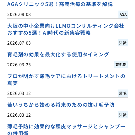
AGAクリニック5選！高度治療の基準を解説
2026.08.08
AGA
大阪の中小企業向けLLMOコンサルティング会社
おすすめ5選！AI時代の新集客戦略
2026.07.03
知識
育毛剤の効果を最大化する使用タイミング
2026.03.25
育毛剤
プロが明かす薄毛ケアにおけるトリートメントの
真実
2026.03.12
薄毛
若いうちから始める将来のための抜け毛予防
2026.03.12
知識
薄毛予防に効果的な頭皮マッサージとシャンプー
の併用術