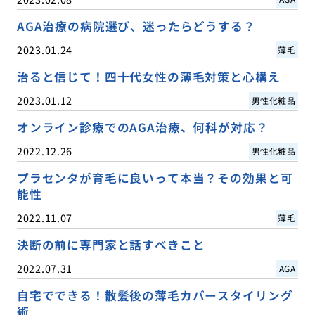
AGA治療の病院選び、迷ったらどうする？
2023.01.24
薄毛
治ると信じて！四十代女性の薄毛対策と心構え
2023.01.12
男性化粧品
オンライン診療でのAGA治療、何科が対応？
2022.12.26
男性化粧品
プラセンタが育毛に良いって本当？その効果と可
能性
2022.11.07
薄毛
決断の前に専門家と話すべきこと
2022.07.31
AGA
自宅でできる！散髪後の薄毛カバースタイリング
術