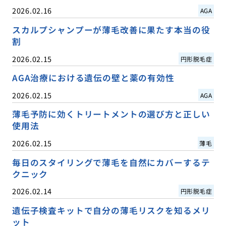
2026.02.16
AGA
スカルプシャンプーが薄毛改善に果たす本当の役
割
2026.02.15
円形脱毛症
AGA治療における遺伝の壁と薬の有効性
2026.02.15
AGA
薄毛予防に効くトリートメントの選び方と正しい
使用法
2026.02.15
薄毛
毎日のスタイリングで薄毛を自然にカバーするテ
クニック
2026.02.14
円形脱毛症
遺伝子検査キットで自分の薄毛リスクを知るメリ
ット