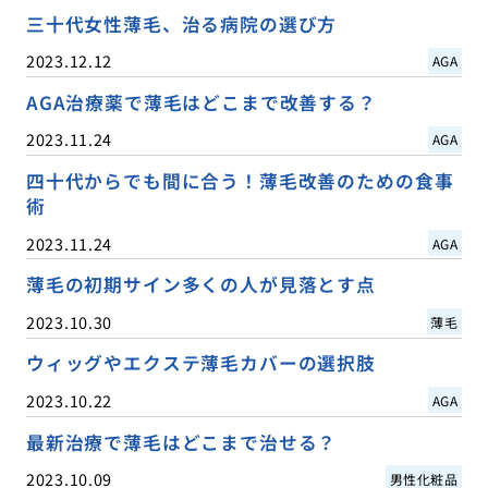
三十代女性薄毛、治る病院の選び方
2023.12.12
AGA
AGA治療薬で薄毛はどこまで改善する？
2023.11.24
AGA
四十代からでも間に合う！薄毛改善のための食事
術
2023.11.24
AGA
薄毛の初期サイン多くの人が見落とす点
2023.10.30
薄毛
ウィッグやエクステ薄毛カバーの選択肢
2023.10.22
AGA
最新治療で薄毛はどこまで治せる？
2023.10.09
男性化粧品