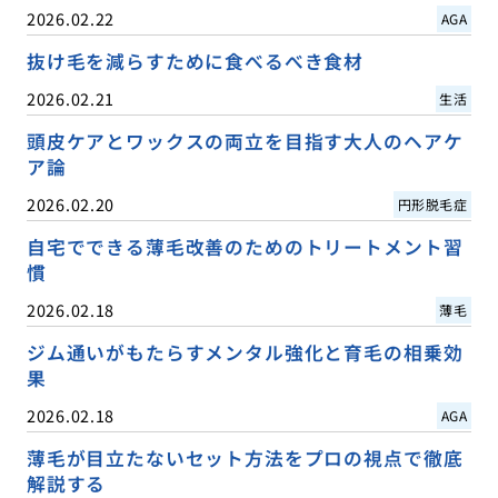
2026.02.22
AGA
抜け毛を減らすために食べるべき食材
2026.02.21
生活
頭皮ケアとワックスの両立を目指す大人のヘアケ
ア論
2026.02.20
円形脱毛症
自宅でできる薄毛改善のためのトリートメント習
慣
2026.02.18
薄毛
ジム通いがもたらすメンタル強化と育毛の相乗効
果
2026.02.18
AGA
薄毛が目立たないセット方法をプロの視点で徹底
解説する