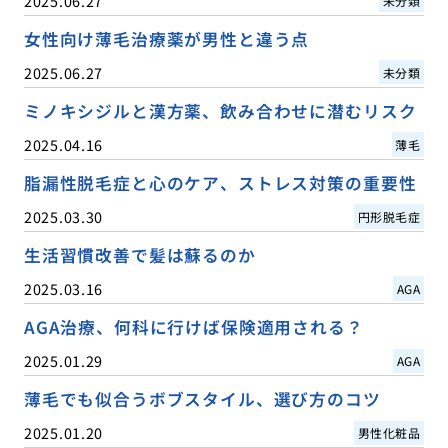
2025.06.27
未分類
女性向け薄毛治療薬が男性と違う点
2025.06.27
未分類
ミノキシジルと漢方薬、飲み合わせに潜むリスク
2025.04.16
薄毛
脂漏性脱毛症と心のケア、ストレス対策の重要性
2025.03.30
円形脱毛症
生活習慣改善で髪は蘇るのか
2025.03.16
AGA
AGA治療、何科に行けば保険適用される？
2025.01.29
AGA
薄毛でも似合うボブスタイル、選び方のコツ
2025.01.20
男性化粧品