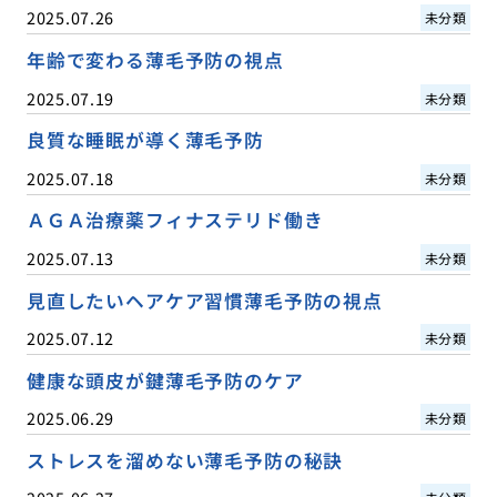
2025.07.26
未分類
年齢で変わる薄毛予防の視点
2025.07.19
未分類
良質な睡眠が導く薄毛予防
2025.07.18
未分類
ＡＧＡ治療薬フィナステリド働き
2025.07.13
未分類
見直したいヘアケア習慣薄毛予防の視点
2025.07.12
未分類
健康な頭皮が鍵薄毛予防のケア
2025.06.29
未分類
ストレスを溜めない薄毛予防の秘訣