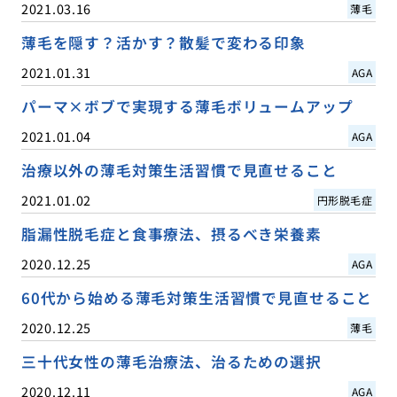
2021.03.16
薄毛
薄毛を隠す？活かす？散髪で変わる印象
2021.01.31
AGA
パーマ×ボブで実現する薄毛ボリュームアップ
2021.01.04
AGA
治療以外の薄毛対策生活習慣で見直せること
2021.01.02
円形脱毛症
脂漏性脱毛症と食事療法、摂るべき栄養素
2020.12.25
AGA
60代から始める薄毛対策生活習慣で見直せること
2020.12.25
薄毛
三十代女性の薄毛治療法、治るための選択
2020.12.11
AGA