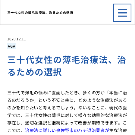
三十代女性の薄毛治療法、治るための選択
2020.12.11
AGA
三十代女性の薄毛治療法、治
るための選択
三十代で薄毛の悩みに直面したとき、多くの方が「本当に治
るのだろうか」という不安と共に、どのような治療法がある
のかを知りたいと考えるでしょう。幸いなことに、現代の医
学では、三十代女性の薄毛に対して様々な効果的な治療法が
存在し、適切な選択と継続によって改善が期待できます。こ
こでは、
治療法に詳しい泉佐野市のハチ退治業者が
主な治療