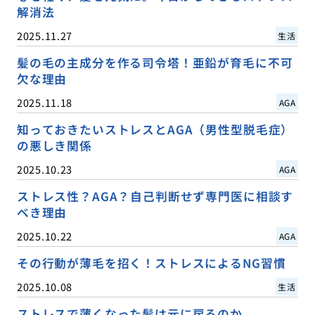
解消法
2025.11.27
生活
髪の毛の主成分を作る司令塔！亜鉛が育毛に不可
欠な理由
2025.11.18
AGA
知っておきたいストレスとAGA（男性型脱毛症）
の悪しき関係
2025.10.23
AGA
ストレス性？AGA？自己判断せず専門医に相談す
べき理由
2025.10.22
AGA
その行動が薄毛を招く！ストレスによるNG習慣
2025.10.08
生活
ストレスで薄くなった髪は元に戻るのか