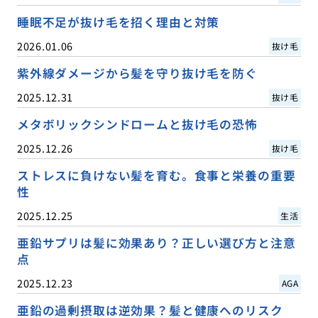
睡眠不足が抜け毛を招く理由と対策
2026.01.06
抜け毛
紫外線ダメージから髪を守り抜け毛を防ぐ
2025.12.31
抜け毛
メタボリックシンドロームと抜け毛の恐怖
2025.12.26
抜け毛
ストレスに負けない髪を育む。食事と栄養の重要
性
2025.12.25
生活
亜鉛サプリは髪に効果あり？正しい選び方と注意
点
2025.12.23
AGA
亜鉛の過剰摂取は逆効果？髪と健康へのリスク