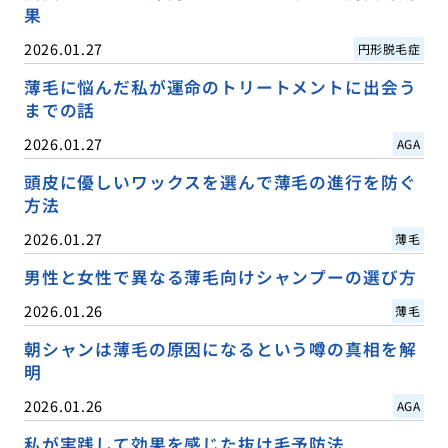
果
2026.01.27
円形脱毛症
薄毛に悩んだ私が運命のトリートメントに出会う
までの話
2026.01.27
AGA
頭皮に優しいワックスを選んで薄毛の進行を防ぐ
方法
2026.01.27
薄毛
男性と女性で異なる薄毛向けシャンプーの選び方
2026.01.26
薄毛
朝シャンは薄毛の原因になるという噂の真相を解
明
2026.01.26
AGA
私が実践して効果を感じた抜け毛予防法