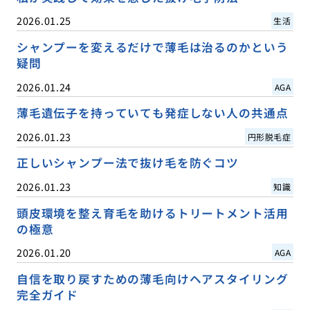
2026.01.25
生活
シャンプーを変えるだけで薄毛は治るのかという
疑問
2026.01.24
AGA
薄毛遺伝子を持っていても発症しない人の共通点
2026.01.23
円形脱毛症
正しいシャンプー法で抜け毛を防ぐコツ
2026.01.23
知識
頭皮環境を整え育毛を助けるトリートメント活用
の極意
2026.01.20
AGA
自信を取り戻すための薄毛向けヘアスタイリング
完全ガイド