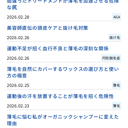
間違ったトリートメントが薄毛を加速させる危険
な罠
2026.02.28
AGA
美容師直伝の頭皮ケアと抜け毛対策
2026.02.26
抜け毛
運動不足が招く血行不良と薄毛の深刻な関係
2026.02.26
円形脱毛症
薄毛を自然にカバーするワックスの選び方と使い
方の極意
2026.02.25
薄毛
運動後の汗を放置することが薄毛を招く危険性
2026.02.23
薄毛
薄毛に悩む私がオーガニックシャンプーに変えた
理由