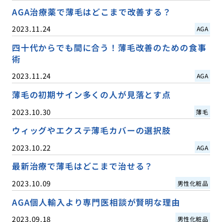
AGA治療薬で薄毛はどこまで改善する？
2023.11.24
AGA
四十代からでも間に合う！薄毛改善のための食事
術
2023.11.24
AGA
薄毛の初期サイン多くの人が見落とす点
2023.10.30
薄毛
ウィッグやエクステ薄毛カバーの選択肢
2023.10.22
AGA
最新治療で薄毛はどこまで治せる？
2023.10.09
男性化粧品
AGA個人輸入より専門医相談が賢明な理由
2023.09.18
男性化粧品