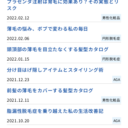
プラセンタ注射は育毛に効果あり？その実態とリ
スク
2022.02.12
男性化粧品
薄毛の悩み、ボブで変わる私の毎日
2022.02.06
円形脱毛症
頭頂部の薄毛を目立たなくする髪型カタログ
2022.01.15
円形脱毛症
分け目はげ隠しアイテムとスタイリング術
2021.12.23
AGA
前髪の薄毛をカバーする髪型カタログ
2021.12.11
男性化粧品
脂漏性脱毛症を乗り越えた私の生活改善記
2021.10.20
AGA