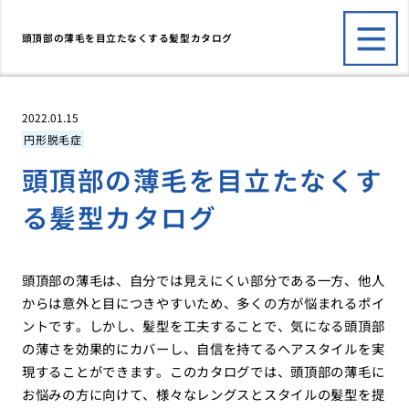
頭頂部の薄毛を目立たなくする髪型カタログ
2022.01.15
円形脱毛症
頭頂部の薄毛を目立たなくす
る髪型カタログ
頭頂部の薄毛は、自分では見えにくい部分である一方、他人
からは意外と目につきやすいため、多くの方が悩まれるポイ
ントです。しかし、髪型を工夫することで、気になる頭頂部
の薄さを効果的にカバーし、自信を持てるヘアスタイルを実
現することができます。このカタログでは、頭頂部の薄毛に
お悩みの方に向けて、様々なレングスとスタイルの髪型を提