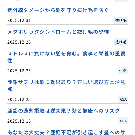
紫外線ダメージから髪を守り抜け毛を防ぐ
2025.12.31
抜け毛
メタボリックシンドロームと抜け毛の恐怖
2025.12.26
抜け毛
ストレスに負けない髪を育む。食事と栄養の重要
性
2025.12.25
生活
亜鉛サプリは髪に効果あり？正しい選び方と注意
点
2025.12.23
AGA
亜鉛の過剰摂取は逆効果？髪と健康へのリスク
2025.12.16
AGA
あなたは大丈夫？亜鉛不足が引き起こす髪へのサ