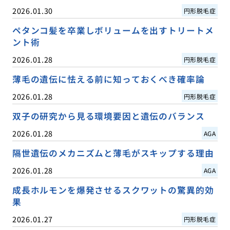
2026.01.30
円形脱毛症
ペタンコ髪を卒業しボリュームを出すトリートメ
ント術
2026.01.28
円形脱毛症
薄毛の遺伝に怯える前に知っておくべき確率論
2026.01.28
円形脱毛症
双子の研究から見る環境要因と遺伝のバランス
2026.01.28
AGA
隔世遺伝のメカニズムと薄毛がスキップする理由
2026.01.28
AGA
成長ホルモンを爆発させるスクワットの驚異的効
果
2026.01.27
円形脱毛症