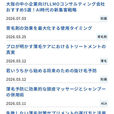
大阪の中小企業向けLLMOコンサルティング会社
おすすめ5選！AI時代の新集客戦略
2026.07.03
知識
育毛剤の効果を最大化する使用タイミング
2026.03.25
育毛剤
プロが明かす薄毛ケアにおけるトリートメントの
真実
2026.03.12
薄毛
若いうちから始める将来のための抜け毛予防
2026.03.12
知識
薄毛予防に効果的な頭皮マッサージとシャンプー
の併用術
2026.03.11
AGA
失敗しない薄毛対策サプリメントの選び方と活用