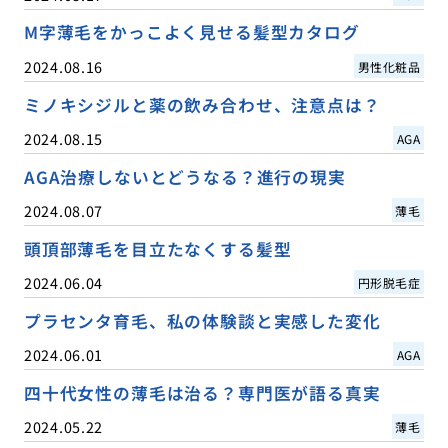
M字薄毛をかっこよく見せる髪型カタログ
2024.08.16
男性化粧品
ミノキシジルと薬の飲み合わせ、注意点は？
2024.08.15
AGA
AGA治療しないとどうなる？進行の現実
2024.08.07
薄毛
頭頂部薄毛を目立たなくする髪型
2024.06.04
円形脱毛症
プラセンタ育毛、私の体験談と実感した変化
2024.06.01
AGA
四十代女性の薄毛は治る？専門医が語る真実
2024.05.22
薄毛