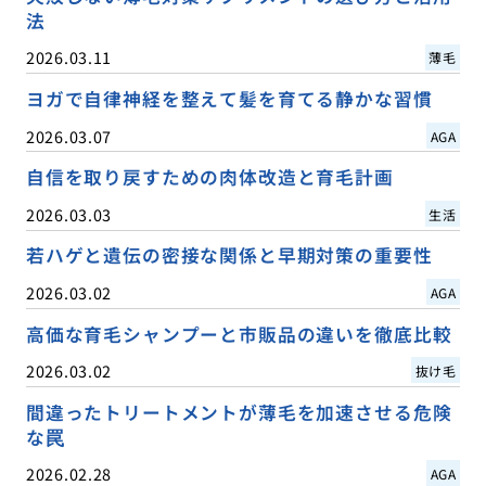
法
2026.03.11
薄毛
ヨガで自律神経を整えて髪を育てる静かな習慣
2026.03.07
AGA
自信を取り戻すための肉体改造と育毛計画
2026.03.03
生活
若ハゲと遺伝の密接な関係と早期対策の重要性
2026.03.02
AGA
高価な育毛シャンプーと市販品の違いを徹底比較
2026.03.02
抜け毛
間違ったトリートメントが薄毛を加速させる危険
な罠
2026.02.28
AGA