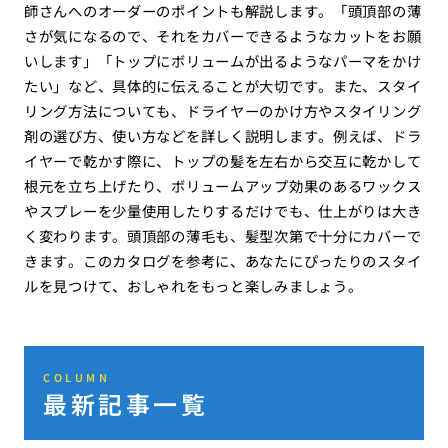
師さんへのオーダーのポイントも解説します。「頭頂部の薄
さが気になるので、それをカバーできるようなカットをお願
いします」「トップにボリュームが出るようなパーマをかけ
たい」など、具体的に伝えることが大切です。また、スタイ
リング方法についても、ドライヤーのかけ方やスタイリング
剤の選び方、使い方などを詳しく説明します。例えば、ドラ
イヤーで乾かす際に、トップの髪を左右から交互に乾かして
根元を立ち上げたり、ボリュームアップ効果のあるワックス
やスプレーを少量使用したりするだけでも、仕上がりは大き
く変わります。頭頂部の薄毛も、髪型次第で十分にカバーで
きます。このカタログを参考に、あなたにぴったりのスタイ
ルを見つけて、おしゃれをもっと楽しみましょう。
COLUMN
最新記事一覧