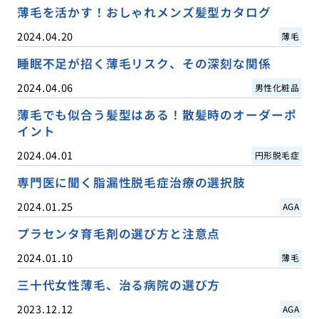
薄毛を活かす！おしゃれメンズ髪型カタログ
2024.04.20
薄毛
睡眠不足が招く薄毛リスク、その深刻な関係
2024.04.06
男性化粧品
薄毛でも似合う髪型はある！散髪時のオーダーポ
イント
2024.04.01
円形脱毛症
専門医に聞く脂漏性脱毛症治療の選択肢
2024.01.25
AGA
プラセンタ育毛剤の選び方と注意点
2024.01.10
薄毛
三十代女性薄毛、治る病院の選び方
2023.12.12
AGA