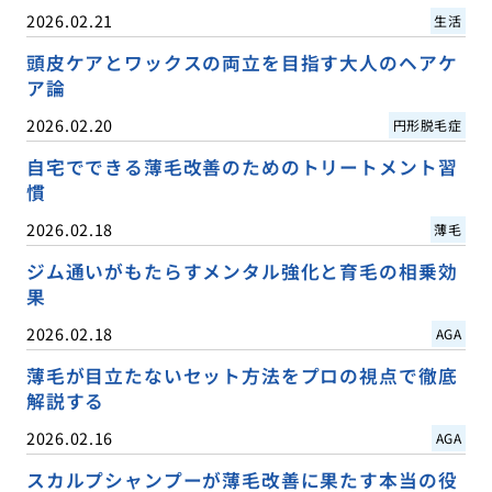
2026.02.21
生活
頭皮ケアとワックスの両立を目指す大人のヘアケ
ア論
2026.02.20
円形脱毛症
自宅でできる薄毛改善のためのトリートメント習
慣
2026.02.18
薄毛
ジム通いがもたらすメンタル強化と育毛の相乗効
果
2026.02.18
AGA
薄毛が目立たないセット方法をプロの視点で徹底
解説する
2026.02.16
AGA
スカルプシャンプーが薄毛改善に果たす本当の役