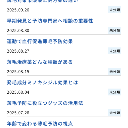
2025.09.26
未分類
早期発見と予防専門家へ相談の重要性
2025.08.30
未分類
運動で血行促進薄毛予防効果
2025.08.27
未分類
薄毛治療薬どんな種類がある
2025.08.15
未分類
発毛成分ミノキシジル効果とは
2025.08.04
未分類
薄毛予防に役立つグッズの活用法
2025.07.26
未分類
年齢で変わる薄毛予防の視点