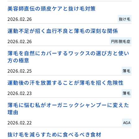
美容師直伝の頭皮ケアと抜け毛対策
2026.02.26
抜け毛
運動不足が招く血行不良と薄毛の深刻な関係
2026.02.26
円形脱毛症
薄毛を自然にカバーするワックスの選び方と使い
方の極意
2026.02.25
薄毛
運動後の汗を放置することが薄毛を招く危険性
2026.02.23
薄毛
薄毛に悩む私がオーガニックシャンプーに変えた
理由
2026.02.22
AGA
抜け毛を減らすために食べるべき食材