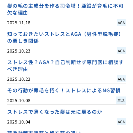
髪の毛の主成分を作る司令塔！亜鉛が育毛に不可
欠な理由
2025.11.18
AGA
知っておきたいストレスとAGA（男性型脱毛症）
の悪しき関係
2025.10.23
AGA
ストレス性？AGA？自己判断せず専門医に相談す
べき理由
2025.10.22
AGA
その行動が薄毛を招く！ストレスによるNG習慣
2025.10.08
生活
ストレスで薄くなった髪は元に戻るのか
2025.10.04
AGA
薄毛対策市販薬と処方薬の違い