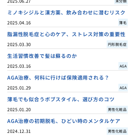
2025.06.27
未分類
ミノキシジルと漢方薬、飲み合わせに潜むリスク
2025.04.16
薄毛
脂漏性脱毛症と心のケア、ストレス対策の重要性
2025.03.30
円形脱毛症
生活習慣改善で髪は蘇るのか
2025.03.16
AGA
AGA治療、何科に行けば保険適用される？
2025.01.29
AGA
薄毛でも似合うボブスタイル、選び方のコツ
2025.01.20
男性化粧品
AGA治療の初期脱毛、ひどい時のメンタルケア
2024.12.31
男性化粧品