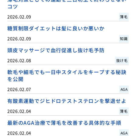
コツ
2026.02.09
薄毛
糖質制限ダイエットは髪に良いか悪いか
2026.02.09
知識
頭皮マッサージで血行促進し抜け毛予防
2026.02.08
抜け毛
軟毛や細毛でも一日中スタイルをキープする秘訣
を公開
2026.02.07
AGA
有酸素運動でジヒドロテストステロンを撃退せよ
2026.02.04
薄毛
最新のAGA治療で薄毛を改善する具体的な手順
2026.02.04
AGA