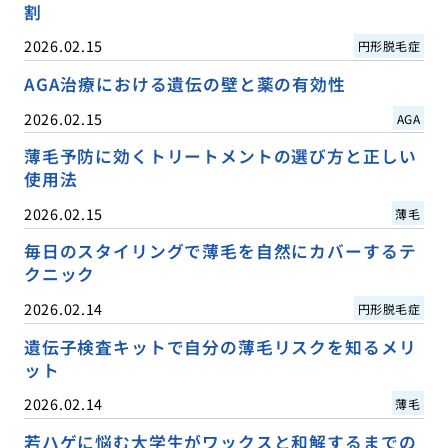
割
2026.02.15
円形脱毛症
AGA治療における遺伝の壁と薬の有効性
2026.02.15
AGA
薄毛予防に効くトリートメントの選び方と正しい
使用法
2026.02.15
薄毛
毎日のスタイリングで薄毛を自然にカバーするテ
クニック
2026.02.14
円形脱毛症
遺伝子検査キットで自分の薄毛リスクを知るメリ
ット
2026.02.14
薄毛
若ハゲに悩む大学生がワックスと和解するまでの