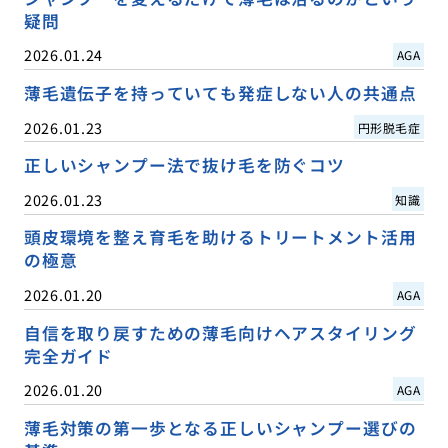
疑問
2026.01.24
AGA
薄毛遺伝子を持っていても発症しない人の共通点
2026.01.23
円形脱毛症
正しいシャンプー法で抜け毛を防ぐコツ
2026.01.23
知識
頭皮環境を整え育毛を助けるトリートメント活用
の極意
2026.01.20
AGA
自信を取り戻すための薄毛向けヘアスタイリング
完全ガイド
2026.01.20
AGA
薄毛対策の第一歩となる正しいシャンプー選びの