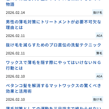
物語
2026.02.14
抜け毛
男性の薄毛対策にトリートメントが必要不可欠な
理由とは
2026.02.11
AGA
抜け毛を減らすためのプロ直伝の洗髪テクニック
2026.02.11
薄毛
ワックスで薄毛を隠す際にやってはいけないＮＧ
行動とは
2026.02.10
AGA
ペタンコ髪を解消するマットワックスの驚くべき
効果と活用術
2026.02.10
抜け毛
薄毛対策としての運動を三日坊主で終わらせない