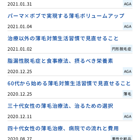
2021.01.31
AGA
パーマ×ボブで実現する薄毛ボリュームアップ
2021.01.04
AGA
治療以外の薄毛対策生活習慣で見直せること
2021.01.02
円形脱毛症
脂漏性脱毛症と食事療法、摂るべき栄養素
2020.12.25
AGA
60代から始める薄毛対策生活習慣で見直せること
2020.12.25
薄毛
三十代女性の薄毛治療法、治るための選択
2020.12.11
AGA
四十代女性の薄毛治療、病院での流れと費用
2020.08.27
男性化粧品