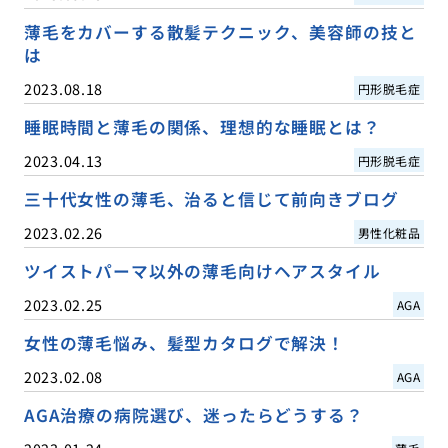
薄毛をカバーする散髪テクニック、美容師の技と
は
2023.08.18
円形脱毛症
睡眠時間と薄毛の関係、理想的な睡眠とは？
2023.04.13
円形脱毛症
三十代女性の薄毛、治ると信じて前向きブログ
2023.02.26
男性化粧品
ツイストパーマ以外の薄毛向けヘアスタイル
2023.02.25
AGA
女性の薄毛悩み、髪型カタログで解決！
2023.02.08
AGA
AGA治療の病院選び、迷ったらどうする？