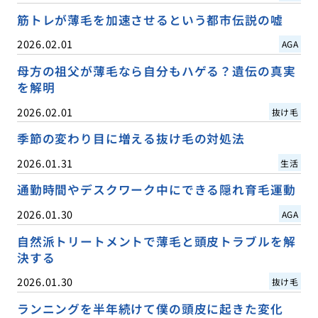
筋トレが薄毛を加速させるという都市伝説の嘘
2026.02.01
AGA
母方の祖父が薄毛なら自分もハゲる？遺伝の真実
を解明
2026.02.01
抜け毛
季節の変わり目に増える抜け毛の対処法
2026.01.31
生活
通勤時間やデスクワーク中にできる隠れ育毛運動
2026.01.30
AGA
自然派トリートメントで薄毛と頭皮トラブルを解
決する
2026.01.30
抜け毛
ランニングを半年続けて僕の頭皮に起きた変化