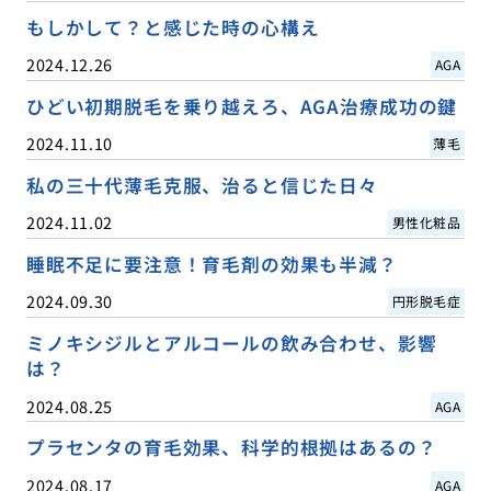
もしかして？と感じた時の心構え
2024.12.26
AGA
ひどい初期脱毛を乗り越えろ、AGA治療成功の鍵
2024.11.10
薄毛
私の三十代薄毛克服、治ると信じた日々
2024.11.02
男性化粧品
睡眠不足に要注意！育毛剤の効果も半減？
2024.09.30
円形脱毛症
ミノキシジルとアルコールの飲み合わせ、影響
は？
2024.08.25
AGA
プラセンタの育毛効果、科学的根拠はあるの？
2024.08.17
AGA