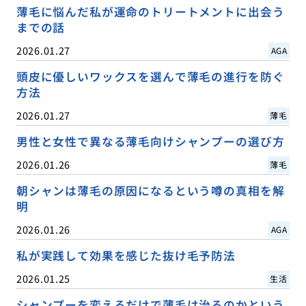
薄毛に悩んだ私が運命のトリートメントに出会う
までの話
2026.01.27
AGA
頭皮に優しいワックスを選んで薄毛の進行を防ぐ
方法
2026.01.27
薄毛
男性と女性で異なる薄毛向けシャンプーの選び方
2026.01.26
薄毛
朝シャンは薄毛の原因になるという噂の真相を解
明
2026.01.26
AGA
私が実践して効果を感じた抜け毛予防法
2026.01.25
生活
シャンプーを変えるだけで薄毛は治るのかという