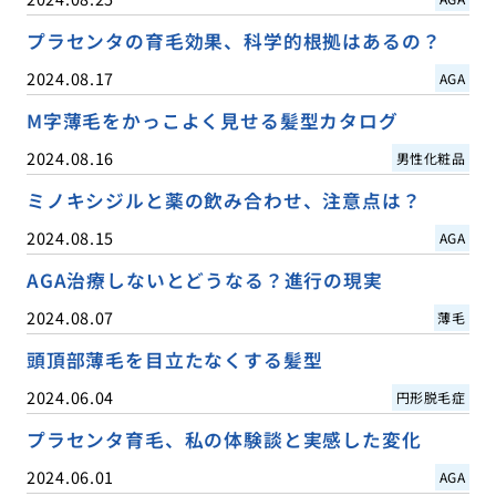
プラセンタの育毛効果、科学的根拠はあるの？
2024.08.17
AGA
M字薄毛をかっこよく見せる髪型カタログ
2024.08.16
男性化粧品
ミノキシジルと薬の飲み合わせ、注意点は？
2024.08.15
AGA
AGA治療しないとどうなる？進行の現実
2024.08.07
薄毛
頭頂部薄毛を目立たなくする髪型
2024.06.04
円形脱毛症
プラセンタ育毛、私の体験談と実感した変化
2024.06.01
AGA