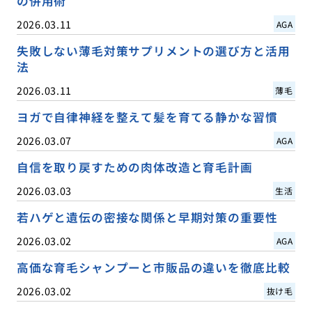
の併用術
2026.03.11
AGA
失敗しない薄毛対策サプリメントの選び方と活用
法
2026.03.11
薄毛
ヨガで自律神経を整えて髪を育てる静かな習慣
2026.03.07
AGA
自信を取り戻すための肉体改造と育毛計画
2026.03.03
生活
若ハゲと遺伝の密接な関係と早期対策の重要性
2026.03.02
AGA
高価な育毛シャンプーと市販品の違いを徹底比較
2026.03.02
抜け毛