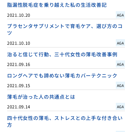
脂漏性脱毛症を乗り越えた私の生活改善記
2021.10.20
AGA
プラセンタサプリメントで育毛ケア、選び方のコ
ツ
2021.10.10
AGA
治ると信じて行動、三十代女性の薄毛改善事例
2021.09.16
AGA
ロングヘアでも諦めない薄毛カバーテクニック
2021.09.15
AGA
薄毛が治った人の共通点とは
2021.09.14
AGA
四十代女性の薄毛、ストレスとの上手な付き合い
方