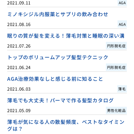
2021.09.11
AGA
ミノキシジル内服薬とサプリの飲み合わせ
2021.08.16
AGA
眠りの質が髪を変える！薄毛対策と睡眠の深い溝
2021.07.26
円形脱毛症
トップのボリュームアップ髪型テクニック
2021.06.24
円形脱毛症
AGA治療効果なしと感じる前に知ること
2021.06.03
薄毛
薄毛でも大丈夫！パーマで作る髪型カタログ
2021.05.09
男性化粧品
薄毛が気になる人の散髪頻度、ベストなタイミン
グは？