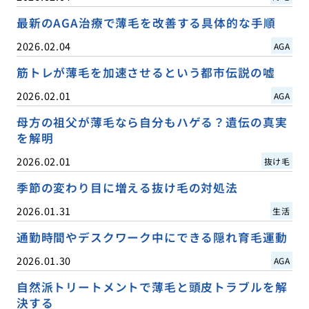
最新のAGA治療で薄毛を改善する具体的な手順
2026.02.04
AGA
筋トレが薄毛を加速させるという都市伝説の嘘
2026.02.01
AGA
母方の祖父が薄毛なら自分もハゲる？遺伝の真実
を解明
2026.02.01
抜け毛
季節の変わり目に増える抜け毛の対処法
2026.01.31
生活
通勤時間やデスクワーク中にできる隠れ育毛運動
2026.01.30
AGA
自然派トリートメントで薄毛と頭皮トラブルを解
決する