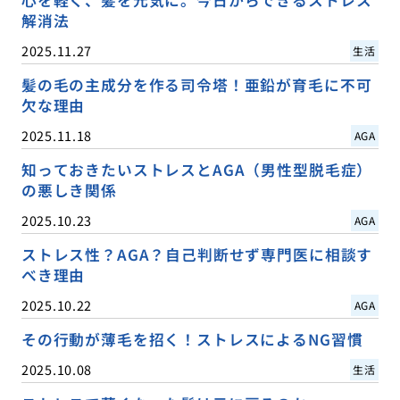
解消法
2025.11.27
生活
髪の毛の主成分を作る司令塔！亜鉛が育毛に不可
欠な理由
2025.11.18
AGA
知っておきたいストレスとAGA（男性型脱毛症）
の悪しき関係
2025.10.23
AGA
ストレス性？AGA？自己判断せず専門医に相談す
べき理由
2025.10.22
AGA
その行動が薄毛を招く！ストレスによるNG習慣
2025.10.08
生活