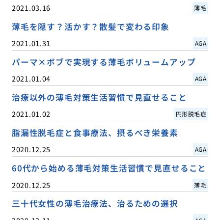
2021.03.16
薄毛
薄毛を隠す？活かす？散髪で変わる印象
2021.01.31
AGA
パーマ×ボブで実現する薄毛ボリュームアップ
2021.01.04
AGA
治療以外の薄毛対策生活習慣で見直せること
2021.01.02
円形脱毛症
脂漏性脱毛症と食事療法、摂るべき栄養素
2020.12.25
AGA
60代から始める薄毛対策生活習慣で見直せること
2020.12.25
薄毛
三十代女性の薄毛治療法、治るための選択