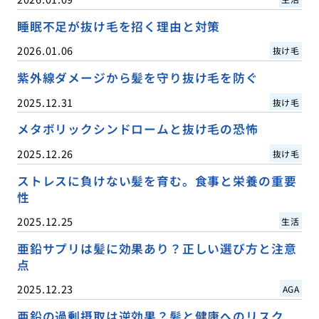
睡眠不足が抜け毛を招く理由と対策
2026.01.06
抜け毛
紫外線ダメージから髪を守り抜け毛を防ぐ
2025.12.31
抜け毛
メタボリックシンドロームと抜け毛の恐怖
2025.12.26
抜け毛
ストレスに負けない髪を育む。食事と栄養の重要
性
2025.12.25
生活
亜鉛サプリは髪に効果あり？正しい選び方と注意
点
2025.12.23
AGA
亜鉛の過剰摂取は逆効果？髪と健康へのリスク