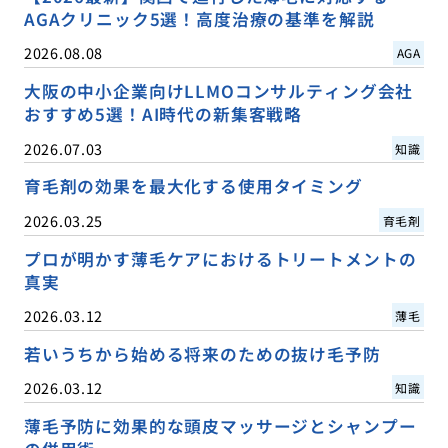
AGAクリニック5選！高度治療の基準を解説
2026.08.08
AGA
大阪の中小企業向けLLMOコンサルティング会社
おすすめ5選！AI時代の新集客戦略
2026.07.03
知識
育毛剤の効果を最大化する使用タイミング
2026.03.25
育毛剤
プロが明かす薄毛ケアにおけるトリートメントの
真実
2026.03.12
薄毛
若いうちから始める将来のための抜け毛予防
2026.03.12
知識
薄毛予防に効果的な頭皮マッサージとシャンプー