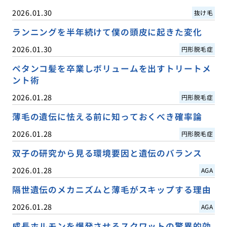
2026.01.30
抜け毛
ランニングを半年続けて僕の頭皮に起きた変化
2026.01.30
円形脱毛症
ペタンコ髪を卒業しボリュームを出すトリートメ
ント術
2026.01.28
円形脱毛症
薄毛の遺伝に怯える前に知っておくべき確率論
2026.01.28
円形脱毛症
双子の研究から見る環境要因と遺伝のバランス
2026.01.28
AGA
隔世遺伝のメカニズムと薄毛がスキップする理由
2026.01.28
AGA
成長ホルモンを爆発させるスクワットの驚異的効