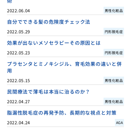
術
2022.06.04
男性化粧品
自分でできる髪の危険度チェック法
2022.05.29
円形脱毛症
効果が出ないメソセラピーその原因とは
2022.05.23
円形脱毛症
プラセンタとミノキシジル、育毛効果の違いと併
用
2022.05.15
男性化粧品
民間療法で薄毛は本当に治るのか？
2022.04.27
男性化粧品
脂漏性脱毛症の再発予防、長期的な視点と対策
2022.04.24
AGA