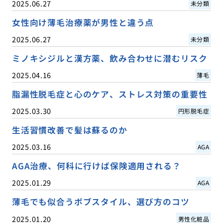
2025.06.27
未分類
女性向け薄毛治療薬が男性と違う点
2025.06.27
未分類
ミノキシジルと漢方薬、飲み合わせに潜むリスク
2025.04.16
薄毛
脂漏性脱毛症と心のケア、ストレス対策の重要性
2025.03.30
円形脱毛症
生活習慣改善で髪は蘇るのか
2025.03.16
AGA
AGA治療、何科に行けば保険適用される？
2025.01.29
AGA
薄毛でも似合うボブスタイル、選び方のコツ
2025.01.20
男性化粧品