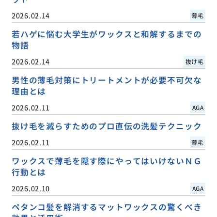
2026.02.14
薄毛
若ハゲに悩む大学生がワックスと和解するまでの
物語
2026.02.14
抜け毛
男性の薄毛対策にトリートメントが必要不可欠な
理由とは
2026.02.11
AGA
抜け毛を減らすためのプロ直伝の洗髪テクニック
2026.02.11
薄毛
ワックスで薄毛を隠す際にやってはいけないＮＧ
行動とは
2026.02.10
AGA
ペタンコ髪を解消するマットワックスの驚くべき