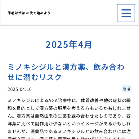
薄毛対策は20代で始めよう
2025年4月
ミノキシジルと漢方薬、飲み合わ
せに潜むリスク
2025.04.16
薄毛
ミノキシジルによるAGA治療中に、体質改善や他の症状の緩
和を目的として漢方薬の服用を考える方もいるかもしれませ
ん。漢方薬は自然由来の生薬を組み合わせたものであり、西
洋薬に比べて副作用が少ないというイメージがあるかもしれ
ませんが、医薬品であるミノキシジルとの飲み合わせには注
意が必要です。漢方薬も薬理作用を持つ成分を含んでおり、