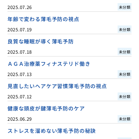
2025.07.26
未分類
年齢で変わる薄毛予防の視点
2025.07.19
未分類
良質な睡眠が導く薄毛予防
2025.07.18
未分類
ＡＧＡ治療薬フィナステリド働き
2025.07.13
未分類
見直したいヘアケア習慣薄毛予防の視点
2025.07.12
未分類
健康な頭皮が鍵薄毛予防のケア
2025.06.29
未分類
ストレスを溜めない薄毛予防の秘訣