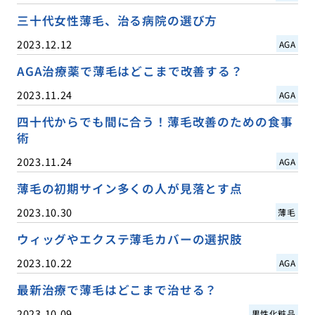
三十代女性薄毛、治る病院の選び方
2023.12.12
AGA
AGA治療薬で薄毛はどこまで改善する？
2023.11.24
AGA
四十代からでも間に合う！薄毛改善のための食事
術
2023.11.24
AGA
薄毛の初期サイン多くの人が見落とす点
2023.10.30
薄毛
ウィッグやエクステ薄毛カバーの選択肢
2023.10.22
AGA
最新治療で薄毛はどこまで治せる？
2023.10.09
男性化粧品