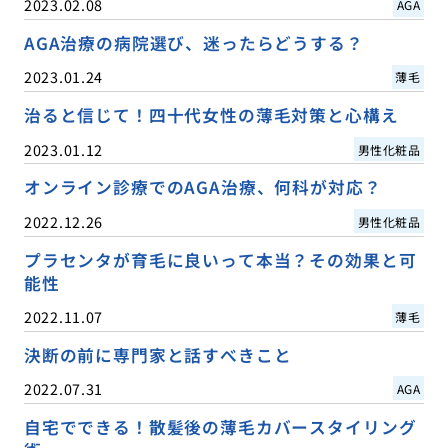
2023.02.08
AGA
AGA治療の病院選び、迷ったらどうする？
2023.01.24
薄毛
治ると信じて！四十代女性の薄毛対策と心構え
2023.01.12
男性化粧品
オンライン診療でのAGA治療、何科が対応？
2022.12.26
男性化粧品
プラセンタが育毛に良いって本当？その効果と可
能性
2022.11.07
薄毛
決断の前に専門家と話すべきこと
2022.07.31
AGA
自宅でできる！散髪後の薄毛カバースタイリング