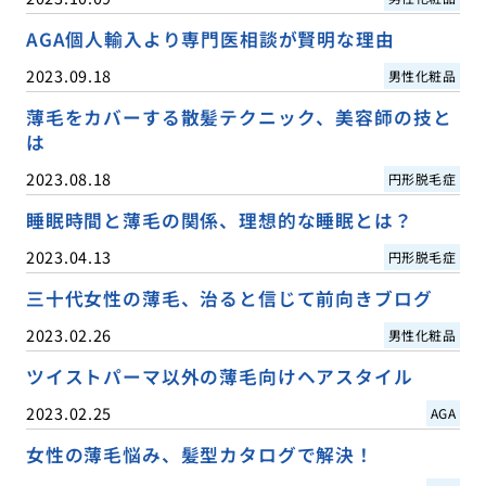
AGA個人輸入より専門医相談が賢明な理由
2023.09.18
男性化粧品
薄毛をカバーする散髪テクニック、美容師の技と
は
2023.08.18
円形脱毛症
睡眠時間と薄毛の関係、理想的な睡眠とは？
2023.04.13
円形脱毛症
三十代女性の薄毛、治ると信じて前向きブログ
2023.02.26
男性化粧品
ツイストパーマ以外の薄毛向けヘアスタイル
2023.02.25
AGA
女性の薄毛悩み、髪型カタログで解決！