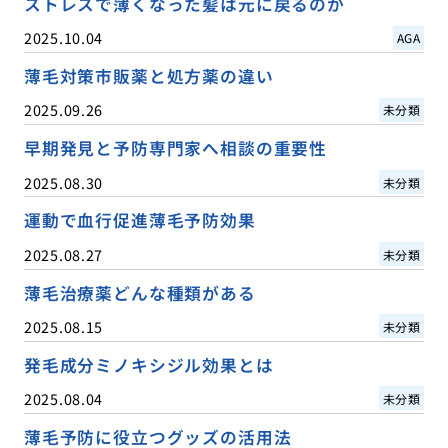
ストレスで薄くなった髪は元に戻るのか
2025.10.04
AGA
薄毛対策市販薬と処方薬の違い
2025.09.26
未分類
早期発見と予防専門家へ相談の重要性
2025.08.30
未分類
運動で血行促進薄毛予防効果
2025.08.27
未分類
薄毛治療薬どんな種類がある
2025.08.15
未分類
発毛成分ミノキシジル効果とは
2025.08.04
未分類
薄毛予防に役立つグッズの活用法