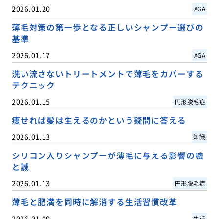
2026.01.20
AGA
薄毛対策の第一歩となる正しいシャンプー選びの
基準
2026.01.17
AGA
洗い流さないトリートメントで薄毛をカバーする
テクニック
2026.01.15
円形脱毛症
痩せれば髪は生えるのかという疑問に答える
2026.01.13
知識
シリコン入りシャンプーが薄毛に与える影響の嘘
と誠
2026.01.13
円形脱毛症
薄毛と肥満を同時に解消する生活習慣改革
2026.01.09
生活