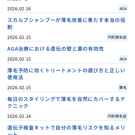
2026.02.16
AGA
スカルプシャンプーが薄毛改善に果たす本当の役
割
2026.02.15
円形脱毛症
AGA治療における遺伝の壁と薬の有効性
2026.02.15
AGA
薄毛予防に効くトリートメントの選び方と正しい
使用法
2026.02.15
薄毛
毎日のスタイリングで薄毛を自然にカバーするテ
クニック
2026.02.14
円形脱毛症
遺伝子検査キットで自分の薄毛リスクを知るメリ
ット