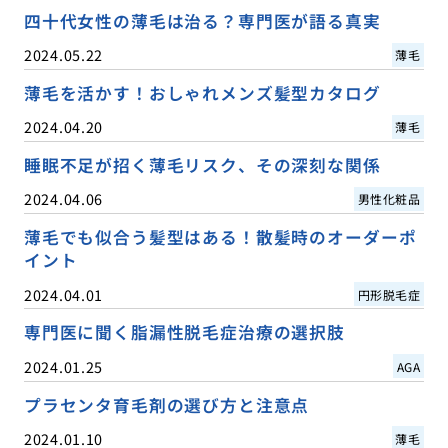
四十代女性の薄毛は治る？専門医が語る真実
2024.05.22
薄毛
薄毛を活かす！おしゃれメンズ髪型カタログ
2024.04.20
薄毛
睡眠不足が招く薄毛リスク、その深刻な関係
2024.04.06
男性化粧品
薄毛でも似合う髪型はある！散髪時のオーダーポ
イント
2024.04.01
円形脱毛症
専門医に聞く脂漏性脱毛症治療の選択肢
2024.01.25
AGA
プラセンタ育毛剤の選び方と注意点
2024.01.10
薄毛