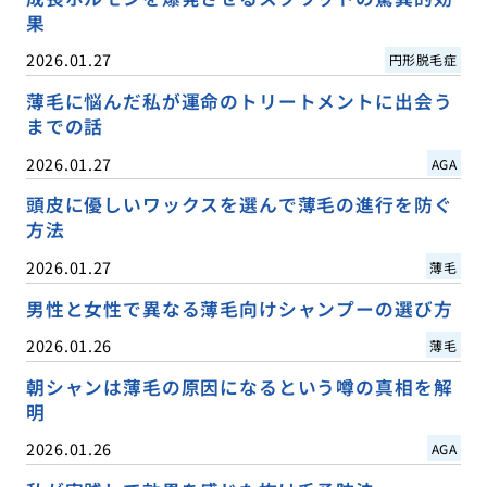
果
2026.01.27
円形脱毛症
薄毛に悩んだ私が運命のトリートメントに出会う
までの話
2026.01.27
AGA
頭皮に優しいワックスを選んで薄毛の進行を防ぐ
方法
2026.01.27
薄毛
男性と女性で異なる薄毛向けシャンプーの選び方
2026.01.26
薄毛
朝シャンは薄毛の原因になるという噂の真相を解
明
2026.01.26
AGA