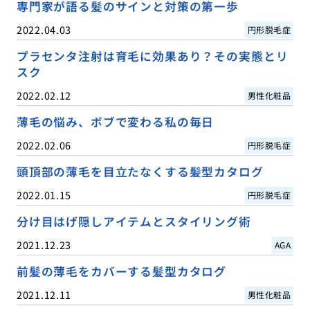
専門家が語る髪のサインと対策の第一歩
2022.04.03
円形脱毛症
プラセンタ注射は育毛に効果あり？その実態とリ
スク
2022.02.12
男性化粧品
薄毛の悩み、ボブで変わる私の毎日
2022.02.06
円形脱毛症
頭頂部の薄毛を目立たなくする髪型カタログ
2022.01.15
円形脱毛症
分け目はげ隠しアイテムとスタイリング術
2021.12.23
AGA
前髪の薄毛をカバーする髪型カタログ
2021.12.11
男性化粧品