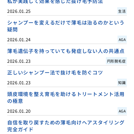
私が実践して効果を感じた抜け毛予防法
2026.01.25
生活
シャンプーを変えるだけで薄毛は治るのかという
疑問
2026.01.24
AGA
薄毛遺伝子を持っていても発症しない人の共通点
2026.01.23
円形脱毛症
正しいシャンプー法で抜け毛を防ぐコツ
2026.01.23
知識
頭皮環境を整え育毛を助けるトリートメント活用
の極意
2026.01.20
AGA
自信を取り戻すための薄毛向けヘアスタイリング
完全ガイド