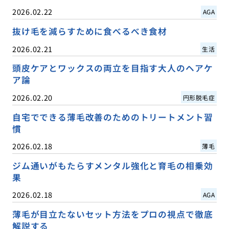
2026.02.22
AGA
抜け毛を減らすために食べるべき食材
2026.02.21
生活
頭皮ケアとワックスの両立を目指す大人のヘアケ
ア論
2026.02.20
円形脱毛症
自宅でできる薄毛改善のためのトリートメント習
慣
2026.02.18
薄毛
ジム通いがもたらすメンタル強化と育毛の相乗効
果
2026.02.18
AGA
薄毛が目立たないセット方法をプロの視点で徹底
解説する