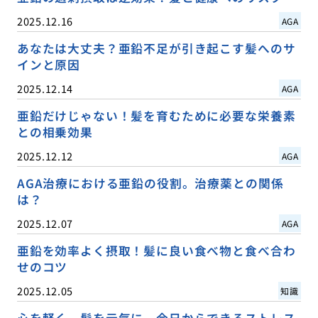
2025.12.16
AGA
あなたは大丈夫？亜鉛不足が引き起こす髪へのサ
インと原因
2025.12.14
AGA
亜鉛だけじゃない！髪を育むために必要な栄養素
との相乗効果
2025.12.12
AGA
AGA治療における亜鉛の役割。治療薬との関係
は？
2025.12.07
AGA
亜鉛を効率よく摂取！髪に良い食べ物と食べ合わ
せのコツ
2025.12.05
知識
心を軽く、髪を元気に。今日からできるストレス