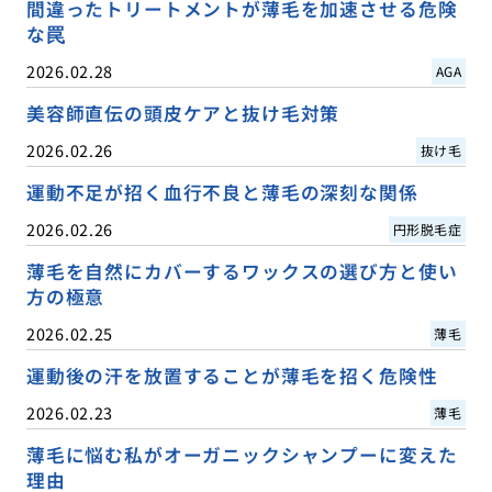
間違ったトリートメントが薄毛を加速させる危険
な罠
2026.02.28
AGA
美容師直伝の頭皮ケアと抜け毛対策
2026.02.26
抜け毛
運動不足が招く血行不良と薄毛の深刻な関係
2026.02.26
円形脱毛症
薄毛を自然にカバーするワックスの選び方と使い
方の極意
2026.02.25
薄毛
運動後の汗を放置することが薄毛を招く危険性
2026.02.23
薄毛
薄毛に悩む私がオーガニックシャンプーに変えた
理由